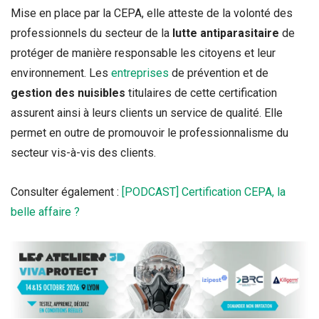
Mise en place par la CEPA, elle atteste de la volonté des
professionnels du secteur de la
lutte antiparasitaire
de
protéger de manière responsable les citoyens et leur
environnement. Les
entreprises
de prévention et de
gestion des nuisibles
titulaires de cette certification
assurent ainsi à leurs clients un service de qualité. Elle
permet en outre de promouvoir le professionnalisme du
secteur vis-à-vis des clients.
Consulter également :
[PODCAST] Certification CEPA, la
belle affaire ?