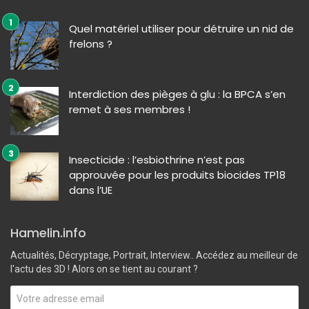
Quel matériel utiliser pour détruire un nid de
frelons ?
Interdiction des pièges à glu : la BPCA s’en
remet à ses membres !
Insecticide : l’esbiothrine n’est pas
approuvée pour les produits biocides TP18
dans l’UE
Hamelin.info
Actualités, Décryptage, Portrait, Interview.. Accédez au meilleur de
l'actu des 3D ! Alors on se tient au courant ?