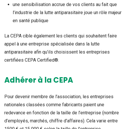
une sensibilisation accrue de vos clients au fait que
l’industrie de la lutte antiparasitaire joue un rôle majeur
en santé publique
La CEPA cible également les clients qui souhaitent faire
appel à une entreprise spécialisée dans la lutte
antiparasitaire afin qu’ils choisissent les entreprises
certifiées CEPA Certified®.
Adhérer à la CEPA
Pour devenir membre de l’association, les entreprises
nationales classées comme fabricants paient une
redevance en fonction de la taille de l’entreprise (nombre
d’employés, marchés, chiffre d’affaires). Cela varie entre
1500 € et 15 000 € selon la taille de l’entreprise.