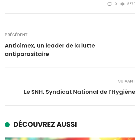
0
5379
PRÉCÉDENT
Anticimex, un leader de la lutte
antiparasitaire
SUIVANT
Le SNH, Syndicat National de l’Hygiène
DÉCOUVREZ AUSSI