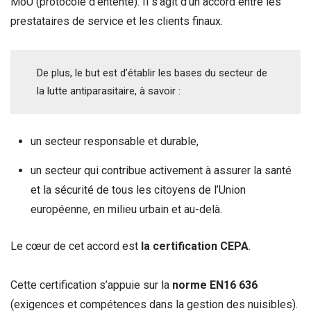
MoU (protocole d’entente). Il s’agit d’un accord entre les
prestataires de service et les clients finaux.
De plus, le but est d’établir les bases du secteur de
la lutte antiparasitaire, à savoir :
un secteur responsable et durable,
un secteur qui contribue activement à assurer la santé
et la sécurité de tous les citoyens de l’Union
européenne, en milieu urbain et au-delà.
Le cœur de cet accord est
la certification CEPA
.
Cette certification s’appuie sur la
norme EN16 636
(exigences et compétences dans la gestion des nuisibles).