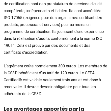
de certification sont des prestataires de services d’audit
compétents, indépendants et fiables. Ils sont accrédités
ISO 17065 (exigence pour des organismes certifiant des
produits, processus et services) pour au moins un
programme de certification. Ils jouissent d’une expérience
dans la réalisation d’audits conformément à la norme ISO
19011. Cela est prouvé par des documents et des
certificats d’accréditation.
L’agrément coûte normalement 300 euros. Les membres de
la CS3D bénéficient d’un tarif de 120 euros. Le CEPA
Certified® est valable seulement trois ans et est donc à
renouveler. Il devrait devenir obligatoire pour tous les
adhérents de la CS3D.
Les avantages apportés par la