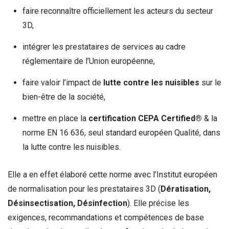
faire reconnaître officiellement les acteurs du secteur
3D,
intégrer les prestataires de services au cadre
réglementaire de l’Union européenne,
faire valoir l’impact de
lutte contre les nuisibles
sur le
bien-être de la société,
mettre en place la
certification CEPA Certified®
& la
norme EN 16 636, seul standard européen Qualité, dans
la lutte contre les nuisibles.
Elle a en effet élaboré cette norme avec l’Institut européen
de normalisation pour les prestataires 3D (
Dératisation,
Désinsectisation, Désinfection
). Elle précise les
exigences, recommandations et compétences de base