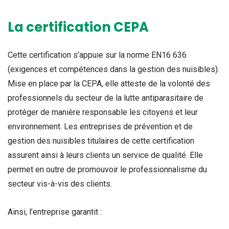
La certification CEPA
Cette certification s’appuie sur la norme EN16 636
(exigences et compétences dans la gestion des nuisibles).
Mise en place par la CEPA, elle atteste de la volonté des
professionnels du secteur de la lutte antiparasitaire de
protéger de manière responsable les citoyens et leur
environnement. Les entreprises de prévention et de
gestion des nuisibles titulaires de cette certification
assurent ainsi à leurs clients un service de qualité. Elle
permet en outre de promouvoir le professionnalisme du
secteur vis-à-vis des clients.
Ainsi, l’entreprise garantit :