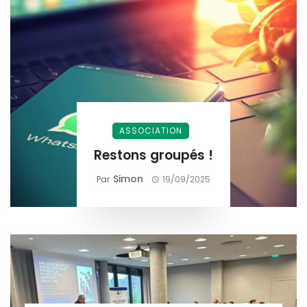
ASSOCIATION
Restons groupés !
Simon
Par
19/09/2025