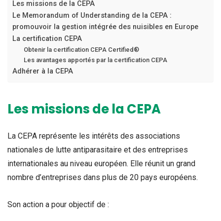
Les missions de la CEPA
Le Memorandum of Understanding de la CEPA :
promouvoir la gestion intégrée des nuisibles en Europe
La certification CEPA
Obtenir la certification CEPA Certified®
Les avantages apportés par la certification CEPA
Adhérer à la CEPA
Les missions de la CEPA
La CEPA représente les intérêts des associations
nationales de lutte antiparasitaire et des entreprises
internationales au niveau européen. Elle réunit un grand
nombre d’entreprises dans plus de 20 pays européens.
Son action a pour objectif de :