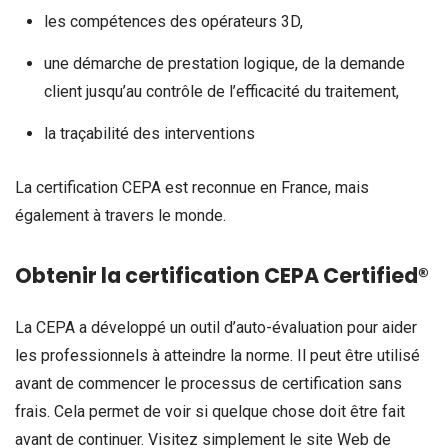
les compétences des opérateurs 3D,
une démarche de prestation logique, de la demande
client jusqu’au contrôle de l’efficacité du traitement,
la traçabilité des interventions
La certification CEPA est reconnue en France, mais
également à travers le monde.
Obtenir la certification CEPA Certified®
La CEPA a développé un outil d’auto-évaluation pour aider
les professionnels à atteindre la norme. Il peut être utilisé
avant de commencer le processus de certification sans
frais. Cela permet de voir si quelque chose doit être fait
avant de continuer. Visitez simplement le site Web de