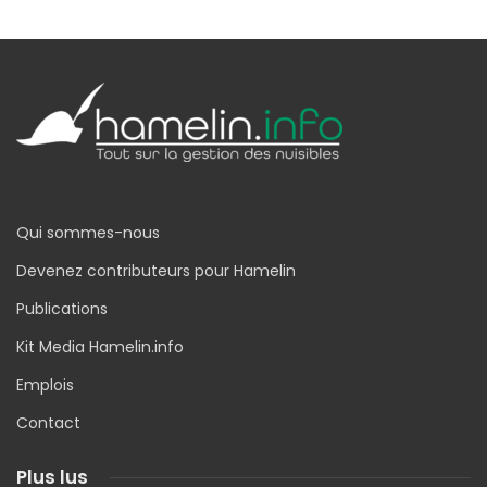
Qui sommes-nous
Devenez contributeurs pour Hamelin
Publications
Kit Media Hamelin.info
Emplois
Contact
Plus lus