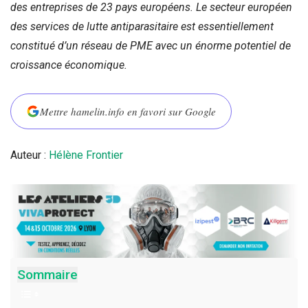
des entreprises de 23 pays européens. Le secteur eur
opéen
des services de lutte antiparasitaire est essentiellement
constitué d’un réseau de PME avec un énorme potentiel de
croissance économique.
Mettre hamelin.info en favori sur Google
Auteur :
Hélène Frontier
Sommaire