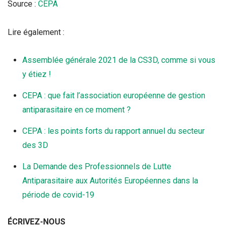
Source :
CEPA
Lire également :
Assemblée générale 2021 de la CS3D, comme si vous
y étiez !
CEPA : que fait l’association européenne de gestion
antiparasitaire en ce moment ?
CEPA : les points forts du rapport annuel du secteur
des 3D
La Demande des Professionnels de Lutte
Antiparasitaire aux Autorités Européennes dans la
période de covid-19
ÉCRIVEZ-NOUS