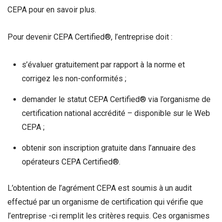
CEPA pour en savoir plus.
Pour devenir CEPA Certified®, l’entreprise doit :
s’évaluer gratuitement par rapport à la norme et
corrigez les non-conformités ;
demander le statut CEPA Certified® via l’organisme de
certification national accrédité – disponible sur le Web
CEPA ;
obtenir son inscription gratuite dans l’annuaire des
opérateurs CEPA Certified®.
L’obtention de l’agrément CEPA est soumis à un audit
effectué par un organisme de certification qui vérifie que
l’entreprise -ci remplit les critères requis. Ces organismes