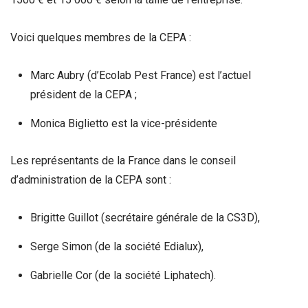
Voici quelques membres de la CEPA :
Marc Aubry (d’Ecolab Pest France) est l’actuel
président de la CEPA ;
Monica Biglietto est la vice-présidente
Les représentants de la France dans le conseil
d’administration de la CEPA sont :
Brigitte Guillot (secrétaire générale de la CS3D),
Serge Simon (de la société Edialux),
Gabrielle Cor (de la société Liphatech).