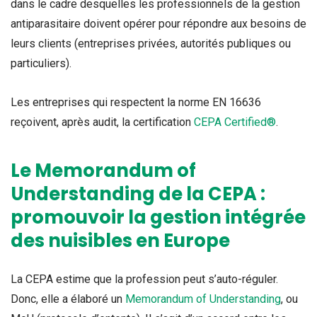
dans le cadre desquelles les professionnels de la gestion
antiparasitaire doivent opérer pour répondre aux besoins de
leurs clients (entreprises privées, autorités publiques ou
particuliers).
Les entreprises qui respectent la norme EN 16636
reçoivent, après audit, la certification
CEPA Certified®
.
Le Memorandum of
Understanding de la CEPA :
promouvoir la gestion intégrée
des nuisibles en Europe
La CEPA estime que la profession peut s’auto-réguler.
Donc, elle a élaboré un
Memorandum of Understanding
, ou