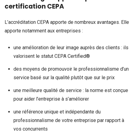
certification CEPA
L’accréditation CEPA apporte de nombreux avantages. Elle
apporte notamment aux entreprises :
une amélioration de leur image auprès des clients : ils
valorisent le statut CEPA Certified®
des moyens de promouvoir le professionnalisme d’un
service basé sur la qualité plutôt que sur le prix
une meilleure qualité de service : la norme est conçue
pour aider l’entreprise à s’améliorer
une référence unique et indépendante du
professionnalisme de votre entreprise par rapport à
vos concurrents