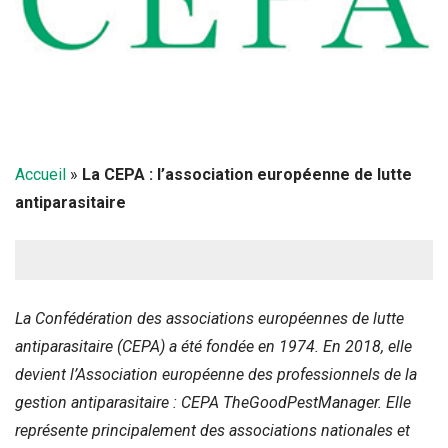
Accueil
»
La CEPA : l’association européenne de lutte
antiparasitaire
La Confédération des associations européennes de lutte
antiparasitaire (CEPA) a été fondée en 1974. En 2018, elle
devient l’Association européenne des professionnels de la
gestion antiparasitaire : CEPA TheGoodPestManager. Elle
représente principalement des associations nationales et