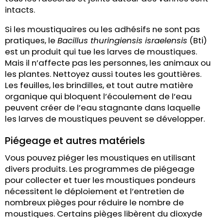
intacts.
Si les moustiquaires ou les adhésifs ne sont pas
pratiques, le
Bacillus thuringiensis israelensis
(Bti)
est un produit qui tue les larves de moustiques.
Mais il n’affecte pas les personnes, les animaux ou
les plantes. Nettoyez aussi toutes les gouttières.
Les feuilles, les brindilles, et tout autre matière
organique qui bloquent l’écoulement de l’eau
peuvent créer de l’eau stagnante dans laquelle
les larves de moustiques peuvent se développer.
Piégeage et autres matériels
Vous pouvez piéger les moustiques en utilisant
divers produits. Les programmes de piégeage
pour collecter et tuer les moustiques pondeurs
nécessitent le déploiement et l’entretien de
nombreux pièges pour réduire le nombre de
moustiques. Certains pièges libèrent du dioxyde