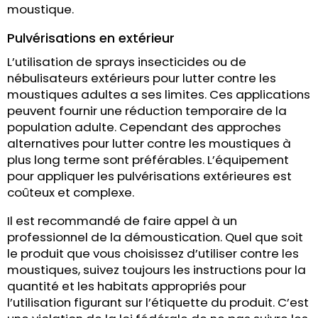
moustique.
Pulvérisations en extérieur
L’utilisation de sprays insecticides ou de
nébulisateurs extérieurs pour lutter contre les
moustiques adultes a ses limites. Ces applications
peuvent fournir une réduction temporaire de la
population adulte. Cependant des approches
alternatives pour lutter contre les moustiques à
plus long terme sont préférables. L’équipement
pour appliquer les pulvérisations extérieures est
coûteux et complexe.
Il est recommandé de faire appel à un
professionnel de la démoustication. Quel que soit
le produit que vous choisissez d’utiliser contre les
moustiques, suivez toujours les instructions pour la
quantité et les habitats appropriés pour
l’utilisation figurant sur l’étiquette du produit. C’est