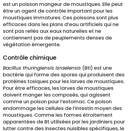
est un poisson mangeur de moustiques. Elle peut
être un agent de contrôle important pour les
moustiques immatures. Ces poissons sont plus
efficaces dans les plans d’eau artificiels qui ne
sont pas reliés aux eaux naturelles et ne
contiennent pas de peuplements denses de
végétation émergente.
Contrôle chimique
Bacillus thuringiensis israelensis
(Bti) est une
bactérie qui forme des spores qui produisent des
protéines toxiques pour les larves de moustiques.
Pour être efficaces, les larves de moustiques
doivent manger les composés, qui agissent
comme un poison pour l’estomac. Ce poison
endommage les cellules de l’intestin moyen des
moustiques. Comme les formes étroitement
apparentées de Bt utilisées par les jardiniers pour
lutter contre des insectes nuisibles spécifiques, le