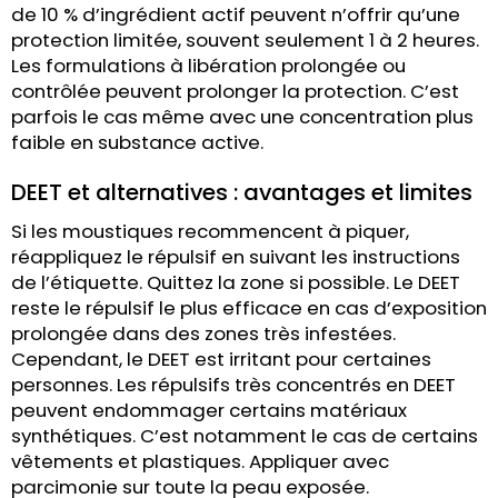
de 10 % d’ingrédient actif peuvent n’offrir qu’une
protection limitée, souvent seulement 1 à 2 heures.
Les formulations à libération prolongée ou
contrôlée peuvent prolonger la protection. C’est
parfois le cas même avec une concentration plus
faible en substance active.
DEET et alternatives : avantages et limites
Si les moustiques recommencent à piquer,
réappliquez le répulsif en suivant les instructions
de l’étiquette. Quittez la zone si possible. Le DEET
reste le répulsif le plus efficace en cas d’exposition
prolongée dans des zones très infestées.
Cependant, le DEET est irritant pour certaines
personnes. Les répulsifs très concentrés en DEET
peuvent endommager certains matériaux
synthétiques. C’est notamment le cas de certains
vêtements et plastiques. Appliquer avec
parcimonie sur toute la peau exposée.