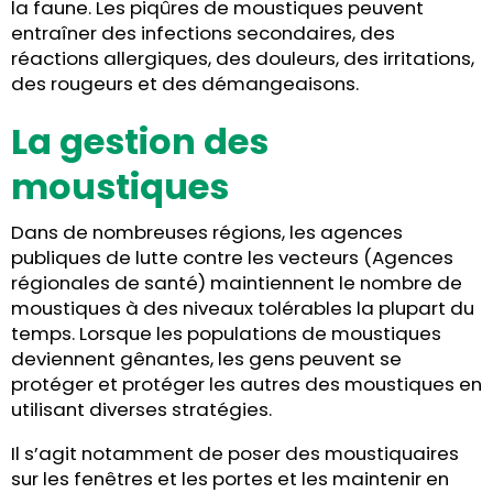
la faune. Les piqûres de moustiques peuvent
entraîner des infections secondaires, des
réactions allergiques, des douleurs, des irritations,
des rougeurs et des démangeaisons.
La gestion des
moustiques
Dans de nombreuses régions, les agences
publiques de lutte contre les vecteurs (Agences
régionales de santé) maintiennent le nombre de
moustiques à des niveaux tolérables la plupart du
temps. Lorsque les populations de moustiques
deviennent gênantes, les gens peuvent se
protéger et protéger les autres des moustiques en
utilisant diverses stratégies.
Il s’agit notamment de poser des moustiquaires
sur les fenêtres et les portes et les maintenir en