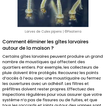
Larves de Culex pipens | ©Pixaterra
Comment éliminer les gîtes larvaires
autour de la maison ?
Certains gîtes larvaires peuvent produire un grand
nombre de moustiques qui affectent des
quartiers entiers. Par exemple, les collecteurs de
pluie doivent être protégés. Recouvrez les points
d’accès à l’eau avec une moustiquaire ou fermez
les ouvertures avec un adhésif. Les filtres et
préfiltres doivent rester propres. Effectuez des
inspections régulières pour vous assurer que votre
système n’a pas de fissures ou de fuites, et que
tous les raccords et joints autour des vannes sont