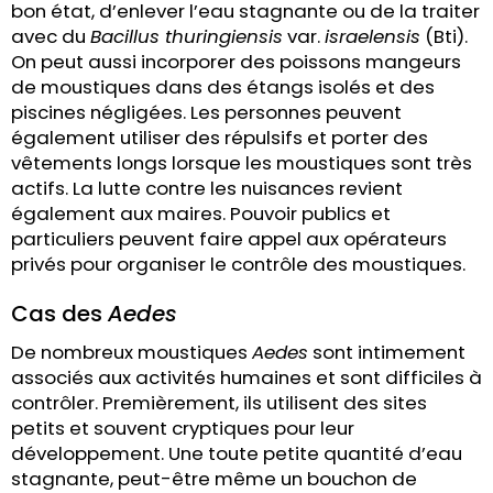
bon état, d’enlever l’eau stagnante ou de la traiter
avec du
Bacillus thuringiensis
var.
israelensis
(Bti).
On peut aussi incorporer des poissons mangeurs
de moustiques dans des étangs isolés et des
piscines négligées. Les personnes peuvent
également utiliser des répulsifs et porter des
vêtements longs lorsque les moustiques sont très
actifs. La lutte contre les nuisances revient
également aux maires. Pouvoir publics et
particuliers peuvent faire appel aux opérateurs
privés pour organiser le contrôle des moustiques.
Cas des
Aedes
De nombreux moustiques
Aedes
sont intimement
associés aux activités humaines et sont difficiles à
contrôler. Premièrement, ils utilisent des sites
petits et souvent cryptiques pour leur
développement. Une toute petite quantité d’eau
stagnante, peut-être même un bouchon de