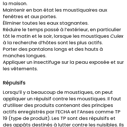
la maison.
Maintenir en bon état les moustiquaires aux
fenêtres et aux portes.
Éliminer toutes les eaux stagnantes.
Réduire le temps passé à l’extérieur, en particulier
tôt le matin et le soir, lorsque les moustiques
Culex
à la recherche d’hôtes sont les plus actifs.
Porter des pantalons longs et des hauts à
manches longues.
Appliquer un insectifuge sur la peau exposée et sur
les vêtements.
Répulsifs
Lorsqu’il y a beaucoup de moustiques, on peut
appliquer un répulsif contre les moustiques. Il faut
d’utiliser des produits contenant des principes
actifs enregistrés par l’ECHA et l’Anses comme TP
19 (type de produit). Les TP sont des répulsifs et
des appâts destinés à lutter contre les nuisibles. Ils