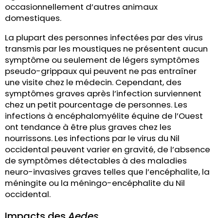
occasionnellement d’autres animaux
domestiques.
La plupart des personnes infectées par des virus
transmis par les moustiques ne présentent aucun
symptôme ou seulement de légers symptômes
pseudo-grippaux qui peuvent ne pas entraîner
une visite chez le médecin. Cependant, des
symptômes graves après l’infection surviennent
chez un petit pourcentage de personnes. Les
infections à encéphalomyélite équine de l’Ouest
ont tendance à être plus graves chez les
nourrissons. Les infections par le virus du Nil
occidental peuvent varier en gravité, de l’absence
de symptômes détectables à des maladies
neuro-invasives graves telles que l’encéphalite, la
méningite ou la méningo-encéphalite du Nil
occidental.
Impacts des
Aedes