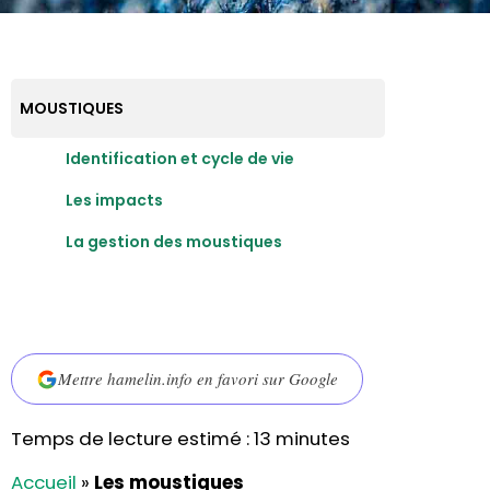
MOUSTIQUES
Identification et cycle de vie
Les impacts
La gestion des moustiques
Mettre hamelin.info en favori sur Google
Temps de lecture estimé :
13
minutes
Accueil
»
Les moustiques