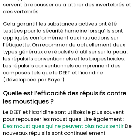
servent à repousser ou à attirer des invertébrés et
des vertébrés.
Cela garantit les substances actives ont été
testées pour la sécurité humaine lorsqu’ils sont
appliqués conformément aux instructions sur
l’étiquette. On recommande actuellement deux
types généraux de répulsifs à utiliser sur la peau :
les répulsifs conventionnels et les biopesticides.
Les répulsifs conventionnels comprennent des
composés tels que le DEET et l’icaridine
(développée par Bayer).
Quelle est l’efficacité des répulsifs contre
les moustiques ?
Le DEET et l’icaridine sont utilisés le plus souvent
pour repousser les moustiques. Lire également :
Des moustiques qui ne peuvent plus nous sentir
De
nouveaux répulsifs sont continuellement