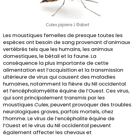
Culex pipiens | ©abet
Les moustiques femelles de presque toutes les
espèces ont besoin de sang provenant d’animaux
vertébrés tels que les humains, les animaux
domestiques, le bétail et la faune. La
conséquence la plus importante de cette
alimentation est l’acquisition et la transmission
ultérieure de virus qui causent des maladies
humaines, notamment la fièvre du Nil occidental
et l’encéphalomyélite équine de l’Ouest. Ces virus,
qui sont principalement transmis par les
moustiques
Culex
, peuvent provoquer des troubles
neurologiques graves, parfois mortels, chez
l’homme. Le virus de l’encéphalite équine de
l’Ouest et le virus du Nil occidental peuvent
également affecter les chevaux et