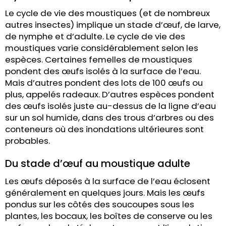
Le cycle de vie des moustiques (et de nombreux
autres insectes) implique un stade d’œuf, de larve,
de nymphe et d’adulte. Le cycle de vie des
moustiques varie considérablement selon les
espèces. Certaines femelles de moustiques
pondent des œufs isolés à la surface de l’eau.
Mais d’autres pondent des lots de 100 œufs ou
plus, appelés radeaux. D’autres espèces pondent
des œufs isolés juste au-dessus de la ligne d’eau
sur un sol humide, dans des trous d’arbres ou des
conteneurs où des inondations ultérieures sont
probables.
Du stade d’œuf au moustique adulte
Les œufs déposés à la surface de l’eau éclosent
généralement en quelques jours. Mais les œufs
pondus sur les côtés des soucoupes sous les
plantes, les bocaux, les boîtes de conserve ou les