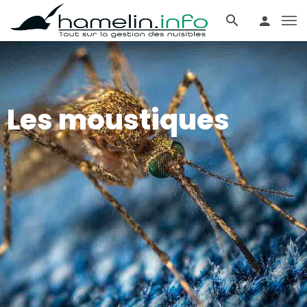
Les moustiques