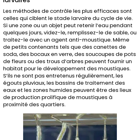
Les méthodes de contrôle les plus efficaces sont
celles qui ciblent le stade larvaire du cycle de vie.
Si une zone ou un objet peut retenir l’eau pendant
quelques jours, videz-le, remplissez-le de sable, ou
traitez-le avec un agent anti-moustique. Même
de petits contenants tels que des canettes de
soda, des bocaux en verre, des soucoupes de pots
de fleurs ou des trous d’arbres peuvent fournir un
habitat pour le développement des moustiques.
S’ils ne sont pas entretenus régulièrement, les
égouts pluviaux, les bassins de traitement des
eaux et les zones humides peuvent être des lieux
de production prolifique de moustiques à
proximité des quartiers.