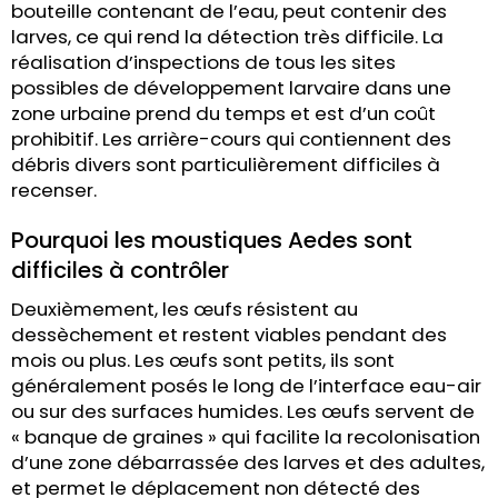
bouteille contenant de l’eau, peut contenir des
larves, ce qui rend la détection très difficile. La
réalisation d’inspections de tous les sites
possibles de développement larvaire dans une
zone urbaine prend du temps et est d’un coût
prohibitif. Les arrière-cours qui contiennent des
débris divers sont particulièrement difficiles à
recenser.
Pourquoi les moustiques Aedes sont
difficiles à contrôler
Deuxièmement, les œufs résistent au
dessèchement et restent viables pendant des
mois ou plus. Les œufs sont petits, ils sont
généralement posés le long de l’interface eau-air
ou sur des surfaces humides. Les œufs servent de
« banque de graines » qui facilite la recolonisation
d’une zone débarrassée des larves et des adultes,
et permet le déplacement non détecté des