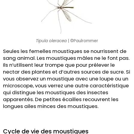
Tipula oleracea
| ©Paulrommer
Seules les femelles moustiques se nourrissent de
sang animal. Les moustiques mâles ne le font pas.
Ils n’utilisent leur trompe que pour prélever le
nectar des plantes et d’autres sources de sucre. Si
vous observez un moustique avec une loupe ou un
microscope, vous verrez une autre caractéristique
qui distingue les moustiques des insectes
apparentés. De petites écailles recouvrent les
longues ailes minces des moustiques.
Cycle de vie des moustiques