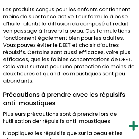
Les produits conçus pour les enfants contiennent
moins de substance active. Leur formule à base
d’huile ralentit la diffusion du composé et réduit
son passage à travers la peau. Ces formulations
fonctionnent également bien pour les adultes.
Vous pouvez éviter le DEET et choisir d’autres
répulsifs. Certains sont aussi efficaces, voire plus
efficaces, que les faibles concentrations de DEET.
Cela vaut surtout pour une protection de moins de
deux heures et quand les moustiques sont peu
abondants.
Précautions à prendre avec les répulsifs
anti-moustiques
Plusieurs précautions sont à prendre lors de
l’utilisation der répulsifs anti-moustiques :
N’appliquez les répulsifs que sur la peau et les