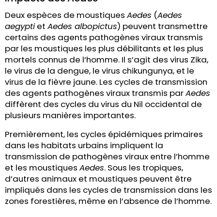
Deux espèces de moustiques
Aedes
(
Aedes
aegypti
et
Aedes albopictus
) peuvent transmettre
certains des agents pathogènes viraux transmis
par les moustiques les plus débilitants et les plus
mortels connus de l’homme. Il s’agit des virus Zika,
le virus de la dengue, le virus chikungunya, et le
virus de la fièvre jaune. Les cycles de transmission
des agents pathogènes viraux transmis par
Aedes
diffèrent des cycles du virus du Nil occidental de
plusieurs manières importantes.
Premièrement, les cycles épidémiques primaires
dans les habitats urbains impliquent la
transmission de pathogènes viraux entre l’homme
et les moustiques
Aedes
. Sous les tropiques,
d’autres animaux et moustiques peuvent être
impliqués dans les cycles de transmission dans les
zones forestières, même en l’absence de l’homme.