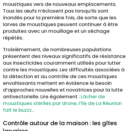
moustiques vers de nouveaux emplacements.
Tous les œufs n’éclosent pas lorsqu’ils sont
inondés pour la première fois, de sorte que les
larves de moustiques peuvent continuer à être
produites avec un mouillage et un séchage
répétés.
Troisièmement, de nombreuses populations
présentent des niveaux significatifs de résistance
aux insecticides couramment utilisés pour lutter
contre les moustiques. Les difficultés associées à
la détection et au contrôle de ces moustiques
envahissants mettent en évidence le besoin
d’approches nouvelles et novatrices pour la lutte
antivectorielle. Lire également :
Lâcher de
moustiques stériles par drone, l’île de La Réunion
fait le buzzz…
Contrôle autour de la maison : les gîtes
larvaires