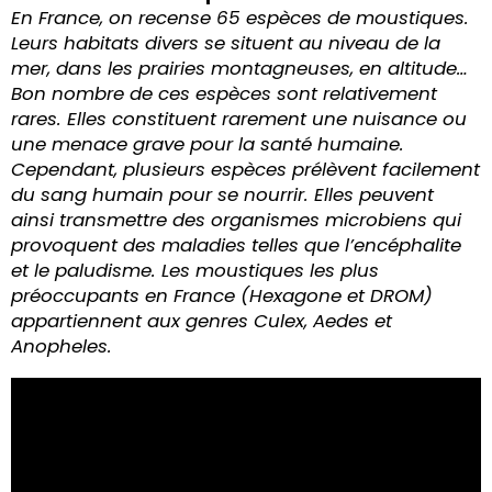
En France, on recense 65 espèces de moustiques.
Leurs habitats divers se situent au niveau de la
mer, dans les prairies montagneuses, en altitude…
Bon nombre de ces espèces sont relativement
rares. Elles constituent rarement une nuisance ou
une menace grave pour la santé humaine.
Cependant, plusieurs espèces prélèvent facilement
du sang humain pour se nourrir. Elles peuvent
ainsi transmettre des organismes microbiens qui
provoquent des maladies telles que l’encéphalite
et le paludisme. Les moustiques les plus
préoccupants en France (Hexagone et DROM)
appartiennent aux genres Culex, Aedes et
Anopheles.