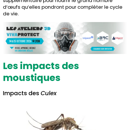
supplémentaire pour nourrir le grand nombre
d’œufs qu’elles pondront pour compléter le cycle
de vie.
Les impacts des
moustiques
Impacts des
Culex