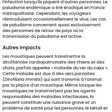
l’infection lorsqu’ils piquent d’autres personnes. Le
paludisme endémique a été éradiqué en France
métropolitaine. Cependant, les voyageurs
réintroduisent occasionnellement le virus. Les cas
de paludisme concernent quasi exclusivement
des personnes de retour de pays où la
transmission du paludisme est active.
Autres impacts
Les moustiques peuvent transmettre la
dirofilariose cardiopulmonaire des chiens et des
chats, parfois appelée « maladie du ver du cœur ».
Cette maladie est due à des vers parasites
(
Dirofilaria immitis
) qui sont transmis à l’animal
par la piqûre d’un moustique. Même lorsque les
moustiques ne transmettent pas les agents
responsables des maladies infectieuses, ils
peuvent constituer une nuisance grave et un
problème de santé pour les personnes, le bétail et