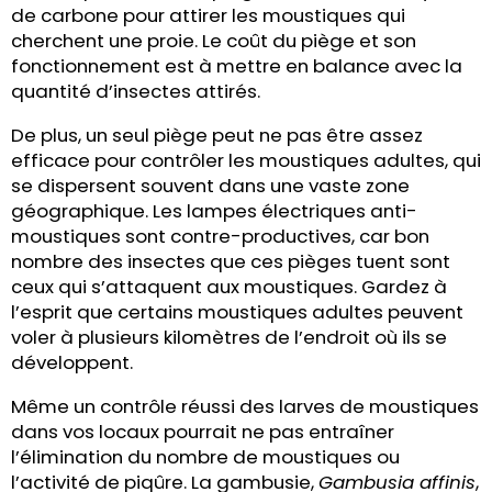
de carbone pour attirer les moustiques qui
cherchent une proie. Le coût du piège et son
fonctionnement est à mettre en balance avec la
quantité d’insectes attirés.
De plus, un seul piège peut ne pas être assez
efficace pour contrôler les moustiques adultes, qui
se dispersent souvent dans une vaste zone
géographique. Les lampes électriques anti-
moustiques sont contre-productives, car bon
nombre des insectes que ces pièges tuent sont
ceux qui s’attaquent aux moustiques. Gardez à
l’esprit que certains moustiques adultes peuvent
voler à plusieurs kilomètres de l’endroit où ils se
développent.
Même un contrôle réussi des larves de moustiques
dans vos locaux pourrait ne pas entraîner
l’élimination du nombre de moustiques ou
l’activité de piqûre. La gambusie,
Gambusia affinis
,