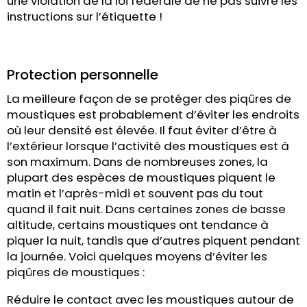
une violation de la loi fédérale de ne pas suivre les
instructions sur l’étiquette !
Protection personnelle
La meilleure façon de se protéger des piqûres de
moustiques est probablement d’éviter les endroits
où leur densité est élevée. Il faut éviter d’être à
l’extérieur lorsque l’activité des moustiques est à
son maximum. Dans de nombreuses zones, la
plupart des espèces de moustiques piquent le
matin et l’après-midi et souvent pas du tout
quand il fait nuit. Dans certaines zones de basse
altitude, certains moustiques ont tendance à
piquer la nuit, tandis que d’autres piquent pendant
la journée. Voici quelques moyens d’éviter les
piqûres de moustiques :
Réduire le contact avec les moustiques autour de