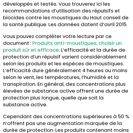
développés et testés. Vous trouverez ici les
recommandations d’utilisation des répulsifs et
biocides contre les moustiques du Haut conseil de
la santé publique. Les données datent d’avril 2015.
Vous pouvez compléter votre lecture par ce
document :
Produits anti-moustiques, choisir un
produit sûr et efficace
. L’efficacité et la durée de
protection d’un répulsif varient considérablement
selon les produits et les espèces de moustiques.
L’efficacité dure généralement 4 heures ou moins
selon le vent, les températures, l’humidité et la
transpiration. En général, des concentrations plus
élevées de substance active offrent une durée de
protection plus longue, quelle que soit la
substance active.
Cependant des concentrations supérieures à 50 %
n’offrent pas une augmentation marquée de la
durée de protection. Les produits contenant moins