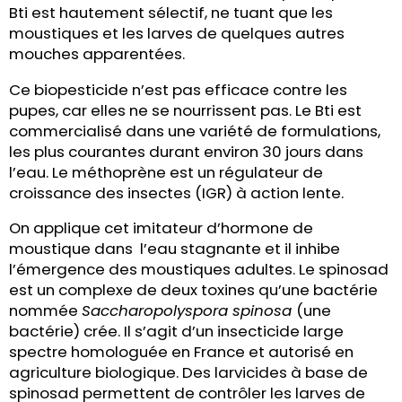
Bti est hautement sélectif, ne tuant que les
moustiques et les larves de quelques autres
mouches apparentées.
Ce biopesticide n’est pas efficace contre les
pupes, car elles ne se nourrissent pas. Le Bti est
commercialisé dans une variété de formulations,
les plus courantes durant environ 30 jours dans
l’eau. Le méthoprène est un régulateur de
croissance des insectes (IGR) à action lente.
On applique cet imitateur d’hormone de
moustique dans l’eau stagnante et il inhibe
l’émergence des moustiques adultes. Le spinosad
est un complexe de deux toxines qu’une bactérie
nommée
Saccharopolyspora spinosa
(une
bactérie) crée. Il s’agit d’un insecticide large
spectre homologuée en France et autorisé en
agriculture biologique. Des larvicides à base de
spinosad permettent de contrôler les larves de