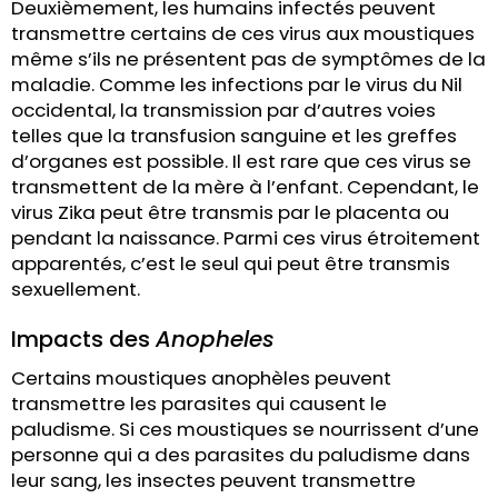
Deuxièmement, les humains infectés peuvent
transmettre certains de ces virus aux moustiques
même s’ils ne présentent pas de symptômes de la
maladie. Comme les infections par le virus du Nil
occidental, la transmission par d’autres voies
telles que la transfusion sanguine et les greffes
d’organes est possible. Il est rare que ces virus se
transmettent de la mère à l’enfant. Cependant, le
virus Zika peut être transmis par le placenta ou
pendant la naissance. Parmi ces virus étroitement
apparentés, c’est le seul qui peut être transmis
sexuellement.
Impacts des
Anopheles
Certains moustiques anophèles peuvent
transmettre les parasites qui causent le
paludisme. Si ces moustiques se nourrissent d’une
personne qui a des parasites du paludisme dans
leur sang, les insectes peuvent transmettre