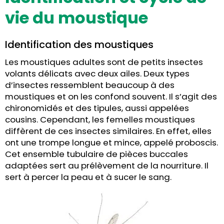
vie du moustique
Identification des moustiques
Les moustiques adultes sont de petits insectes
volants délicats avec deux ailes. Deux types
d’insectes ressemblent beaucoup à des
moustiques et on les confond souvent. Il s’agit des
chironomidés et des tipules, aussi appelées
cousins. Cependant, les femelles moustiques
diffèrent de ces insectes similaires. En effet, elles
ont une trompe longue et mince, appelé proboscis.
Cet ensemble tubulaire de pièces buccales
adaptées sert au prélèvement de la nourriture. Il
sert à percer la peau et à sucer le sang.