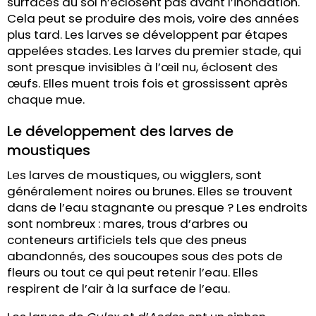
surfaces du sol n’éclosent pas avant l’inondation.
Cela peut se produire des mois, voire des années
plus tard. Les larves se développent par étapes
appelées stades. Les larves du premier stade, qui
sont presque invisibles à l’œil nu, éclosent des
œufs. Elles muent trois fois et grossissent après
chaque mue.
Le développement des larves de
moustiques
Les larves de moustiques, ou wigglers, sont
généralement noires ou brunes. Elles se trouvent
dans de l’eau stagnante ou presque ? Les endroits
sont nombreux : mares, trous d’arbres ou
conteneurs artificiels tels que des pneus
abandonnés, des soucoupes sous des pots de
fleurs ou tout ce qui peut retenir l’eau. Elles
respirent de l’air à la surface de l’eau.