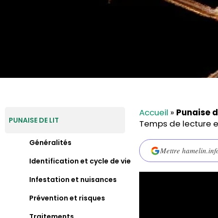
Accueil
»
Punaise d
PUNAISE DE LIT
Temps de lecture e
Généralités
Mettre hamelin.inf
Identification et cycle de vie
Infestation et nuisances
Prévention et risques
Traitements