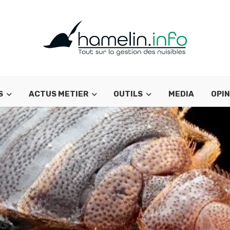
S
ACTUS METIER
OUTILS
MEDIA
OPIN