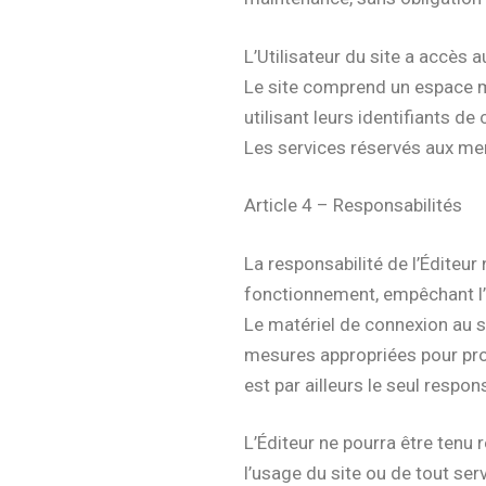
L’Utilisateur du site a accès a
Le site comprend un espace mem
utilisant leurs identifiants de
Les services réservés aux m
Article 4 – Responsabilités
La responsabilité de l’Éditeur
fonctionnement, empêchant l’a
Le matériel de connexion au sit
mesures appropriées pour prot
est par ailleurs le seul respon
L’Éditeur ne pourra être tenu 
l’usage du site ou de tout serv