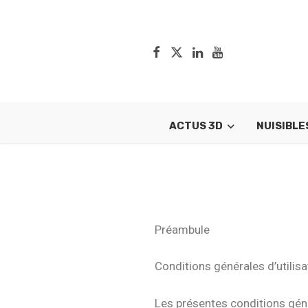
ACTUS 3D
NUISIBLE
Préambule
Conditions générales d’utilis
Les présentes conditions géne