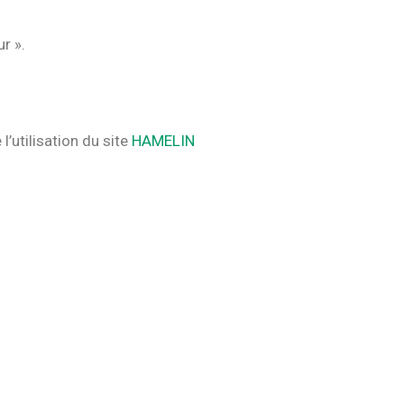
ur ».
l’utilisation du site
HAMELIN