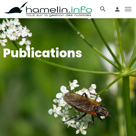
Publications