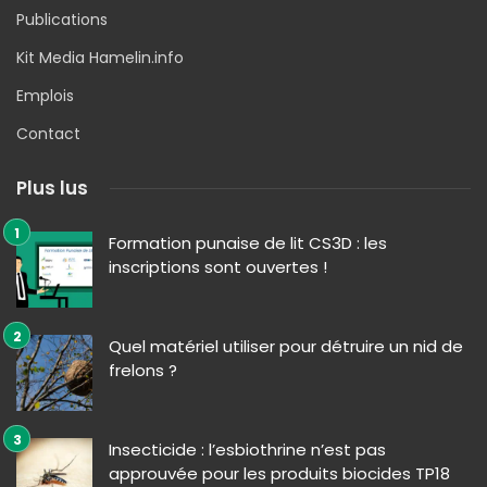
Publications
Kit Media Hamelin.info
Emplois
Contact
Plus lus
Formation punaise de lit CS3D : les
inscriptions sont ouvertes !
Quel matériel utiliser pour détruire un nid de
frelons ?
Insecticide : l’esbiothrine n’est pas
approuvée pour les produits biocides TP18