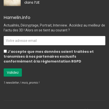
dans l’UE
Hamelin.info
Actualités, Décryptage, Portrait, Interview.. Accédez au meilleur de
l'actu des 3D ! Alors on se tient au courant ?
J'accepte que mes données soient traitées et
transmises à nos partenaires exclusifs
conformément à la réglementation RGPD
1 newsletter / mois, promis !