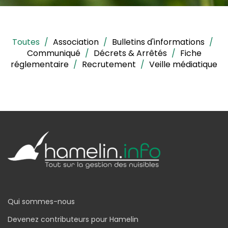
Toutes
/
Association
/
Bulletins d'informations
/
Communiqué
/
Décrets & Arrêtés
/
Fiche
réglementaire
/
Recrutement
/
Veille médiatique
Qui sommes-nous
Devenez contributeurs pour Hamelin