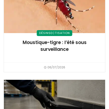
DÉSINSECTISATION
Moustique-tigre : l’été sous
surveillance
06/07/2026