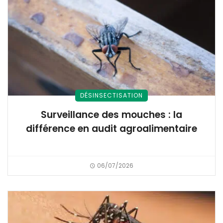
DÉSINSECTISATION
Surveillance des mouches : la
différence en audit agroalimentaire
06/07/2026