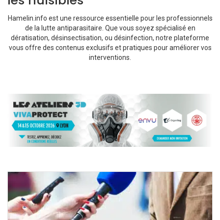
les nuisibles
Hamelin.info est une ressource essentielle pour les professionnels
de la lutte antiparasitaire. Que vous soyez spécialisé en
dératisation, désinsectisation, ou désinfection, notre plateforme
vous offre des contenus exclusifs et pratiques pour améliorer vos
interventions.