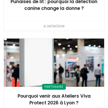
Punaises de lit : pourquoi la détection
canine change la donne ?
29/06/2026
PARTENAIRE
Pourquoi venir aux Ateliers Viva
Protect 2026 à Lyon ?