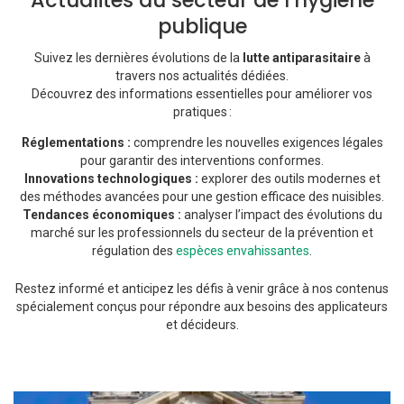
Actualités du secteur de l’hygiène
publique
Suivez les dernières évolutions de la
lutte antiparasitaire
à
travers nos actualités dédiées.
Découvrez des informations essentielles pour améliorer vos
pratiques :
Réglementations :
comprendre les nouvelles exigences légales
pour garantir des interventions conformes.
Innovations technologiques :
explorer des outils modernes et
des méthodes avancées pour une gestion efficace des nuisibles.
Tendances économiques :
analyser l’impact des évolutions du
marché sur les professionnels du secteur de la prévention et
régulation des
espèces envahissantes
.
Restez informé et anticipez les défis à venir grâce à nos contenus
spécialement conçus pour répondre aux besoins des applicateurs
et décideurs.