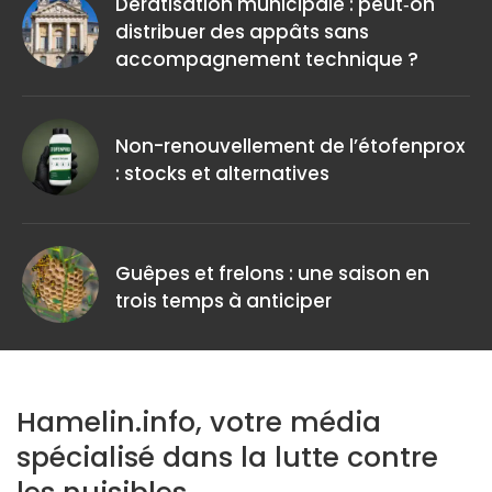
Dératisation municipale : peut‑on
distribuer des appâts sans
accompagnement technique ?
Non-renouvellement de l’étofenprox
: stocks et alternatives
Guêpes et frelons : une saison en
trois temps à anticiper
Hamelin.info, votre média
spécialisé dans la lutte contre