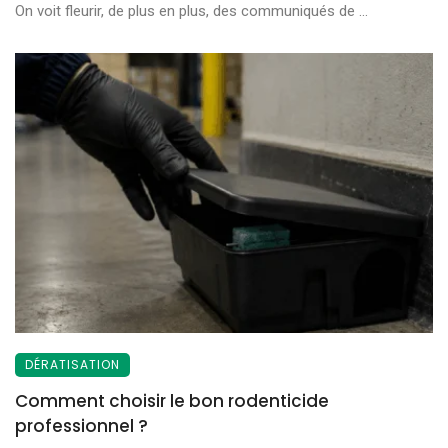
On voit fleurir, de plus en plus, des communiqués de ...
DÉRATISATION
Comment choisir le bon rodenticide
professionnel ?