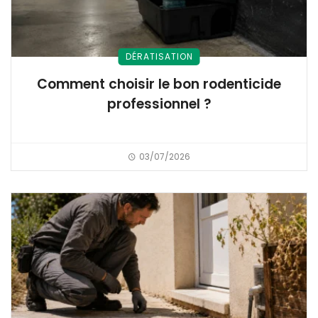
DÉRATISATION
Comment choisir le bon rodenticide
professionnel ?
03/07/2026