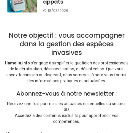
appâts
18/03/2026
Notre objectif : vous accompagner
dans la gestion des espèces
invasives
Hamelin.info
s’engage à simplifier le quotidien des professionnels
de la dératisation, désinsectisation, et désinfection. Que vous
soyez technicien ou dirigeant, nous sommes là pour vous fournir
des informations pratiques et actualisées.
Abonnez-vous à notre newsletter :
Recevez une fois par mois les actualités essentielles du secteur
3D.
Accédez à des contenus exclusifs pour approfondir vos
compétences.