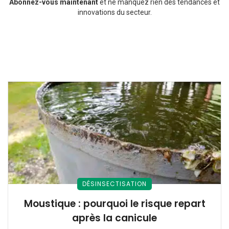
Abonnez-vous maintenant
et ne manquez rien des tendances et
innovations du secteur.
DÉSINSECTISATION
Moustique : pourquoi le risque repart
après la canicule