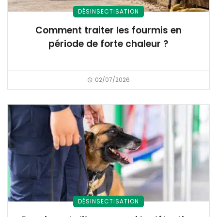
DÉSINSECTISATION
Comment traiter les fourmis en
période de forte chaleur ?
02/07/2026
DÉSINSECTISATION