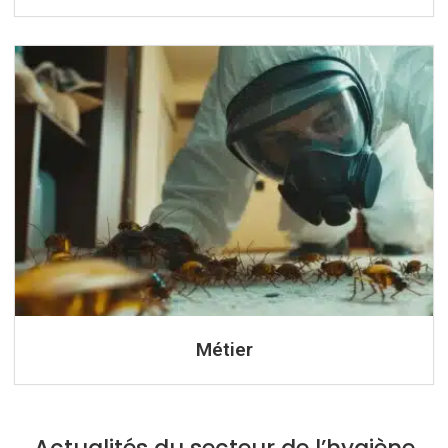
Métier