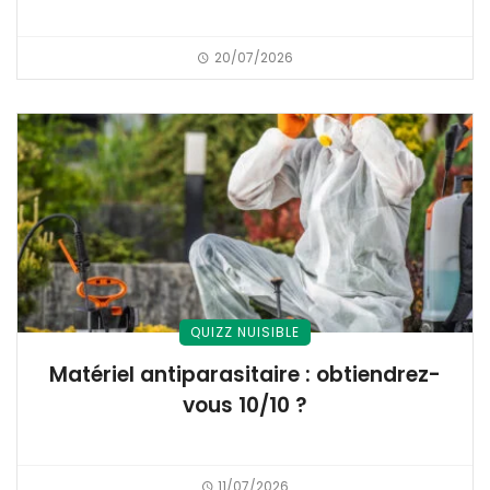
20/07/2026
QUIZZ NUISIBLE
Matériel antiparasitaire : obtiendrez-
vous 10/10 ?
11/07/2026