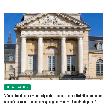
DÉRATISATION
Dératisation municipale : peut‑on distribuer des
appâts sans accompagnement technique ?