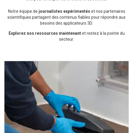
Notre équipe de
journalistes expérimentés
et nos partenaires
scientifiques partagent des contenus fiables pour répondre aux
besoins des applicateurs 3D.
Explorez nos ressources maintenant
et restez à la pointe du
secteur.