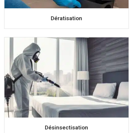
Dératisation
Désinsectisation