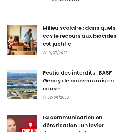
Milieu scolaire : dans quels
cas le recours aux biocides
est justifié
10/07/2026
Pesticides interdits : BASF
Genay de nouveau mis en
cause
03/06/2026
La communication en
dératisation : un levier