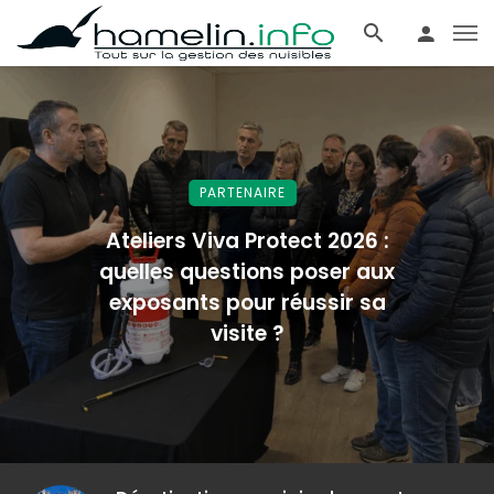
PARTENAIRE
Ateliers Viva Protect 2026 :
quelles questions poser aux
exposants pour réussir sa
visite ?