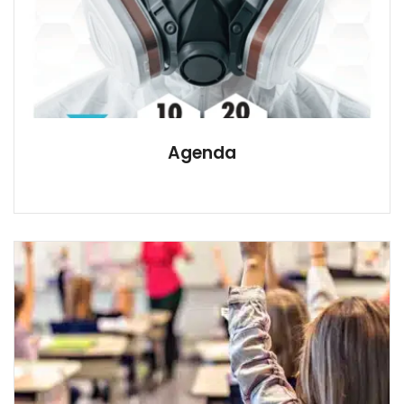
Agenda