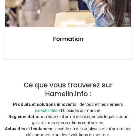
Formation
Ce que vous trouverez sur
Hamelin.info :
Produits et solutions innovants :
découvrez les derniers
insecticides
et biocides du marché.
Réglementations :
restez informé des exigences légales pour
garantir des interventions conformes.
Actualités et tendances :
accédez à des analyses et informations
clés pour anticiper les évolutions du secteur.