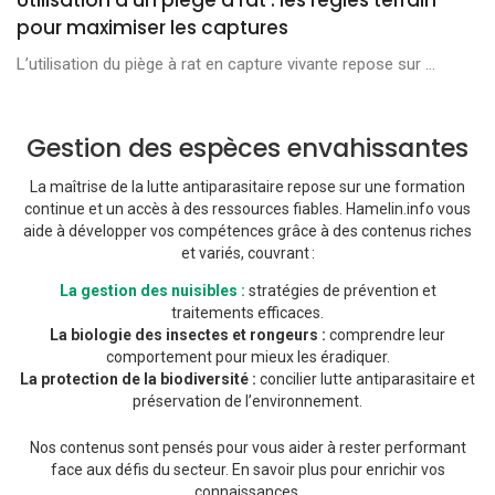
pour maximiser les captures
L’utilisation du piège à rat en capture vivante repose sur ...
Gestion des espèces envahissantes
La maîtrise de la lutte antiparasitaire repose sur une formation
continue et un accès à des ressources fiables. Hamelin.info vous
aide à développer vos compétences grâce à des contenus riches
et variés, couvrant :
La gestion des nuisibles :
stratégies de prévention et
traitements efficaces.
La biologie des insectes et rongeurs :
comprendre leur
comportement pour mieux les éradiquer.
La protection de la biodiversité :
concilier lutte antiparasitaire et
préservation de l’environnement.
Nos contenus sont pensés pour vous aider à rester performant
face aux défis du secteur. En savoir plus pour enrichir vos
connaissances.