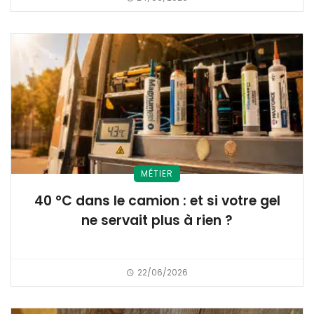
MÉTIER
40 °C dans le camion : et si votre gel
ne servait plus à rien ?
22/06/2026