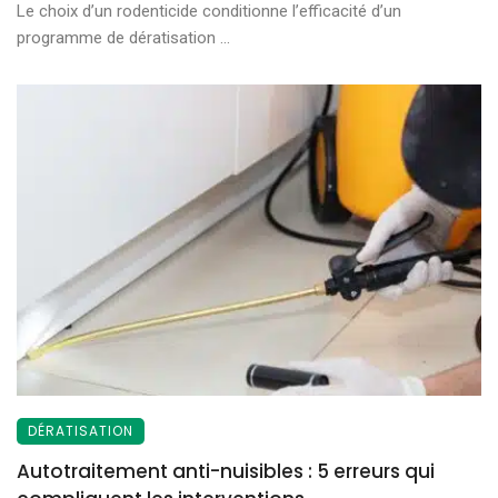
Le choix d’un rodenticide conditionne l’efficacité d’un
programme de dératisation ...
DÉRATISATION
Autotraitement anti-nuisibles : 5 erreurs qui