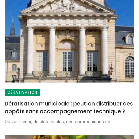
DÉRATISATION
Dératisation municipale : peut‑on distribuer des
appâts sans accompagnement technique ?
On voit fleurir, de plus en plus, des communiqués de ...