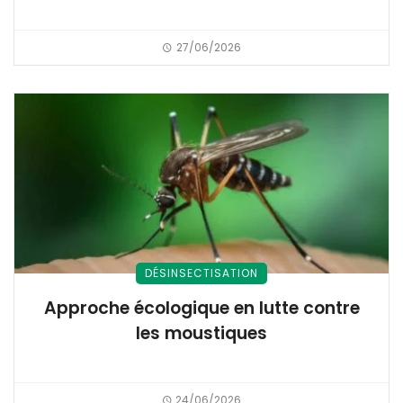
27/06/2026
DÉSINSECTISATION
Approche écologique en lutte contre
les moustiques
24/06/2026