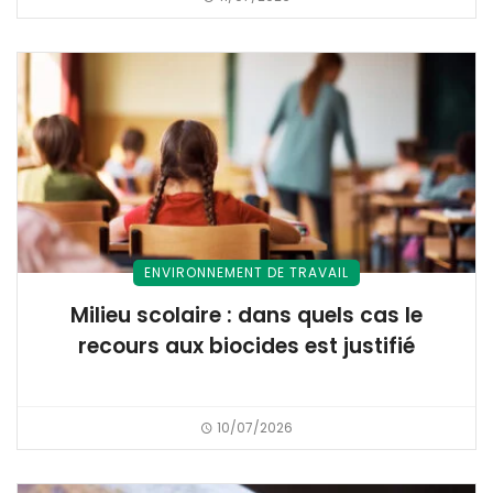
ENVIRONNEMENT DE TRAVAIL
Milieu scolaire : dans quels cas le
recours aux biocides est justifié
10/07/2026