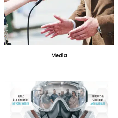
Media