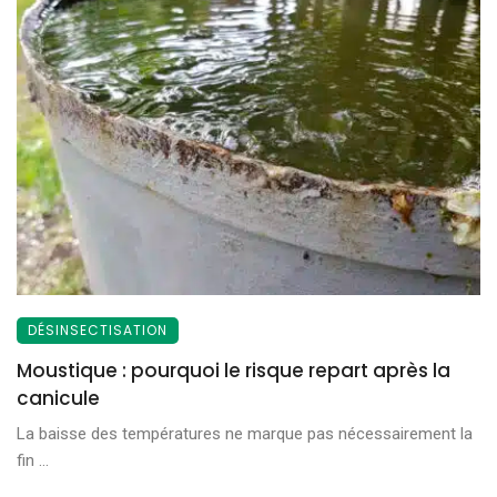
DÉSINSECTISATION
Moustique : pourquoi le risque repart après la
canicule
La baisse des températures ne marque pas nécessairement la
fin ...