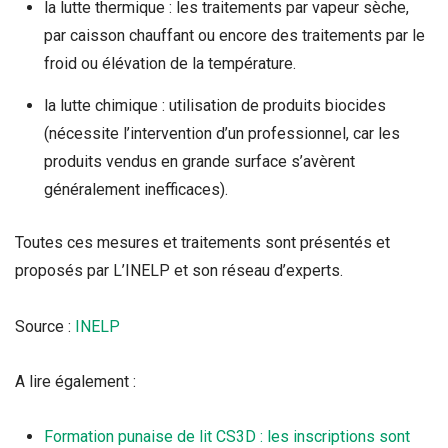
la lutte thermique : les traitements par vapeur sèche,
par caisson chauffant ou encore des traitements par le
froid ou élévation de la température.
la lutte chimique : utilisation de produits biocides
(nécessite l’intervention d’un professionnel, car les
produits vendus en grande surface s’avèrent
généralement inefficaces).
Toutes ces mesures et traitements sont présentés et
proposés par L’INELP et son réseau d’experts.
Source :
INELP
A lire également :
Formation punaise de lit CS3D : les inscriptions sont