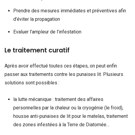
Prendre des mesures immédiates et préventives afin
d’éviter la propagation
Evaluer l’ampleur de l’infestation
Le traitement curatif
Après avoir effectué toutes ces étapes, on peut enfin
passer aux traitements contre les punaises lit. Plusieurs
solutions sont possibles :
la lutte mécanique : traitement des affaires
personnelles par la chaleur ou la cryogénie (le froid),
housse anti-punaises de lit pour le matelas, traitement
des zones infestées à la Terre de Diatomée…