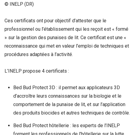
© INELP (DR)
Ces certificats ont pour objectif d’attester que le
professionnel ou l’établissement qui les reçoit est « formé
» sur la gestion des punaises de lit. Ce certificat est une «
reconnaissance qui met en valeur l’emploi de techniques et
procédures adaptées à l’activité.
L’INELP propose 4 certificats :
Bed Bud Protect 3D : il permet aux applicateurs 3D
d’accroître leurs connaissances sur la biologie et le
comportement de la punaise de lit, et sur l’application
des produits biocides et autres techniques de contrôle.
Bed Bud Protect hôtellerie : les experts de l’INELP
forment les professionnels de l’hôtellerie sur la lutte