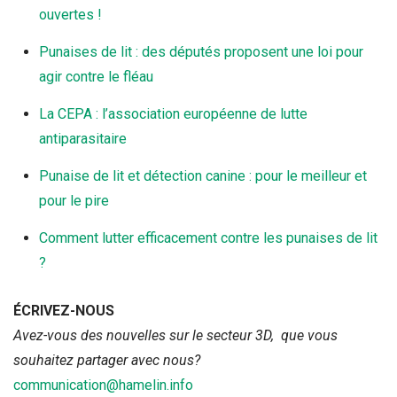
ouvertes !
Punaises de lit : des députés proposent une loi pour
agir contre le fléau
La CEPA : l’association européenne de lutte
antiparasitaire
Punaise de lit et détection canine : pour le meilleur et
pour le pire
Comment lutter efficacement contre les punaises de lit
?
ÉCRIVEZ-NOUS
Avez-vous des nouvelles sur le secteur 3D, que vous
souhaitez partager avec nous?
communication@hamelin.info