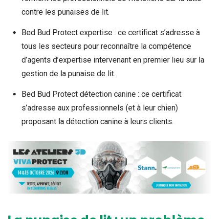
contre les punaises de lit.
Bed Bud Protect expertise : ce certificat s’adresse à
tous les secteurs pour reconnaître la compétence
d’agents d’expertise intervenant en premier lieu sur la
gestion de la punaise de lit.
Bed Bud Protect détection canine : ce certificat
s’adresse aux professionnels (et à leur chien)
proposant la détection canine à leurs clients.