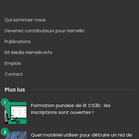
Qui sommes-nous
Devenez contributeurs pour Hamelin
Publications
Kit Media Hamelin.info
Emplois
Contact
Plus lus
Formation punaise de lit CS3D : les
inscriptions sont ouvertes !
Quel matériel utiliser pour détruire un nid de