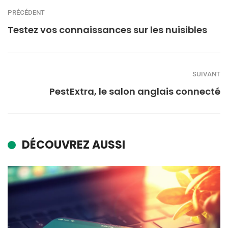
PRÉCÉDENT
Testez vos connaissances sur les nuisibles
SUIVANT
PestExtra, le salon anglais connecté
DÉCOUVREZ AUSSI