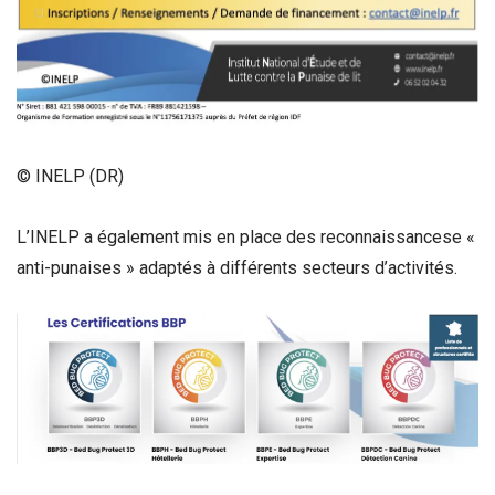
© INELP (DR)
L’INELP a également mis en place des reconnaissancese «
anti-punaises » adaptés à différents secteurs d’activités.