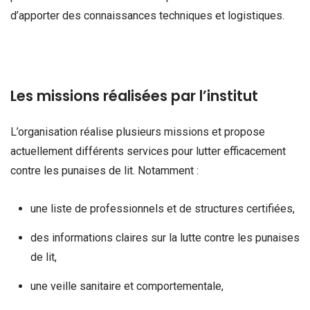
d’apporter des connaissances techniques et logistiques.
Les missions réalisées par l’institut
L’organisation réalise plusieurs missions et propose
actuellement différents services pour lutter efficacement
contre les punaises de lit. Notamment :
une liste de professionnels et de structures certifiées,
des informations claires sur la lutte contre les punaises
de lit,
une veille sanitaire et comportementale,