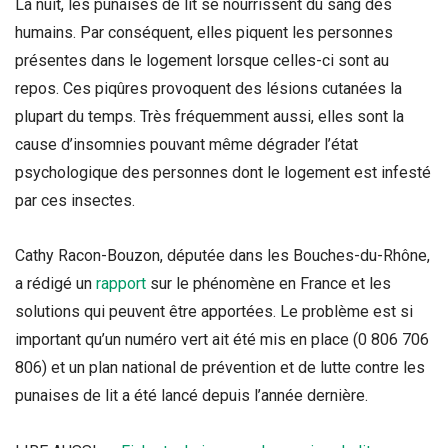
La nuit, les punaises de lit se nourrissent du sang des
humains. Par conséquent, elles piquent les personnes
présentes dans le logement lorsque celles-ci sont au
repos. Ces piqûres provoquent des lésions cutanées la
plupart du temps. Très fréquemment aussi, elles sont la
cause d’insomnies pouvant même dégrader l’état
psychologique des personnes dont le logement est infesté
par ces insectes.
Cathy Racon-Bouzon, députée dans les Bouches-du-Rhône,
a rédigé un
rapport
sur le phénomène en France et les
solutions qui peuvent être apportées. Le problème est si
important qu’un numéro vert ait été mis en place (0 806 706
806) et un plan national de prévention et de lutte contre les
punaises de lit a été lancé depuis l’année dernière.