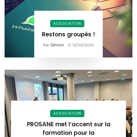
ASSOCIATION
Restons groupés !
Simon
Par
19/09/2025
ASSOCIATION
PROSANE met l’accent sur la
formation pour la