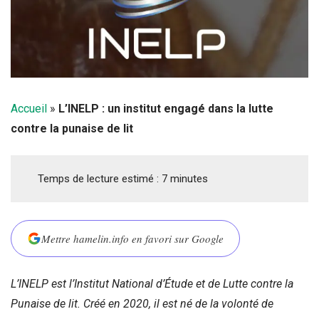
Accueil
»
L’INELP : un institut engagé dans la lutte
contre la punaise de lit
Temps de lecture estimé :
7
minutes
Mettre hamelin.info en favori sur Google
L’INELP est l’Institut National d’Étude et de Lutte contre la
Punaise de lit. Créé en 2020, il est né de la volonté de