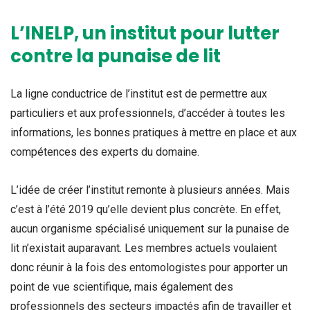
L’INELP, un institut pour lutter
contre la punaise de lit
La ligne conductrice de l’institut est de permettre aux
particuliers et aux professionnels, d’accéder à toutes les
informations, les bonnes pratiques à mettre en place et aux
compétences des experts du domaine.
L’idée de créer l’institut remonte à plusieurs années. Mais
c’est à l’été 2019 qu’elle devient plus concrète. En effet,
aucun organisme spécialisé uniquement sur la punaise de
lit n’existait auparavant. Les membres actuels voulaient
donc réunir à la fois des entomologistes pour apporter un
point de vue scientifique, mais également des
professionnels des secteurs impactés afin de travailler et