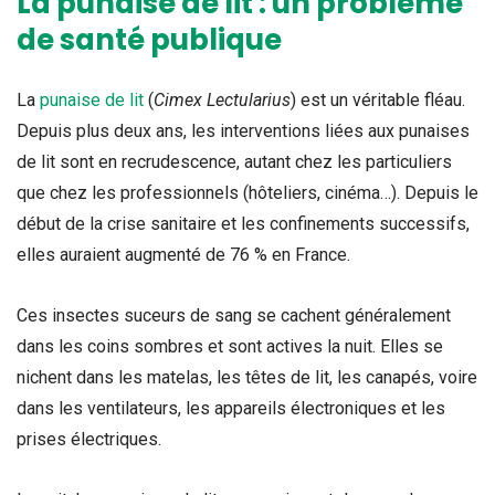
La punaise de lit : un problème
de santé publique
La
punaise de lit
(
Cimex Lectularius
) est un véritable fléau.
Depuis plus deux ans, les interventions liées aux punaises
de lit sont en recrudescence, autant chez les particuliers
que chez les professionnels (hôteliers, cinéma…). Depuis le
début de la crise sanitaire et les confinements successifs,
elles auraient augmenté de 76 % en France.
Ces insectes suceurs de sang se cachent généralement
dans les coins sombres et sont actives la nuit. Elles se
nichent dans les matelas, les têtes de lit, les canapés, voire
dans les ventilateurs, les appareils électroniques et les
prises électriques.