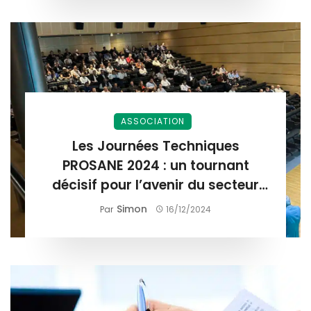
ASSOCIATION
Les Journées Techniques
PROSANE 2024 : un tournant
décisif pour l’avenir du secteur
3D
Simon
Par
16/12/2024