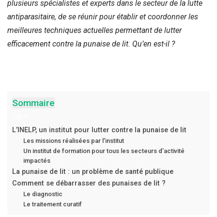
plusieurs spécialistes et experts dans le secteur de la lutte
antiparasitaire, de se réunir pour établir et coordonner les
meilleures techniques actuelles permettant de lutter
efficacement contre la punaise de lit. Qu’en est-il ?
Sommaire
L’INELP, un institut pour lutter contre la punaise de lit
Les missions réalisées par l’institut
Un institut de formation pour tous les secteurs d’activité
impactés
La punaise de lit : un problème de santé publique
Comment se débarrasser des punaises de lit ?
Le diagnostic
Le traitement curatif