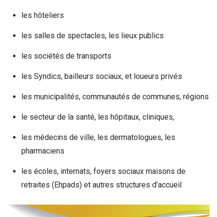
les hôteliers
les salles de spectacles, les lieux publics
les sociétés de transports
les Syndics, bailleurs sociaux, et loueurs privés
les municipalités, communautés de communes, régions
le secteur de la santé, les hôpitaux, cliniques,
les médecins de ville, les dermatologues, les
pharmaciens
les écoles, internats, foyers sociaux maisons de
retraites (Ehpads) et autres structures d’accueil