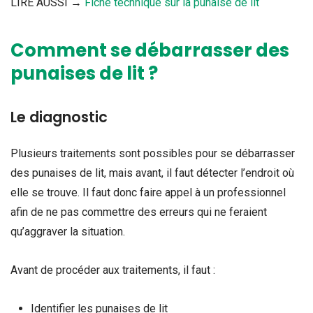
LIRE AUSSI →
Fiche technique sur la punaise de lit
Comment se débarrasser des
punaises de lit ?
Le diagnostic
Plusieurs traitements sont possibles pour se débarrasser
des punaises de lit, mais avant, il faut détecter l’endroit où
elle se trouve. Il faut donc faire appel à un professionnel
afin de ne pas commettre des erreurs qui ne feraient
qu’aggraver la situation.
Avant de procéder aux traitements, il faut :
Identifier les punaises de lit