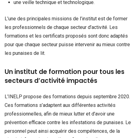
une veille technique et technologique.
L’une des principales missions de l’institut est de former
les professionnels de chaque secteur d’activité. Les
formations et les certificats proposés sont donc adaptés
pour que chaque secteur puisse intervenir au mieux contre
les punaises de lit.
Un institut de formation pour tous les
secteurs d’activité impactés
L’INELP propose des formations depuis septembre 2020.
Ces formations s’adaptent aux différentes activités
professionnelles, afin de mieux lutter et d’avoir une
prévention efficace contre les infestations de punaises. Le
personnel peut ainsi acquérir des compétences, de la