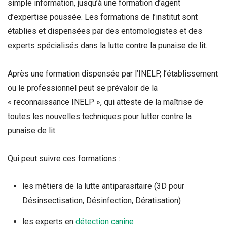
simple information, jusqu’à une formation d’agent
d’expertise poussée. Les formations de l’institut sont
établies et dispensées par des entomologistes et des
experts spécialisés dans la lutte contre la punaise de lit.
Après une formation dispensée par l’INELP, l’établissement
ou le professionnel peut se prévaloir de la
« reconnaissance INELP », qui atteste de la maîtrise de
toutes les nouvelles techniques pour lutter contre la
punaise de lit.
Qui peut suivre ces formations :
les métiers de la lutte antiparasitaire (3D pour
Désinsectisation, Désinfection, Dératisation)
les experts en
détection canine