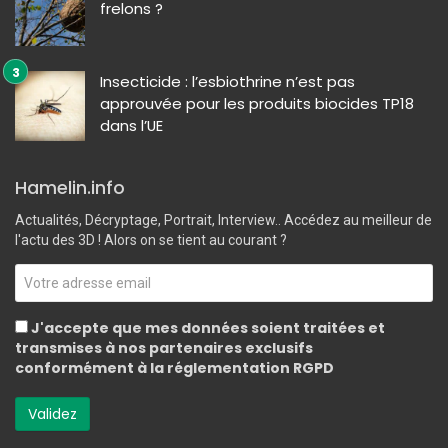
frelons ?
Insecticide : l’esbiothrine n’est pas
approuvée pour les produits biocides TP18
dans l’UE
Hamelin.info
Actualités, Décryptage, Portrait, Interview.. Accédez au meilleur de
l'actu des 3D ! Alors on se tient au courant ?
J'accepte que mes données soient traitées et
transmises à nos partenaires exclusifs
conformément à la réglementation RGPD