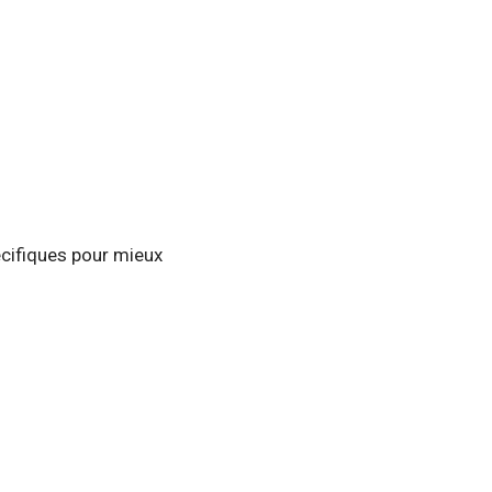
écifiques pour mieux