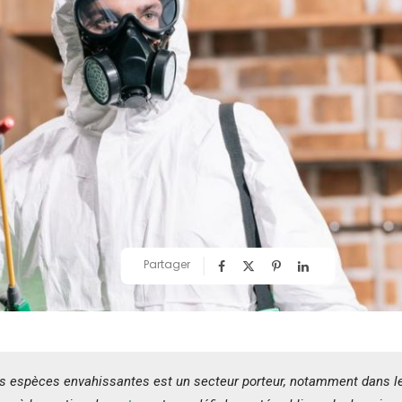
Partager
es espèces envahissantes est un secteur porteur, notamment dans l