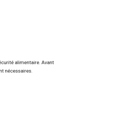
écurité alimentaire. Avant
nt nécessaires.