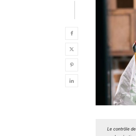
Le contrôle d