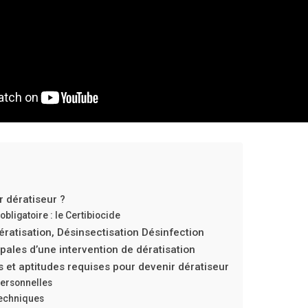
 dératiseur ?
 obligatoire : le Certibiocide
ératisation, Désinsectisation Désinfection
pales d’une intervention de dératisation
et aptitudes requises pour devenir dératiseur
ersonnelles
echniques