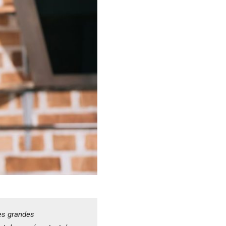
es grandes