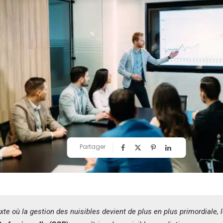
Partager
te où la gestion des nuisibles devient de plus en plus primordiale, 