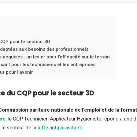
CQP pour le secteur 3D
daptées aux besoins des professionnels
cquises : un levier pour l’efficacité sur le terrain
sant pour les techniciens et les entreprises
r pour l’avenir
e du CQP pour le secteur 3D
Commission paritaire nationale de l’emploi et de la forma
ne
,
le CQP Technicien Applicateur Hygiéniste répond à une 
 le secteur de la
lutte antiparasitaire
.