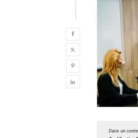
Dans un contex