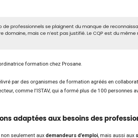
 de professionnels se plaignent du manque de reconnaiss
e domaine, mais ce n’est pas justifié. Le CQP est du même 
ordinatrice formation chez Prosane.
livré par des organismes de formation agréés en collaborat
ecteur, comme l’ISTAV, qui a formé plus de 100 personnes av
ons adaptées aux besoins des professio
 non seulement aux
demandeurs d’emploi
, mais aussi aux
s