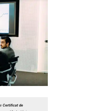
le
Certificat de