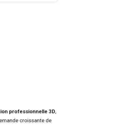
tion professionnelle 3D
,
demande croissante de