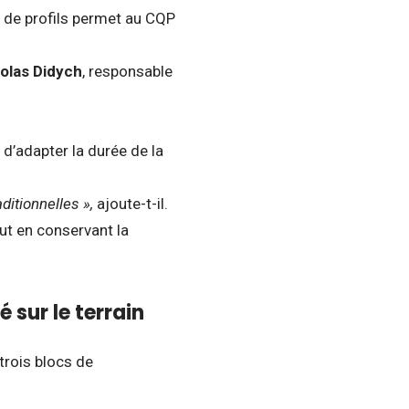
é de profils permet au CQP
olas Didych
, responsable
’adapter la durée de la
ditionnelles »,
ajoute-t-il.
ut en conservant la
 sur le terrain
trois blocs de