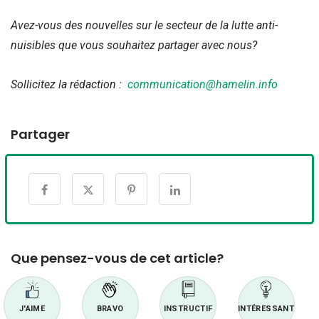
Avez-vous des nouvelles sur le secteur de la lutte anti-
nuisibles que vous souhaitez partager avec nous?
Sollicitez la rédaction :
communication@hamelin.info
Partager
Que pensez-vous de cet article?
J'AIME
BRAVO
INSTRUCTIF
INTÉRESSANT