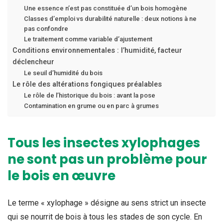
Une essence n’est pas constituée d’un bois homogène
Classes d’emploi vs durabilité naturelle : deux notions à ne
pas confondre
Le traitement comme variable d’ajustement
Conditions environnementales : l’humidité, facteur
déclencheur
Le seuil d’humidité du bois
Le rôle des altérations fongiques préalables
Le rôle de l’historique du bois : avant la pose
Contamination en grume ou en parc à grumes
Tous les insectes xylophages
ne sont pas un problème pour
le bois en œuvre
Le terme « xylophage » désigne au sens strict un insecte
qui se nourrit de bois à tous les stades de son cycle. En