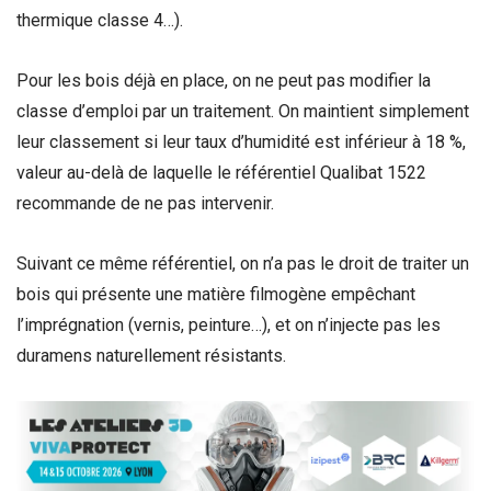
thermique classe 4…).
Pour les bois déjà en place, on ne peut pas modifier la
classe d’emploi par un traitement. On maintient simplement
leur classement si leur taux d’humidité est inférieur à 18 %,
valeur au-delà de laquelle le référentiel Qualibat 1522
recommande de ne pas intervenir.
Suivant ce même référentiel, on n’a pas le droit de traiter un
bois qui présente une matière filmogène empêchant
l’imprégnation (vernis, peinture…), et on n’injecte pas les
duramens naturellement résistants.