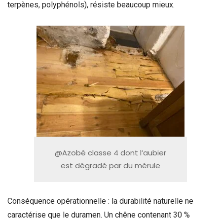
terpènes, polyphénols), résiste beaucoup mieux.
@Azobé classe 4 dont l’aubier
est dégradé par du mérule
Conséquence opérationnelle : la durabilité naturelle ne
caractérise que le duramen. Un chêne contenant 30 %