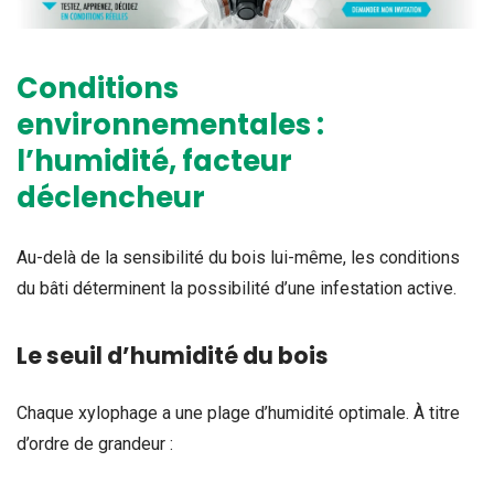
Conditions
environnementales :
l’humidité, facteur
déclencheur
Au-delà de la sensibilité du bois lui-même, les conditions
du bâti déterminent la possibilité d’une infestation active.
Le seuil d’humidité du bois
Chaque xylophage a une plage d’humidité optimale. À titre
d’ordre de grandeur :