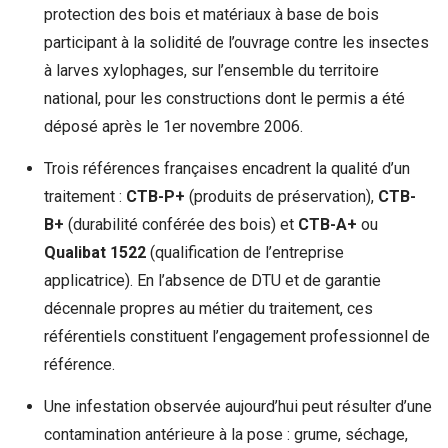
protection des bois et matériaux à base de bois
participant à la solidité de l’ouvrage contre les insectes
à larves xylophages, sur l’ensemble du territoire
national, pour les constructions dont le permis a été
déposé après le 1er novembre 2006.
Trois références françaises encadrent la qualité d’un
traitement :
CTB-P+
(produits de préservation),
CTB-
B+
(durabilité conférée des bois) et
CTB-A+
ou
Qualibat 1522
(qualification de l’entreprise
applicatrice). En l’absence de DTU et de garantie
décennale propres au métier du traitement, ces
référentiels constituent l’engagement professionnel de
référence.
Une infestation observée aujourd’hui peut résulter d’une
contamination antérieure à la pose : grume, séchage,