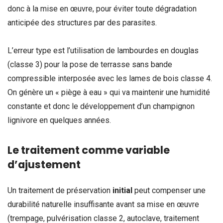
donc à la mise en œuvre, pour éviter toute dégradation
anticipée des structures par des parasites.
L’erreur type est l’utilisation de lambourdes en douglas
(classe 3) pour la pose de terrasse sans bande
compressible interposée avec les lames de bois classe 4.
On génère un « piège à eau » qui va maintenir une humidité
constante et donc le développement d’un champignon
lignivore en quelques années.
Le traitement comme variable
d’ajustement
Un traitement de préservation
initial
peut compenser une
durabilité naturelle insuffisante avant sa mise en œuvre
(trempage, pulvérisation classe 2, autoclave, traitement