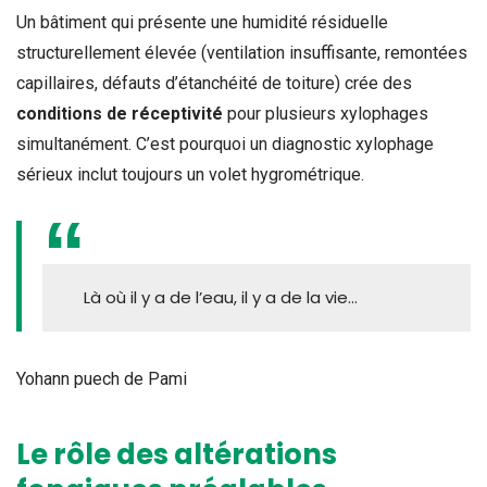
Un bâtiment qui présente une humidité résiduelle
structurellement élevée (ventilation insuffisante, remontées
capillaires, défauts d’étanchéité de toiture) crée des
conditions de réceptivité
pour plusieurs xylophages
simultanément. C’est pourquoi un diagnostic xylophage
sérieux inclut toujours un volet hygrométrique.
Là où il y a de l’eau, il y a de la vie…
Yohann puech de Pami
Le rôle des altérations