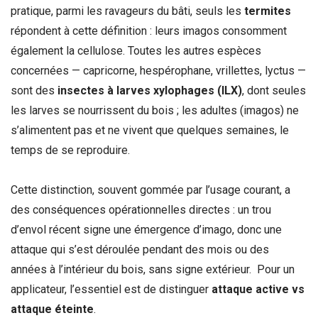
pratique, parmi les ravageurs du bâti, seuls les
termites
répondent à cette définition : leurs imagos consomment
également la cellulose. Toutes les autres espèces
concernées — capricorne, hespérophane, vrillettes, lyctus —
sont des
insectes à larves xylophages (ILX)
, dont seules
les larves se nourrissent du bois ; les adultes (imagos) ne
s’alimentent pas et ne vivent que quelques semaines, le
temps de se reproduire.
Cette distinction, souvent gommée par l’usage courant, a
des conséquences opérationnelles directes : un trou
d’envol récent signe une émergence d’imago, donc une
attaque qui s’est déroulée pendant des mois ou des
années à l’intérieur du bois, sans signe extérieur. Pour un
applicateur, l’essentiel est de distinguer
attaque active vs
attaque éteinte
.