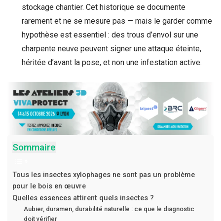
stockage chantier. Cet historique se documente
rarement et ne se mesure pas — mais le garder comme
hypothèse est essentiel : des trous d’envol sur une
charpente neuve peuvent signer une attaque éteinte,
héritée d’avant la pose, et non une infestation active.
Sommaire
Tous les insectes xylophages ne sont pas un problème
pour le bois en œuvre
Quelles essences attirent quels insectes ?
Aubier, duramen, durabilité naturelle : ce que le diagnostic
doit vérifier