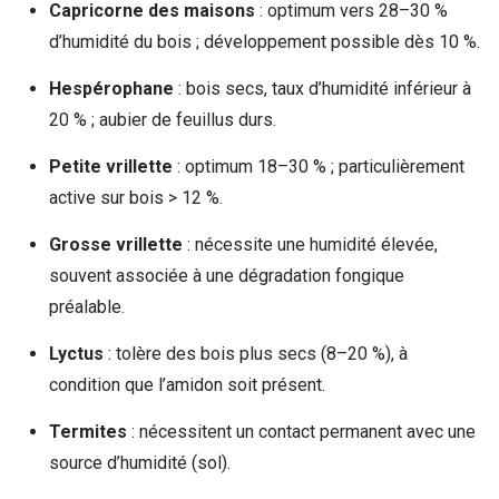
Capricorne des maisons
: optimum vers 28–30 %
d’humidité du bois ; développement possible dès 10 %.
Hespérophane
: bois secs, taux d’humidité inférieur à
20 % ; aubier de feuillus durs.
Petite vrillette
: optimum 18–30 % ; particulièrement
active sur bois > 12 %.
Grosse vrillette
: nécessite une humidité élevée,
souvent associée à une dégradation fongique
préalable.
Lyctus
: tolère des bois plus secs (8–20 %), à
condition que l’amidon soit présent.
Termites
: nécessitent un contact permanent avec une
source d’humidité (sol).