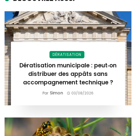
DÉRATISATION
Dératisation municipale : peut‑on
distribuer des appâts sans
accompagnement technique ?
Simon
Par
03/08/2026