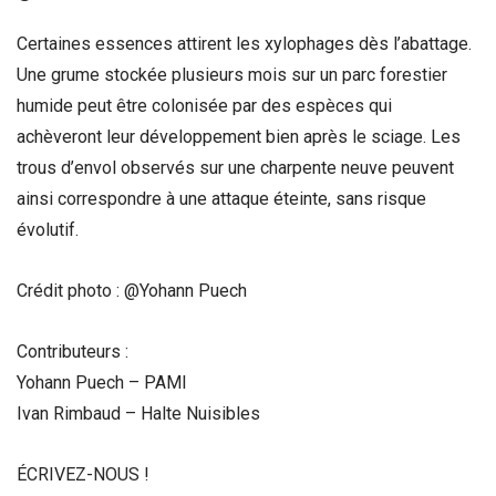
Certaines essences attirent les xylophages dès l’abattage.
Une grume stockée plusieurs mois sur un parc forestier
humide peut être colonisée par des espèces qui
achèveront leur développement bien après le sciage. Les
trous d’envol observés sur une charpente neuve peuvent
ainsi correspondre à une attaque éteinte, sans risque
évolutif.
Crédit photo : @Yohann Puech
Contributeurs :
Yohann Puech – PAMI
Ivan Rimbaud – Halte Nuisibles
ÉCRIVEZ-NOUS !