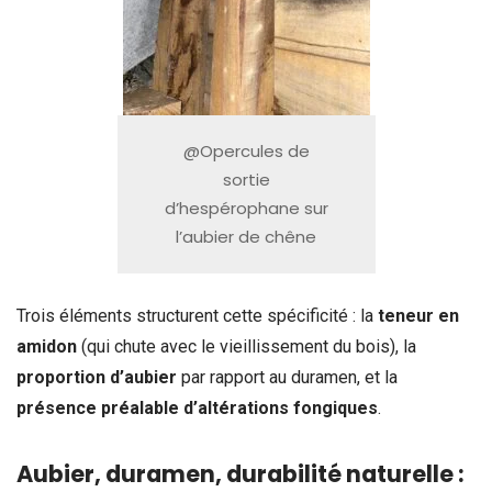
@Opercules de
sortie
d’hespérophane sur
l’aubier de chêne
Trois éléments structurent cette spécificité : la
teneur en
amidon
(qui chute avec le vieillissement du bois), la
proportion d’aubier
par rapport au duramen, et la
présence préalable d’altérations fongiques
.
Aubier, duramen, durabilité naturelle :