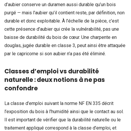
d’aubier conserve un duramen aussi durable qu’un bois
purgé — mais l’aubier qu’il contient reste, par définition, non
durable et donc exploitable. À l’échelle de la pièce, c’est
cette présence d’aubier qui crée la vulnérabilité, pas une
baisse de durabilité du bois de cœur. Une charpente en
douglas, jugée durable en classe 3, peut ainsi être attaquée
par le capricorne si son aubier n’a pas été éliminé.
Classes d’emploi vs durabilité
naturelle : deux notions à ne pas
confondre
La classe d’emploi suivant la norme NF EN 335 décrit
l’exposition du bois à l’humidité ainsi que le contact au sol.
Il est important de vérifier que la durabilité naturelle ou le
traitement appliqué correspond à la classe d’emploi, et