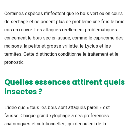
Certaines espèces n’infestent que le bois vert ou en cours
de séchage et ne posent plus de problème une fois le bois
mis en œuvre. Les attaques réellement problématiques
concernent le bois sec en usage, comme le capricorne des
maisons, la petite et grosse vrillette, le Lyctus et les
termites. Cette distinction conditionne le traitement et le
pronostic.
Quelles essences attirent quels
insectes ?
L’idée que « tous les bois sont attaqués pareil » est
fausse. Chaque grand xylophage a ses préférences
anatomiques et nutritionnelles, qui découlent de la