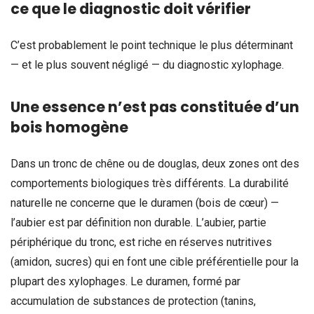
ce que le diagnostic doit vérifier
C’est probablement le point technique le plus déterminant
— et le plus souvent négligé — du diagnostic xylophage.
Une essence n’est pas constituée d’un
bois homogène
Dans un tronc de chêne ou de douglas, deux zones ont des
comportements biologiques très différents. La durabilité
naturelle ne concerne que le duramen (bois de cœur) —
l’aubier est par définition non durable. L’aubier, partie
périphérique du tronc, est riche en réserves nutritives
(amidon, sucres) qui en font une cible préférentielle pour la
plupart des xylophages. Le duramen, formé par
accumulation de substances de protection (tanins,