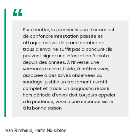
Sur chantier, le premier risque d’erreur est
de confondre infestation passée et
attaque active. Un grand nombre de
trous d’envol ne suffit pas à conclure : ils
peuvent signer une infestation éteinte
depuis des années. À l’inverse, une
vermoulure claire, fluide, à arêtes vives,
associée à des larves observées au
sondage, justifie un traitement curatif
complet et tracé. Un diagnostic réalisé
hors période d’envol doit toujours appeler
à la prudence, voire à une seconde visite
à la bonne saison.
Ivan Rimbaud, Halte Nuisibles