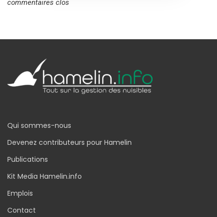
commentaires clos
Qui sommes-nous
Devenez contributeurs pour Hamelin
Publications
Kit Media Hamelin.info
Emplois
Contact