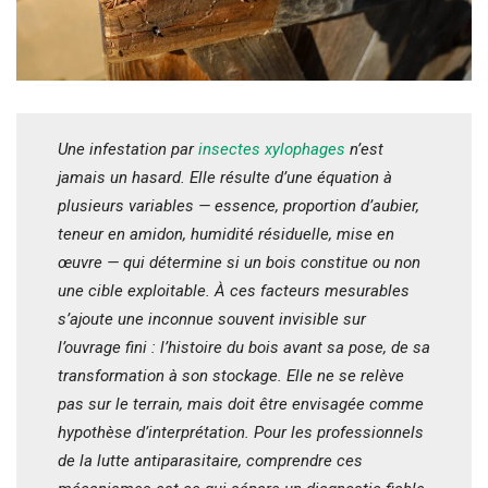
Une infestation par
insectes xylophages
n’est
jamais un hasard. Elle résulte d’une équation à
plusieurs variables — essence, proportion d’aubier,
teneur en amidon, humidité résiduelle, mise en
œuvre — qui détermine si un bois constitue ou non
une cible exploitable. À ces facteurs mesurables
s’ajoute une inconnue souvent invisible sur
l’ouvrage fini : l’histoire du bois avant sa pose, de sa
transformation à son stockage. Elle ne se relève
pas sur le terrain, mais doit être envisagée comme
hypothèse d’interprétation. Pour les professionnels
de la lutte antiparasitaire, comprendre ces