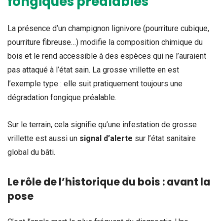
fongiques préalables
La présence d’un champignon lignivore (pourriture cubique,
pourriture fibreuse…) modifie la composition chimique du
bois et le rend accessible à des espèces qui ne l’auraient
pas attaqué à l’état sain. La grosse vrillette en est
l’exemple type : elle suit pratiquement toujours une
dégradation fongique préalable.
Sur le terrain, cela signifie qu’une infestation de grosse
vrillette est aussi un
signal d’alerte
sur l’état sanitaire
global du bâti.
Le rôle de l’historique du bois : avant la
pose