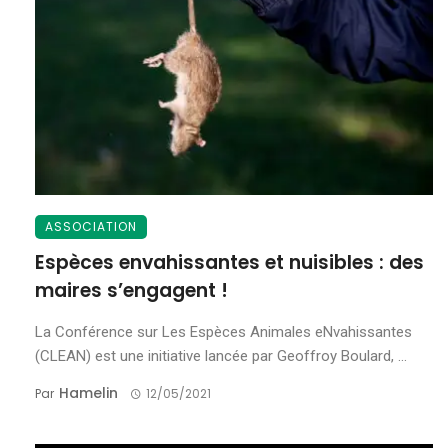
ASSOCIATION
Espèces envahissantes et nuisibles : des
maires s’engagent !
La Conférence sur Les Espèces Animales eNvahissantes
(CLEAN) est une initiative lancée par Geoffroy Boulard, ...
Hamelin
Par
12/05/2021