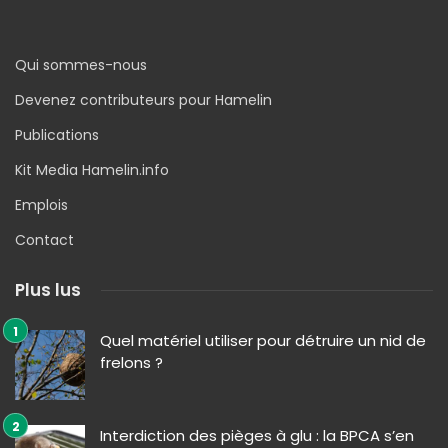
Qui sommes-nous
Devenez contributeurs pour Hamelin
Publications
Kit Media Hamelin.info
Emplois
Contact
Plus lus
Quel matériel utiliser pour détruire un nid de
frelons ?
Interdiction des pièges à glu : la BPCA s’en