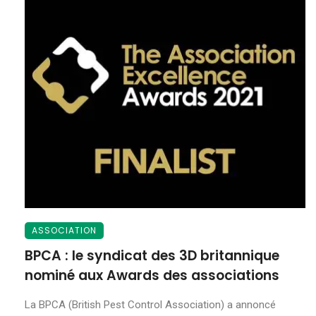
ASSOCIATION
BPCA : le syndicat des 3D britannique
nominé aux Awards des associations
La BPCA (British Pest Control Association) a annoncé