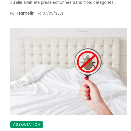
qu’elle avait été présélectionnée dans trois catégories ...
Hamelin
Par
07/05/2021
ASSOCIATION