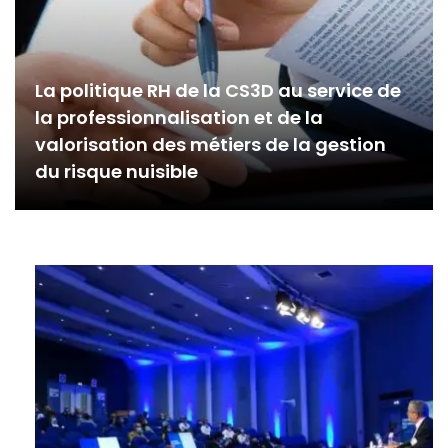
La politique RH de la CS3D au service de
la professionnalisation et de la
valorisation des métiers de la gestion
du risque nuisible