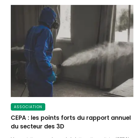
ASSOCIATION
CEPA : les points forts du rapport annuel
du secteur des 3D