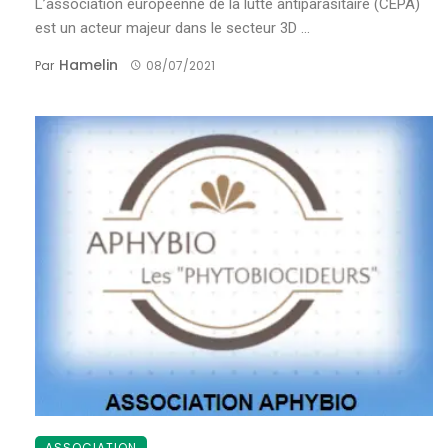
L’association européenne de la lutte antiparasitaire (CEPA)
est un acteur majeur dans le secteur 3D ...
Hamelin
Par
08/07/2021
ASSOCIATION