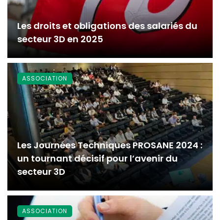
Les droits et obligations des salariés du
secteur 3D en 2025
ASSOCIATION
Les Journées Techniques PROSANE 2024 :
un tournant décisif pour l’avenir du
secteur 3D
ASSOCIATION