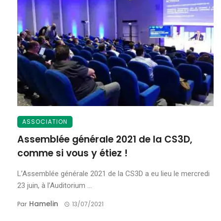
ASSOCIATION
Assemblée générale 2021 de la CS3D,
comme si vous y étiez !
L’Assemblée générale 2021 de la CS3D a eu lieu le mercredi
23 juin, à l’Auditorium ...
Hamelin
Par
13/07/2021