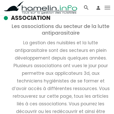
ASSOCIATION
Les associations du secteur de la lutte
antiparasitaire
La gestion des nuisibles et la lutte
antiparasitaire sont des secteurs en plein
développement depuis quelques années.
Plusieurs associations ont vues le jour pour
permettre aux applicateurs 3d, aux
techniciens hygiénistes de se former et
d’avoir accès à différentes ressources. Vous
retrouverez sur cette page, tous les articles
liés à ces associations. Vous pourrez les
découvrir ou les redécouvrir et ainsi être