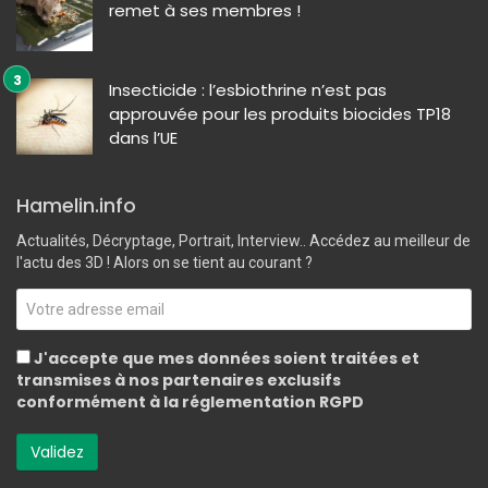
remet à ses membres !
Insecticide : l’esbiothrine n’est pas
approuvée pour les produits biocides TP18
dans l’UE
Hamelin.info
Actualités, Décryptage, Portrait, Interview.. Accédez au meilleur de
l'actu des 3D ! Alors on se tient au courant ?
J'accepte que mes données soient traitées et
transmises à nos partenaires exclusifs
conformément à la réglementation RGPD