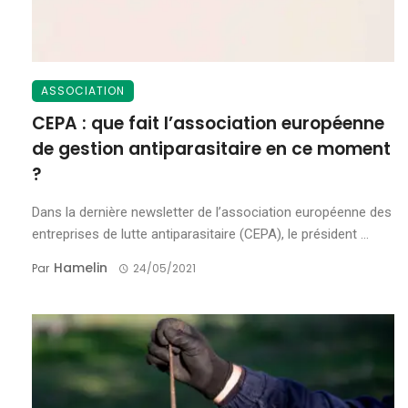
ASSOCIATION
CEPA : que fait l’association européenne
de gestion antiparasitaire en ce moment
?
Dans la dernière newsletter de l’association européenne des
entreprises de lutte antiparasitaire (CEPA), le président ...
Hamelin
Par
24/05/2021