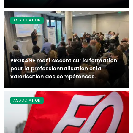
ASSOCIATION
PROSANE met l’accent sur la formation
pour la professionnalisation et la
valorisation des compétences.
ASSOCIATION