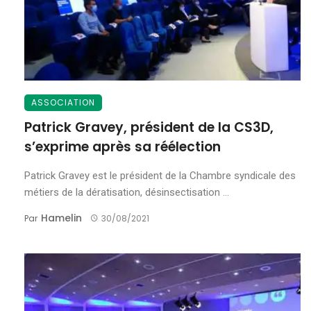
ASSOCIATION
Patrick Gravey, président de la CS3D,
s’exprime après sa réélection
Patrick Gravey est le président de la Chambre syndicale des
métiers de la dératisation, désinsectisation ...
Hamelin
Par
30/08/2021