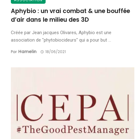
Aphybio : un vrai combat & une bouffée
d’air dans le milieu des 3D
Créée par Jean jacques Olivares, Aphybio est une
association de "phytobiocideurs" qui a pour but ...
Hamelin
Par
18/06/2021