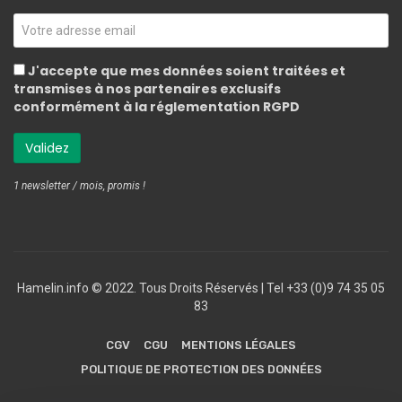
J'accepte que mes données soient traitées et
transmises à nos partenaires exclusifs
conformément à la réglementation RGPD
1 newsletter / mois, promis !
Hamelin.info © 2022. Tous Droits Réservés ‎| Tel +33 (0)9 74 35 05
83
CGV
CGU
MENTIONS LÉGALES
POLITIQUE DE PROTECTION DES DONNÉES