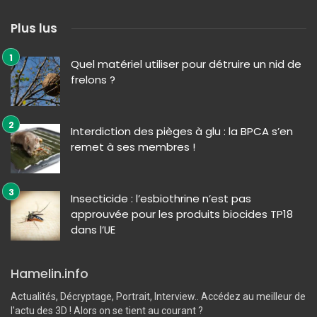
Plus lus
Quel matériel utiliser pour détruire un nid de
frelons ?
Interdiction des pièges à glu : la BPCA s’en
remet à ses membres !
Insecticide : l’esbiothrine n’est pas
approuvée pour les produits biocides TP18
dans l’UE
Hamelin.info
Actualités, Décryptage, Portrait, Interview.. Accédez au meilleur de
l'actu des 3D ! Alors on se tient au courant ?