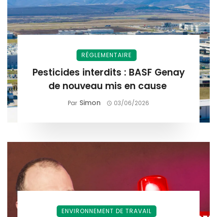
RÉGLEMENTAIRE
Pesticides interdits : BASF Genay
de nouveau mis en cause
Simon
Par
03/06/2026
ENVIRONNEMENT DE TRAVAIL