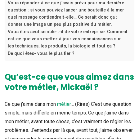
Vous répondez à ce que j’avais prévu pour ma dernière
question : si vous pouviez lancer une bouteille à la mer
quel message contiendrait-elle… Ce serait donc ça :
donner une image un peu plus positive du métier.
Vous êtes seul semble-t-il de votre entreprise. Comment
est-ce que vous mettez à jour vos connaissances sur
les techniques, les produits, la biologie et tout ça ?
De quoi êtes- vous le plus fier ?
Qu’est-ce que vous aimez dans
votre métier, Mickaël ?
Ce que j’aime dans mon
métier
… (Rires) C’est une question
simple, mais difficile en même temps. Ce que j’aime dans
mon métier, avant toute chose, c’est vraiment de régler les
problèmes. J’entends par là que, avant tout, j’aime observer
et comprendre le comportement des nuisibles afin de