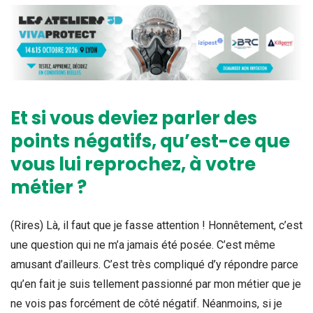
Et si vous deviez parler des
points négatifs, qu’est-ce que
vous lui reprochez, à votre
métier ?
(Rires) Là, il faut que je fasse attention ! Honnêtement, c’est
une question qui ne m’a jamais été posée. C’est même
amusant d’ailleurs. C’est très compliqué d’y répondre parce
qu’en fait je suis tellement passionné par mon métier que je
ne vois pas forcément de côté négatif. Néanmoins, si je