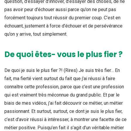
question, d’essayer d’innover, d’essayer des choses, de ne
pas avoir peur d’échouer aussi parce qu’on ne peut pas
forcément toujours tout réussir du premier coup. C’est en
échouant, justement à force d’échouer et de persévérance
qu’on y arrive, tout simplement.
De quoi êtes- vous le plus fier ?
De quoi je suis le plus fier ?! (Rires) Je suis très fier… En
fait, ma fierté vient surtout du fait que j’ai réussi à faire
connaître cette profession, parce que c’est une profession
qui est vraiment très méconnue du grand public. Et par le
biais de mes vidéos, j’ai fait découvrir ce métier, un métier
passionnant. Et surtout, surtout, ce dont je suis le plus fier,
c’est d’avoir réussi à intéresser, à montrer une facette de ce
métier positive. Puisqu’en fait il s’agit d’un véritable métier