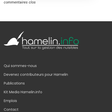
commentaires clos
Qui sommes-nous
Devenez contributeurs pour Hamelin
Publications
Kit Media Hamelin.info
Emplois
Contact