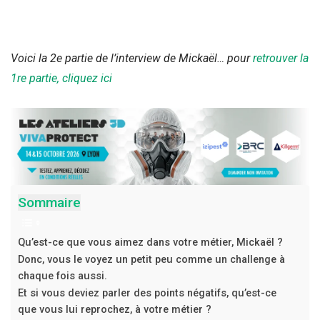
Voici la 2e partie de l’interview de Mickaël… pour
retrouver la
1re partie, cliquez ici
Sommaire
Qu’est-ce que vous aimez dans votre métier, Mickaël ?
Donc, vous le voyez un petit peu comme un challenge à
chaque fois aussi.
Et si vous deviez parler des points négatifs, qu’est-ce
que vous lui reprochez, à votre métier ?