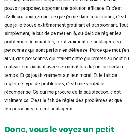
pouvoir proposer, apporter une solution efficace. Et c’est
d’ailleurs pour ça que, ce que j’aime dans mon métier, c’est
que je le trouve extrêmement gratifiant et passionnant. Tout
simplement, le but de ce métier-là, au-delà de régler les
problèmes de nuisibles, c’est vraiment de soulager des
personnes qui sont parfois en détresse. Parce que moi, j’en
ai vu, des personnes qui étaient entre guillemets au bout du
rouleau, qui vivaient avec des nuisibles depuis un certain
temps. Et ça jouait vraiment sur leur moral. Et le fait de
régler ce type de problèmes, c’est une véritable
récompense. Ce qui me procure de la satisfaction, c’est
vraiment ça. C’est le fait de régler des problèmes et que
les personnes soient soulagées.
Donc, vous le voyez un petit