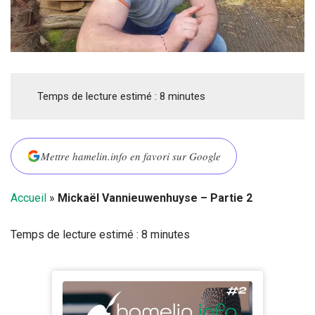
Temps de lecture estimé :
8
minutes
Mettre hamelin.info en favori sur Google
Accueil
»
Mickaël Vannieuwenhuyse – Partie 2
Temps de lecture estimé :
8
minutes