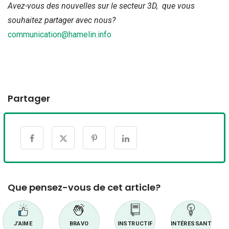
Avez-vous des nouvelles sur le secteur 3D, que vous
souhaitez partager avec nous?
communication@hamelin.info
Partager
Que pensez-vous de cet article?
J'AIME
BRAVO
INSTRUCTIF
INTÉRESSANT