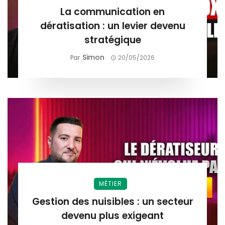
La communication en
dératisation : un levier devenu
stratégique
Simon
Par
20/05/2026
MÉTIER
Gestion des nuisibles : un secteur
devenu plus exigeant