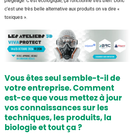
piégeage. C’est écologique, ça fonctionne très bien. Donc
c’est une très belle alternative aux produits on va dire «
toxiques ».
Vous êtes seul semble-t-il de
votre entreprise. Comment
est-ce que vous mettez à jour
vos connaissances sur les
techniques, les produits, la
biologie et tout ça ?