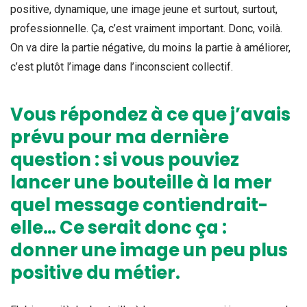
positive, dynamique, une image jeune et surtout, surtout,
professionnelle. Ça, c’est vraiment important. Donc, voilà.
On va dire la partie négative, du moins la partie à améliorer,
c’est plutôt l’image dans l’inconscient collectif.
Vous répondez à ce que j’avais
prévu pour ma dernière
question : si vous pouviez
lancer une bouteille à la mer
quel message contiendrait-
elle… Ce serait donc ça :
donner une image un peu plus
positive du métier.