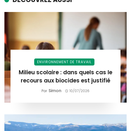
ENVIRONNEMENT DE TRAVAIL
Milieu scolaire : dans quels cas le
recours aux biocides est justifié
Simon
Par
10/07/2026