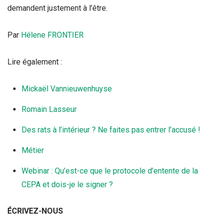
demandent justement à l’être.
Par
Hélene FRONTIER
Lire également :
Mickaël Vannieuwenhuyse
Romain Lasseur
Des rats à l’intérieur ? Ne faites pas entrer l’accusé !
Métier
Webinar : Qu’est-ce que le protocole d’entente de la
CEPA et dois-je le signer ?
ÉCRIVEZ-NOUS