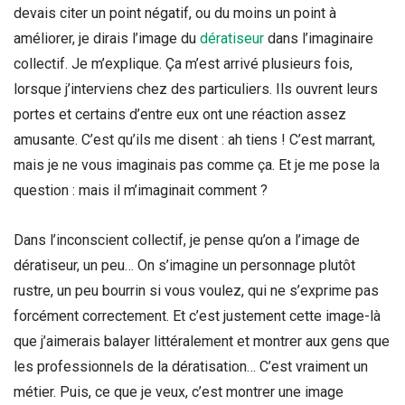
devais citer un point négatif, ou du moins un point à
améliorer, je dirais l’image du
dératiseur
dans l’imaginaire
collectif. Je m’explique. Ça m’est arrivé plusieurs fois,
lorsque j’interviens chez des particuliers. Ils ouvrent leurs
portes et certains d’entre eux ont une réaction assez
amusante. C’est qu’ils me disent : ah tiens ! C’est marrant,
mais je ne vous imaginais pas comme ça. Et je me pose la
question : mais il m’imaginait comment ?
Dans l’inconscient collectif, je pense qu’on a l’image de
dératiseur, un peu… On s’imagine un personnage plutôt
rustre, un peu bourrin si vous voulez, qui ne s’exprime pas
forcément correctement. Et c’est justement cette image-là
que j’aimerais balayer littéralement et montrer aux gens que
les professionnels de la dératisation… C’est vraiment un
métier. Puis, ce que je veux, c’est montrer une image