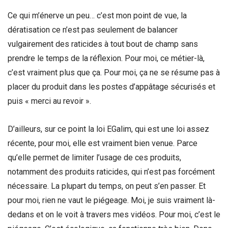
Ce qui m’énerve un peu… c’est mon point de vue, la
dératisation ce n’est pas seulement de balancer
vulgairement des raticides à tout bout de champ sans
prendre le temps de la réflexion. Pour moi, ce métier-là,
c’est vraiment plus que ça. Pour moi, ça ne se résume pas à
placer du produit dans les postes d’appâtage sécurisés et
puis « merci au revoir ».
D’ailleurs, sur ce point la loi EGalim, qui est une loi assez
récente, pour moi, elle est vraiment bien venue. Parce
qu’elle permet de limiter l’usage de ces produits,
notamment des produits raticides, qui n’est pas forcément
nécessaire. La plupart du temps, on peut s’en passer. Et
pour moi, rien ne vaut le piégeage. Moi, je suis vraiment là-
dedans et on le voit à travers mes vidéos. Pour moi, c’est le