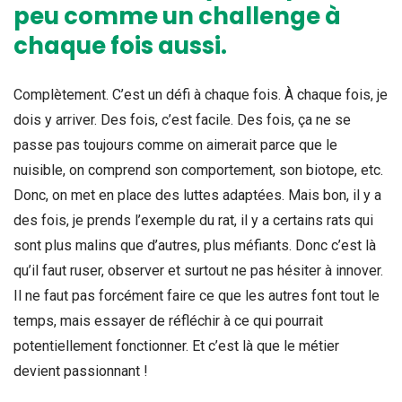
peu comme un challenge à
chaque fois aussi.
Complètement. C’est un défi à chaque fois. À chaque fois, je
dois y arriver. Des fois, c’est facile. Des fois, ça ne se
passe pas toujours comme on aimerait parce que le
nuisible, on comprend son comportement, son biotope, etc.
Donc, on met en place des luttes adaptées. Mais bon, il y a
des fois, je prends l’exemple du rat, il y a certains rats qui
sont plus malins que d’autres, plus méfiants. Donc c’est là
qu’il faut ruser, observer et surtout ne pas hésiter à innover.
Il ne faut pas forcément faire ce que les autres font tout le
temps, mais essayer de réfléchir à ce qui pourrait
potentiellement fonctionner. Et c’est là que le métier
devient passionnant !