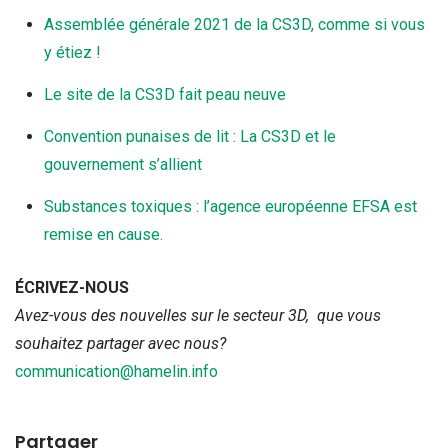
Assemblée générale 2021 de la CS3D, comme si vous
y étiez !
Le site de la CS3D fait peau neuve
Convention punaises de lit : La CS3D et le
gouvernement s’allient
Substances toxiques : l’agence européenne EFSA est
remise en cause.
ÉCRIVEZ-NOUS
Avez-vous des nouvelles sur le secteur 3D, que vous
souhaitez partager avec nous?
communication@hamelin.info
Partager