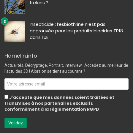
frelons ?
Insecticide : l’esbiothrine n’est pas
approuvée pour les produits biocides TP18
dans l’UE
Hamelin.info
Actualités, Décryptage, Portrait, Interview.. Accédez au meilleur de
l'actu des 3D ! Alors on se tient au courant ?
J'accepte que mes données soient traitées et
transmises à nos partenaires exclusifs
conformément à la réglementation RGPD