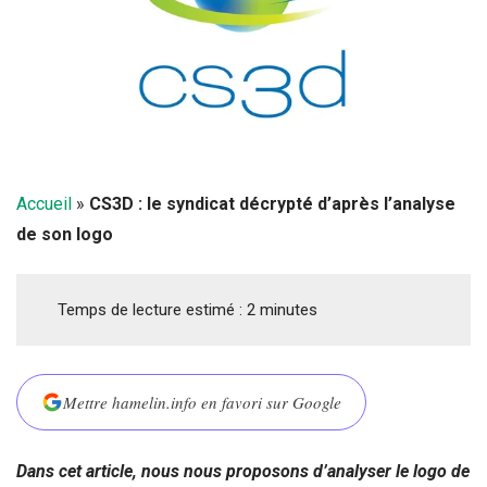
Accueil
»
CS3D : le syndicat décrypté d’après l’analyse
de son logo
Temps de lecture estimé :
2
minutes
Mettre hamelin.info en favori sur Google
Dans cet article, nous nous proposons d’analyser le logo de