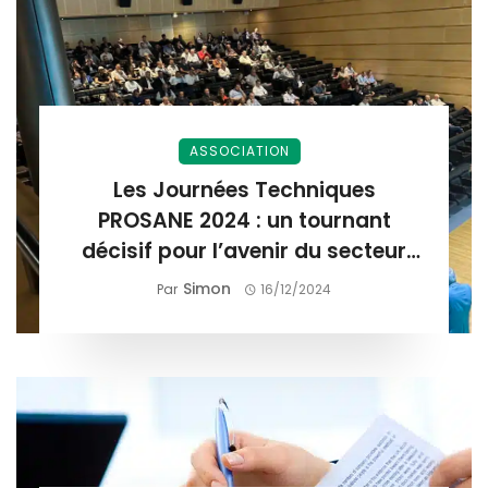
ASSOCIATION
Les Journées Techniques
PROSANE 2024 : un tournant
décisif pour l’avenir du secteur
3D
Simon
Par
16/12/2024