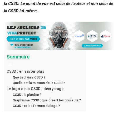
la CS3D. Le point de vue est celui de l’auteur et non celui de
la CS3D lui-même…
Sommaire
CS3D : en savoir plus
Que veut dire CS3D ?
Quelle est la mission de la CS3D ?
Le logo de la CS3D : décryptage
CS3D : la planète ?
Graphisme CS3D : que disent les couleurs ?
CS3D : et les formes du logo ?