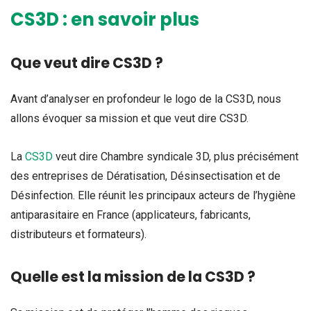
CS3D : en savoir plus
Que veut dire CS3D ?
Avant d’analyser en profondeur le logo de la CS3D, nous
allons évoquer sa mission et que veut dire CS3D.
La
CS3D
veut dire Chambre syndicale 3D, plus précisément
des entreprises de Dératisation, Désinsectisation et de
Désinfection. Elle réunit les principaux acteurs de l’hygiène
antiparasitaire en France (applicateurs, fabricants,
distributeurs et formateurs).
Quelle est la mission de la CS3D ?