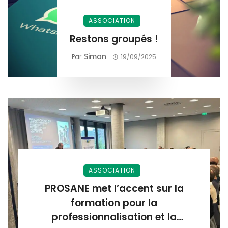
ASSOCIATION
Restons groupés !
Simon
Par
19/09/2025
ASSOCIATION
PROSANE met l’accent sur la
formation pour la
professionnalisation et la