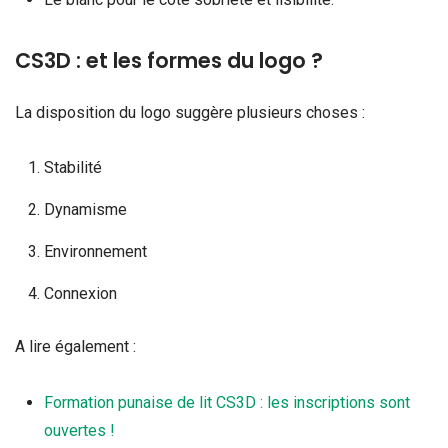
CS3D : et les formes du logo ?
La disposition du logo suggère plusieurs choses :
Stabilité
Dynamisme
Environnement
Connexion
A lire également :
Formation punaise de lit CS3D : les inscriptions sont
ouvertes !