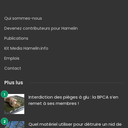
Qui sommes-nous
Devenez contributeurs pour Hamelin
Publications
Kit Media Hamelin.info
Emplois
Contact
Plus lus
Interdiction des pièges à glu : la BPCA s’en
remet à ses membres !
Quel matériel utiliser pour détruire un nid de