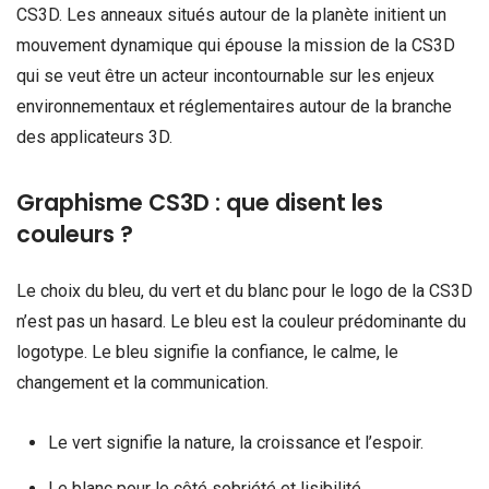
CS3D. Les anneaux situés autour de la planète initient un
mouvement dynamique qui épouse la mission de la CS3D
qui se veut être un acteur incontournable sur les enjeux
environnementaux et réglementaires autour de la branche
des applicateurs 3D.
Graphisme CS3D : que disent les
couleurs ?
Le choix du bleu, du vert et du blanc pour le logo de la CS3D
n’est pas un hasard. Le bleu est la couleur prédominante du
logotype. Le bleu signifie la confiance, le calme, le
changement et la communication.
Le vert signifie la nature, la croissance et l’espoir.
Le blanc pour le côté sobriété et lisibilité.