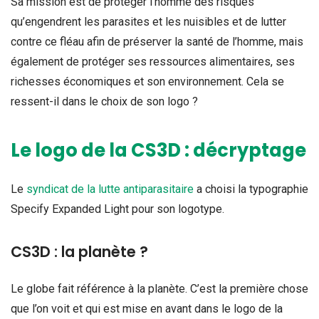
Sa mission est de protéger l’homme des risques
qu’engendrent les parasites et les nuisibles et de lutter
contre ce fléau afin de préserver la santé de l’homme, mais
également de protéger ses ressources alimentaires, ses
richesses économiques et son environnement. Cela se
ressent-il dans le choix de son logo ?
Le logo de la CS3D : décryptage
Le
syndicat de la lutte antiparasitaire
a choisi la typographie
Specify Expanded Light pour son logotype.
CS3D : la planète ?
Le globe fait référence à la planète. C’est la première chose
que l’on voit et qui est mise en avant dans le logo de la