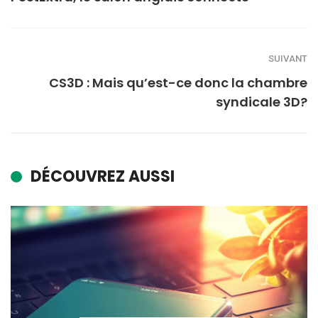
SUIVANT
CS3D : Mais qu’est-ce donc la chambre
syndicale 3D?
DÉCOUVREZ AUSSI