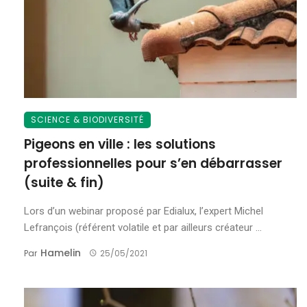
SCIENCE & BIODIVERSITÉ
Pigeons en ville : les solutions
professionnelles pour s’en débarrasser
(suite & fin)
Lors d’un webinar proposé par Edialux, l’expert Michel
Lefrançois (référent volatile et par ailleurs créateur ...
Hamelin
Par
25/05/2021