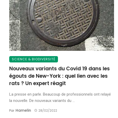
SCIENCE & BIODIVERSITÉ
Nouveaux variants du Covid 19 dans les
égouts de New-York : quel lien avec les
rats ? Un expert réagit
La presse en parle. Beaucoup de professionnels ont relayé
la nouvelle. De nouveaux variants du ...
Hamelin
Par
28/02/2022