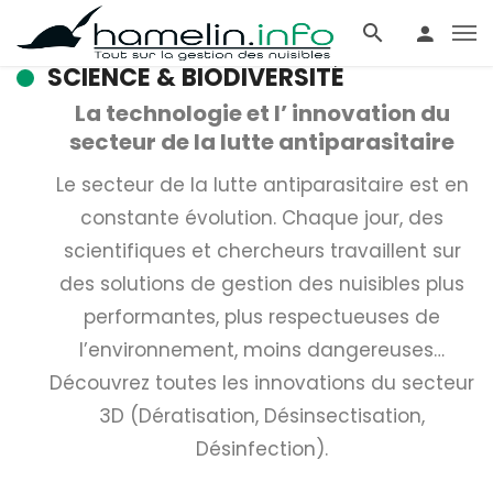
SCIENCE & BIODIVERSITÉ
La technologie et l’ innovation du
secteur de la lutte antiparasitaire
Le secteur de la lutte antiparasitaire est en
constante évolution. Chaque jour, des
scientifiques et chercheurs travaillent sur
des solutions de gestion des nuisibles plus
performantes, plus respectueuses de
l’environnement, moins dangereuses…
Découvrez toutes les innovations du secteur
3D (Dératisation, Désinsectisation,
Désinfection).