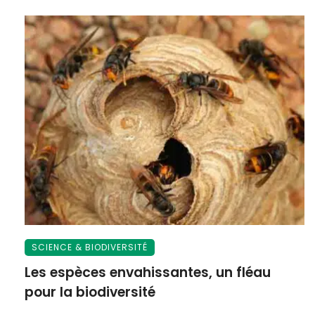
SCIENCE & BIODIVERSITÉ
Les espèces envahissantes, un fléau
pour la biodiversité