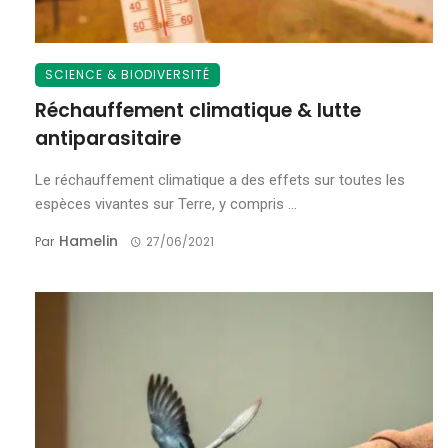
SCIENCE & BIODIVERSITÉ
Réchauffement climatique & lutte
antiparasitaire
Le réchauffement climatique a des effets sur toutes les
espèces vivantes sur Terre, y compris ...
Hamelin
Par
27/06/2021