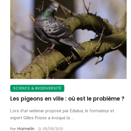
SCIENCE & BIODIVERSITÉ
Les pigeons en ville : où est le problème ?
Lors d’un webinar proposé par Edialux, le formateur et
expert Gilles Prisse a évoqué la ...
Hamelin
Par
05/05/2021