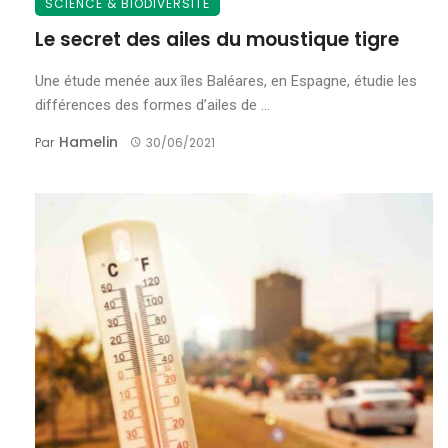
SCIENCE & BIODIVERSITÉ
Le secret des ailes du moustique tigre
Une étude menée aux îles Baléares, en Espagne, étudie les
différences des formes d’ailes de ...
Hamelin
Par
30/06/2021