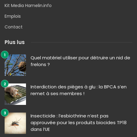
Kit Media Hamelin.info
Emplois
Contact
Plus lus
Quel matériel utiliser pour détruire un nid de
frelons ?
Interdiction des pièges à glu : la BPCA s’en
remet à ses membres !
Insecticide : l’esbiothrine n’est pas
approuvée pour les produits biocides TP18
dans l’UE