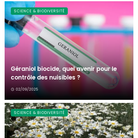
SCIENCE & BIODIVERSITÉ
Géraniol biocide, quel avenir pour le
contrôle des nuisibles ?
02/09/2025
SCIENCE & BIODIVERSITÉ