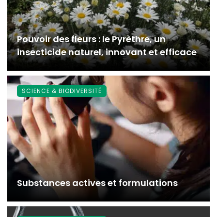
Pouvoir des fleurs : le Pyrèthre, un
insecticide naturel, innovant et efficace
SCIENCE & BIODIVERSITÉ
Substances actives et formulations