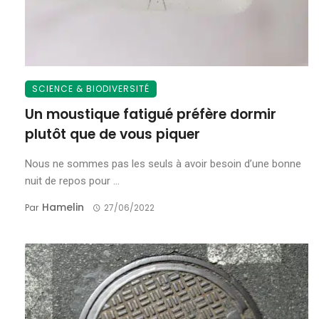
SCIENCE & BIODIVERSITÉ
Un moustique fatigué préfère dormir
plutôt que de vous piquer
Nous ne sommes pas les seuls à avoir besoin d’une bonne
nuit de repos pour ...
Hamelin
Par
27/06/2022