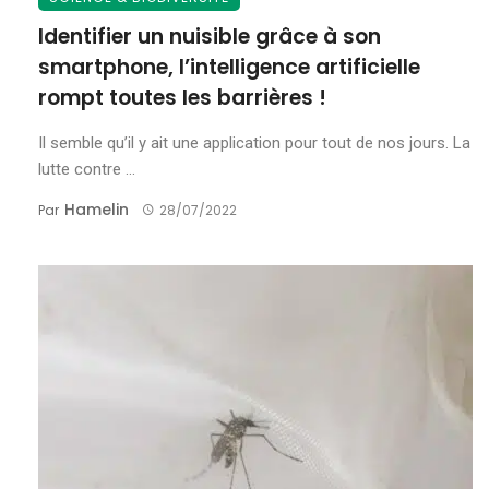
Identifier un nuisible grâce à son
smartphone, l’intelligence artificielle
rompt toutes les barrières !
Il semble qu’il y ait une application pour tout de nos jours. La
lutte contre ...
Hamelin
Par
28/07/2022