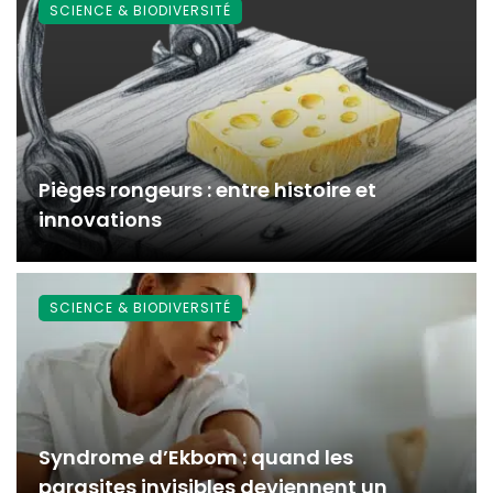
SCIENCE & BIODIVERSITÉ
Pièges rongeurs : entre histoire et
innovations
SCIENCE & BIODIVERSITÉ
Syndrome d’Ekbom : quand les
parasites invisibles deviennent un