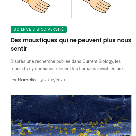
SCIENCE & BIODIVERSITÉ
Des moustiques qui ne peuvent plus nous
sentir
D’après une recherche publiée dans Current Biology, les
répulsifs synthétiques rendent les humains invisibles aux ...
Hamelin
Par
21/02/2020