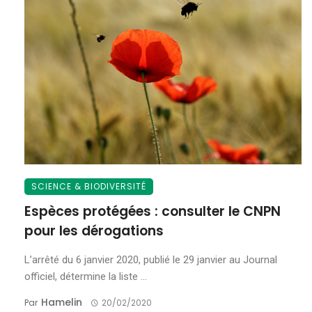
SCIENCE & BIODIVERSITÉ
Espèces protégées : consulter le CNPN
pour les dérogations
L’arrêté du 6 janvier 2020, publié le 29 janvier au Journal
officiel, détermine la liste ...
Hamelin
Par
20/02/2020