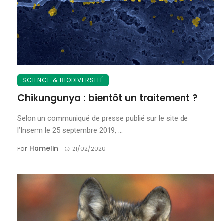
SCIENCE & BIODIVERSITÉ
Chikungunya : bientôt un traitement ?
Selon un communiqué de presse publié sur le site de
l’Inserm le 25 septembre 2019, ...
Hamelin
Par
21/02/2020