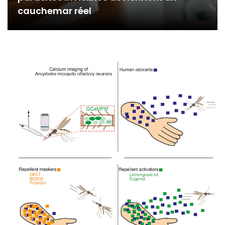
cauchemar réel