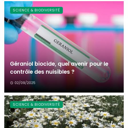
SCIENCE & BIODIVERSITÉ
Géraniol biocide, quel avenir pour le
contrôle des nuisibles ?
02/09/2025
SCIENCE & BIODIVERSITÉ