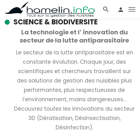
SCIENCE & BIODIVERSITÉ
La technologie et l’ innovation du
secteur de la lutte antiparasitaire
Le secteur de la lutte antiparasitaire est en
constante évolution. Chaque jour, des
scientifiques et chercheurs travaillent sur
des solutions de gestion des nuisibles plus
performantes, plus respectueuses de
l’environnement, moins dangereuses…
Découvrez toutes les innovations du secteur
3D (Dératisation, Désinsectisation,
Désinfection).