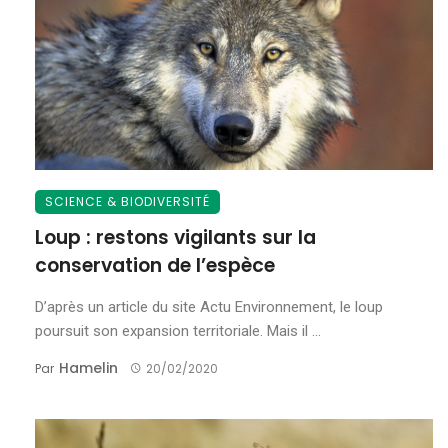
SCIENCE & BIODIVERSITÉ
Loup : restons vigilants sur la
conservation de l’espèce
D’après un article du site Actu Environnement, le loup
poursuit son expansion territoriale. Mais il ...
Hamelin
Par
20/02/2020