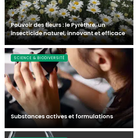
Pouvoir des fleurs : le Pyrèthre, un
insecticide naturel, innovant et efficace
SCIENCE & BIODIVERSITÉ
Substances actives et formulations