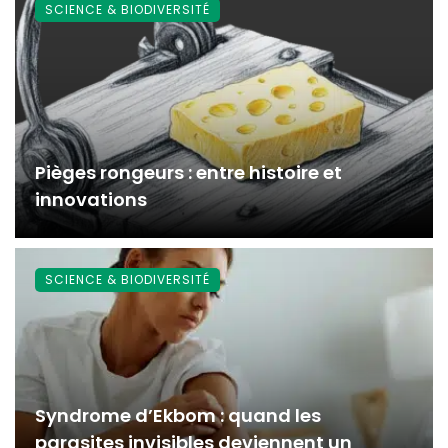
SCIENCE & BIODIVERSITÉ
Pièges rongeurs : entre histoire et
innovations
SCIENCE & BIODIVERSITÉ
Syndrome d’Ekbom : quand les
parasites invisibles deviennent un