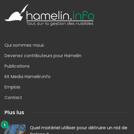
Qui sommes-nous
Devenez contributeurs pour Hamelin
Publications
Kit Media Hamelin.info
Emplois
Contact
Plus lus
Quel matériel utiliser pour détruire un nid de