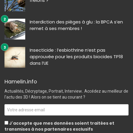
frelons ?
Interdiction des pièges à glu : la BPCA s’en
remet à ses membres !
Insecticide : l’esbiothrine n’est pas
approuvée pour les produits biocides TP18
dans l’UE
Hamelin.info
Actualités, Décryptage, Portrait, Interview.. Accédez au meilleur de
l'actu des 3D ! Alors on se tient au courant ?
J'accepte que mes données soient traitées et
transmises à nos partenaires exclusifs