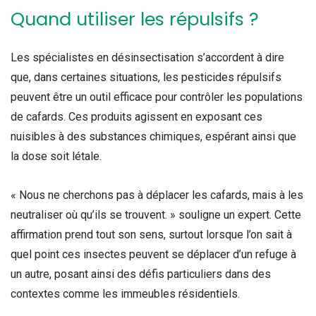
Quand utiliser les répulsifs ?
Les spécialistes en désinsectisation s’accordent à dire
que, dans certaines situations, les pesticides répulsifs
peuvent être un outil efficace pour contrôler les populations
de cafards. Ces produits agissent en exposant ces
nuisibles à des substances chimiques, espérant ainsi que
la dose soit létale.
« Nous ne cherchons pas à déplacer les cafards, mais à les
neutraliser où qu’ils se trouvent. » souligne un expert. Cette
affirmation prend tout son sens, surtout lorsque l’on sait à
quel point ces insectes peuvent se déplacer d’un refuge à
un autre, posant ainsi des défis particuliers dans des
contextes comme les immeubles résidentiels.