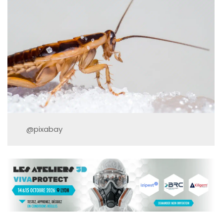
@pixabay