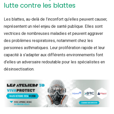
lutte contre les blattes
Les blattes, au-delà de l’inconfort qu’elles peuvent causer,
représentent un réel enjeu de santé publique. Elles sont
vectrices de nombreuses maladies et peuvent aggraver
des problèmes respiratoires, notamment chez les
personnes asthmatiques. Leur prolifération rapide et leur
capacité à s’adapter aux différents environnements font
d’elles un adversaire redoutable pour les spécialistes en
désinsectisation.