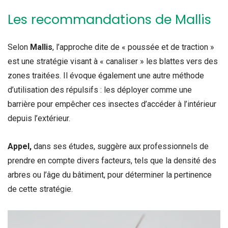
Les recommandations de Mallis
Selon
Mallis
, l’approche dite de « poussée et de traction »
est une stratégie visant à « canaliser » les blattes vers des
zones traitées. Il évoque également une autre méthode
d’utilisation des répulsifs : les déployer comme une
barrière pour empêcher ces insectes d’accéder à l’intérieur
depuis l’extérieur.
Appel,
dans ses études, suggère aux professionnels de
prendre en compte divers facteurs, tels que la densité des
arbres ou l’âge du bâtiment, pour déterminer la pertinence
de cette stratégie.