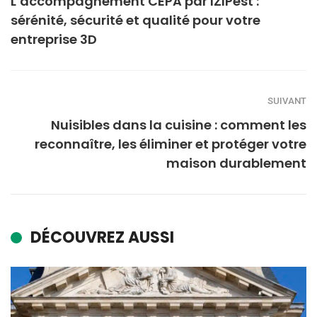
L’accompagnement CEPA par IZIPest :
sérénité, sécurité et qualité pour votre
entreprise 3D
SUIVANT
Nuisibles dans la cuisine : comment les
reconnaître, les éliminer et protéger votre
maison durablement
DÉCOUVREZ AUSSI