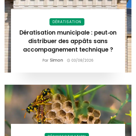
DÉRATISATION
Dératisation municipale : peut‑on
distribuer des appâts sans
accompagnement technique ?
Simon
Par
03/08/2026