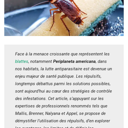
Face à la menace croissante que représentent les
blattes
, notamment
Periplaneta americana
, dans
nos habitats, la lutte antiparasitaire est devenue un
enjeu majeur de santé publique. Les répulsifs,
longtemps débattus parmi les solutions possibles,
sont aujourd’hui au cœur des stratégies de contrôle
des infestations. Cet article, s’appuyant sur les
expertises de professionnels renommés tels que
Mallis, Brenner, Nalyana et Appel, se propose de
démystifier l’utilisation des répulsifs, d’en explorer