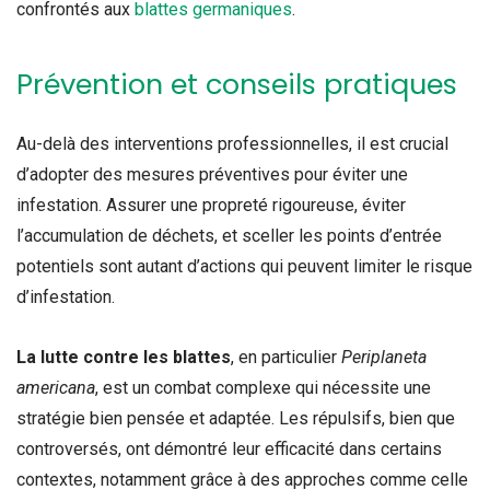
confrontés aux
blattes germaniques
.
Prévention et conseils pratiques
Au-delà des interventions professionnelles, il est crucial
d’adopter des mesures préventives pour éviter une
infestation. Assurer une propreté rigoureuse, éviter
l’accumulation de déchets, et sceller les points d’entrée
potentiels sont autant d’actions qui peuvent limiter le risque
d’infestation.
La lutte contre les blattes
, en particulier
Periplaneta
americana
, est un combat complexe qui nécessite une
stratégie bien pensée et adaptée. Les répulsifs, bien que
controversés, ont démontré leur efficacité dans certains
contextes, notamment grâce à des approches comme celle