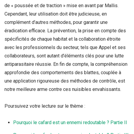
de « poussée et de traction » mise en avant par Mallis.
Cependant, leur utilisation doit être judicieuse, en
complément d’autres méthodes, pour garantir une
éradication efficace. La prévention, la prise en compte des
spécificités de chaque habitat et la collaboration étroite
avec les professionnels du secteur, tels que Appel et ses
collaborateurs, sont autant d’éléments clés pour une lutte
antiparasitaire réussie. En fin de compte, la compréhension
approfondie des comportements des blattes, couplée à
une application rigoureuse des méthodes de contrôle, est
notre meilleure arme contre ces nuisibles envahissants.
Poursuivez votre lecture sur le thème :
Pourquoi le cafard est un ennemi redoutable ? Partie II