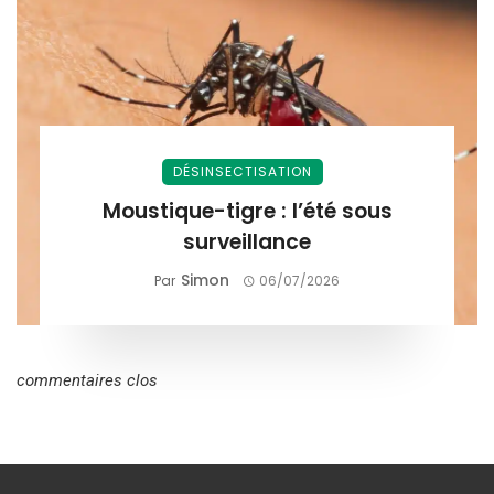
DÉSINSECTISATION
Moustique-tigre : l’été sous
surveillance
Simon
Par
06/07/2026
commentaires clos