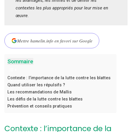
les avantages, les limites et de définir les
contextes les plus appropriés pour leur mise en
œuvre
.
Mettre hamelin.info en favori sur Google
Sommaire
Contexte : l’importance de la lutte contre les blattes
Quand utiliser les répulsifs ?
Les recommandations de Mallis
Les défis de la lutte contre les blattes
Prévention et conseils pratiques
Contexte : l’importance de la