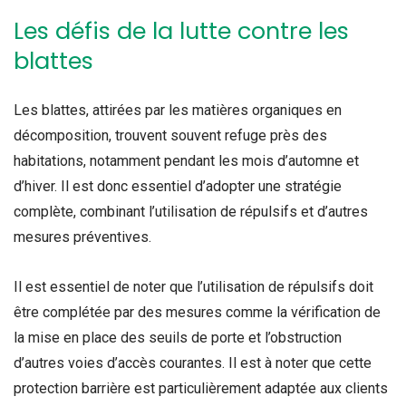
Les défis de la lutte contre les
blattes
Les blattes, attirées par les matières organiques en
décomposition, trouvent souvent refuge près des
habitations, notamment pendant les mois d’automne et
d’hiver. Il est donc essentiel d’adopter une stratégie
complète, combinant l’utilisation de répulsifs et d’autres
mesures préventives.
Il est essentiel de noter que l’utilisation de répulsifs doit
être complétée par des mesures comme la vérification de
la mise en place des seuils de porte et l’obstruction
d’autres voies d’accès courantes. Il est à noter que cette
protection barrière est particulièrement adaptée aux clients