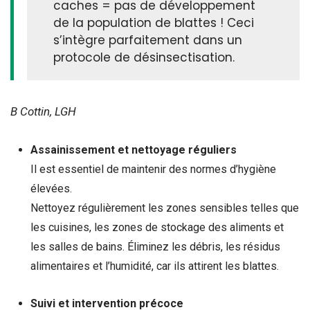
caches = pas de développement
de la population de blattes ! Ceci
s’intègre parfaitement dans un
protocole de désinsectisation.
B Cottin, LGH
Assainissement et nettoyage réguliers
Il est essentiel de maintenir des normes d’hygiène
élevées.
Nettoyez régulièrement les zones sensibles telles que
les cuisines, les zones de stockage des aliments et
les salles de bains. Éliminez les débris, les résidus
alimentaires et l’humidité, car ils attirent les blattes.
Suivi et intervention précoce