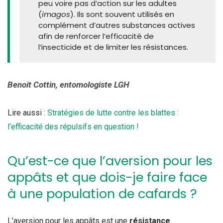
peu voire pas d’action sur les adultes
(
imagos
). Ils sont souvent utilisés en
complément d’autres substances actives
afin de renforcer l’efficacité de
l’insecticide et de limiter les résistances.
Benoit Cottin, entomologiste LGH
Lire aussi :
Stratégies de lutte contre les blattes :
l’efficacité des répulsifs en question !
Qu’est-ce que l’aversion pour les
appâts et que dois-je faire face
à une population de cafards ?
L’aversion pour les appâts est une
résistance