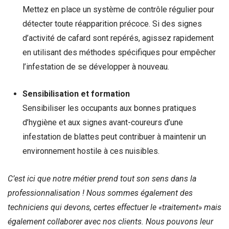
Mettez en place un système de contrôle régulier pour
détecter toute réapparition précoce. Si des signes
d’activité de cafard sont repérés, agissez rapidement
en utilisant des méthodes spécifiques pour empêcher
l’infestation de se développer à nouveau.
Sensibilisation et formation
Sensibiliser les occupants aux bonnes pratiques
d’hygiène et aux signes avant-coureurs d’une
infestation de blattes peut contribuer à maintenir un
environnement hostile à ces nuisibles.
C’est ici que notre métier prend tout son sens dans la
professionnalisation ! Nous sommes également des
techniciens qui devons, certes effectuer le «traitement» mais
également collaborer avec nos clients. Nous pouvons leur