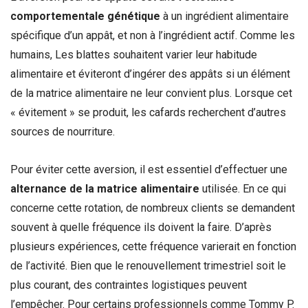
comportementale génétique
à un ingrédient alimentaire
spécifique d’un appât, et non à l’ingrédient actif. Comme les
humains, Les blattes souhaitent varier leur habitude
alimentaire et éviteront d’ingérer des appâts si un élément
de la matrice alimentaire ne leur convient plus. Lorsque cet
« évitement » se produit, les cafards recherchent d’autres
sources de nourriture.
Pour éviter cette aversion, il est essentiel d’effectuer une
alternance de la matrice alimentaire
utilisée. En ce qui
concerne cette rotation, de nombreux clients se demandent
souvent à quelle fréquence ils doivent la faire. D’après
plusieurs expériences, cette fréquence varierait en fonction
de l’activité. Bien que le renouvellement trimestriel soit le
plus courant, des contraintes logistiques peuvent
l’empêcher. Pour certains professionnels comme Tommy P.