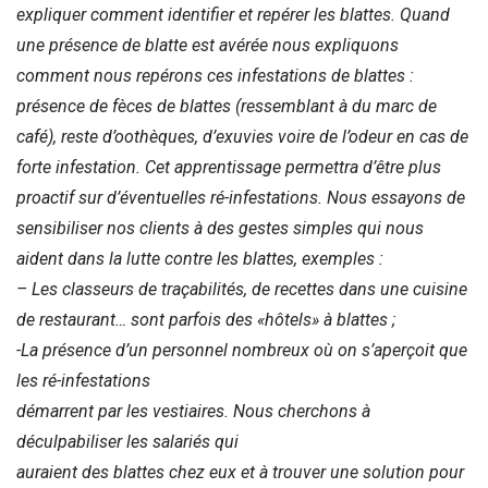
expliquer comment identifier et repérer les blattes. Quand
une présence de blatte est avérée nous expliquons
comment nous repérons ces infestations de blattes :
présence de fèces de blattes (ressemblant à du marc de
café), reste d’oothèques, d’exuvies voire de l’odeur en cas de
forte infestation. Cet apprentissage permettra d’être plus
proactif sur d’éventuelles ré-infestations.
Nous essayons de
sensibiliser nos clients à des gestes simples qui nous
aident dans la lutte contre les blattes, exemples :
– Les classeurs de traçabilités, de recettes dans une cuisine
de restaurant… sont parfois des «hôtels» à blattes ;
-La présence d’un personnel nombreux où on s’aperçoit que
les ré-infestations
démarrent par les vestiaires. Nous cherchons à
déculpabiliser les salariés qui
auraient des blattes chez eux et à trouver une solution pour