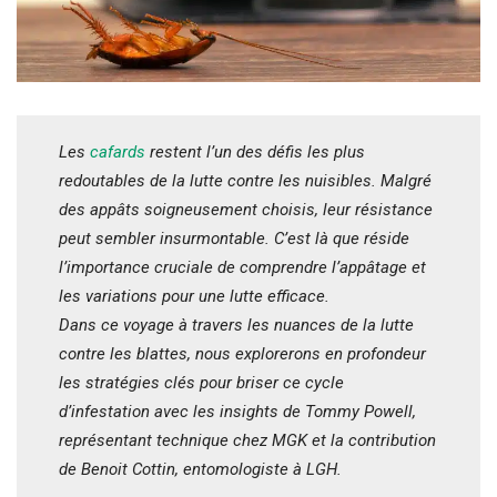
Les
cafards
restent l’un des défis les plus
redoutables de la lutte contre les nuisibles. Malgré
des appâts soigneusement choisis, leur résistance
peut sembler insurmontable. C’est là que réside
l’importance cruciale de comprendre l’appâtage et
les variations pour une lutte efficace.
Dans ce voyage à travers les nuances de la lutte
contre les blattes, nous explorerons en profondeur
les stratégies clés pour briser ce cycle
d’infestation avec les insights de Tommy Powell,
représentant technique chez MGK et la contribution
de Benoit Cottin, entomologiste à LGH.