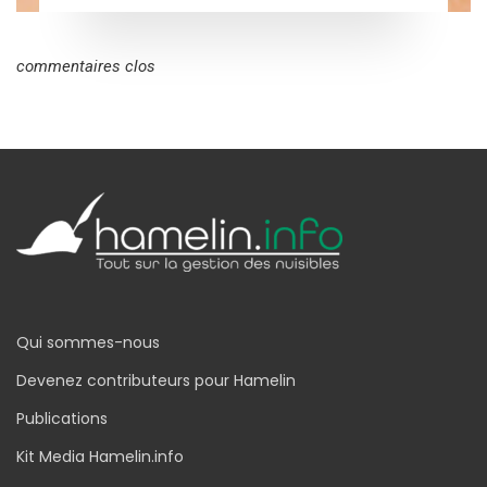
commentaires clos
Qui sommes-nous
Devenez contributeurs pour Hamelin
Publications
Kit Media Hamelin.info