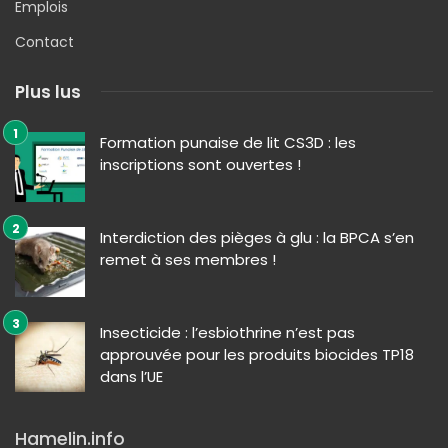
Emplois
Contact
Plus lus
Formation punaise de lit CS3D : les
inscriptions sont ouvertes !
Interdiction des pièges à glu : la BPCA s’en
remet à ses membres !
Insecticide : l’esbiothrine n’est pas
approuvée pour les produits biocides TP18
dans l’UE
Hamelin.info