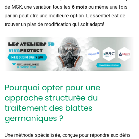
de MGK, une
variation tous les
6 mois
ou même une fois
par an peut être une meilleure option. L’essentiel est de
trouver un plan de modification qui soit adapté.
Pourquoi opter pour une
approche structurée du
traitement des blattes
germaniques ?
Une méthode spécialisée, conçue pour répondre aux défis