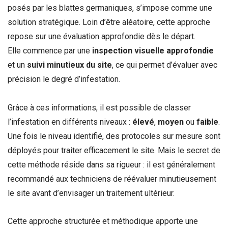
posés par les blattes germaniques, s’impose comme une
solution stratégique. Loin d’être aléatoire, cette approche
repose sur une évaluation approfondie dès le départ.
Elle commence par une
inspection visuelle approfondie
et un
suivi minutieux du site
, ce qui permet d’évaluer avec
précision le degré d’infestation.
Grâce à ces informations, il est possible de classer
l’infestation en différents niveaux :
élevé
,
moyen
ou
faible
.
Une fois le niveau identifié, des protocoles sur mesure sont
déployés pour traiter efficacement le site. Mais le secret de
cette méthode réside dans sa rigueur : il est généralement
recommandé aux techniciens de réévaluer minutieusement
le site avant d’envisager un traitement ultérieur.
Cette approche structurée et méthodique apporte une