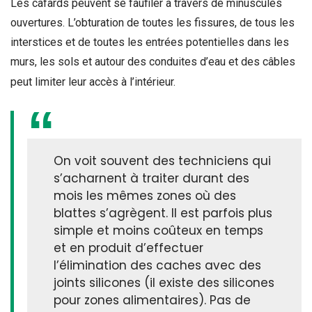
Les cafards peuvent se faufiler à travers de minuscules
ouvertures. L’obturation de toutes les fissures, de tous les
interstices et de toutes les entrées potentielles dans les
murs, les sols et autour des conduites d’eau et des câbles
peut limiter leur accès à l’intérieur.
On voit souvent des techniciens qui
s’acharnent à traiter durant des
mois les mêmes zones où des
blattes s’agrègent. Il est parfois plus
simple et moins coûteux en temps
et en produit d’effectuer
l’élimination des caches avec des
joints silicones (il existe des silicones
pour zones alimentaires). Pas de