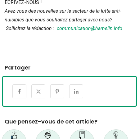
ÉCRIVEZ-NOUS !
Avez-vous des nouvelles sur le secteur de la lutte anti-
nuisibles que vous souhaitez partager avec nous?
Sollicitez la rédaction :
communication@hamelin.info
Partager
Que pensez-vous de cet article?