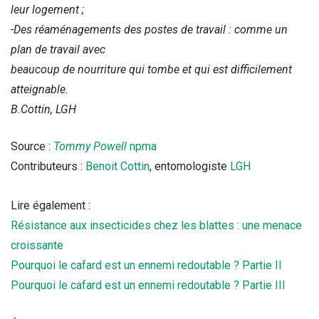
leur logement ;
-Des réaménagements des postes de travail : comme un
plan de travail avec
beaucoup de nourriture qui tombe et qui est difficilement
atteignable.
B.Cottin, LGH
Source :
Tommy Powell
npma
Contributeurs :
Benoit Cottin
, entomologiste
LGH
Lire également :
Résistance aux insecticides chez les blattes : une menace
croissante
Pourquoi le cafard est un ennemi redoutable ? Partie II
Pourquoi le cafard est un ennemi redoutable ? Partie III