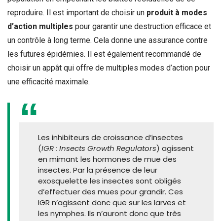
reproduire. Il est important de choisir un
produit à modes
d’action multiples
pour garantir une destruction efficace et
un contrôle à long terme. Cela donne une assurance contre
les futures épidémies. Il est également recommandé de
choisir un appât qui offre de multiples modes d’action pour
une efficacité maximale.
Les inhibiteurs de croissance d’insectes
(
IGR : Insects Growth Regulators
) agissent
en mimant les hormones de mue des
insectes. Par la présence de leur
exosquelette les insectes sont obligés
d’effectuer des mues pour grandir. Ces
IGR n’agissent donc que sur les larves et
les nymphes. Ils n’auront donc que très