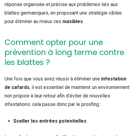
réponse organisée et précise aux problèmes liés aux
blattes germaniques, en proposant une stratégie ciblée
pour éliminer au mieux ces
nuisibles
.
Comment opter pour une
prévention à long terme contre
les blattes ?
Une fois que vous avez réussi à éliminer une
infestation
de cafards
, il est essentiel de maintenir un environnement
non propice à leur retour afin d’éviter de nouvelles
infestations. cela passe donc par le proofing :
Sceller les entrées potentielles