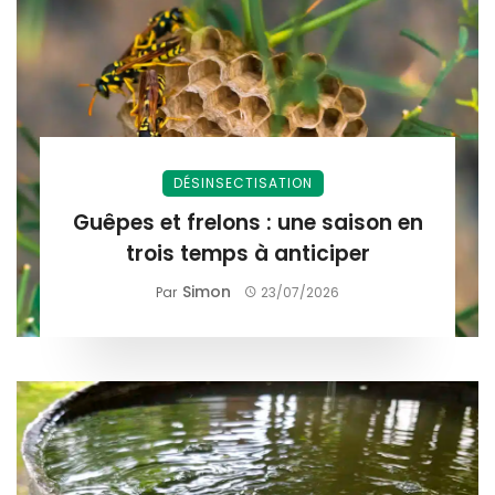
DÉSINSECTISATION
Guêpes et frelons : une saison en
trois temps à anticiper
Simon
Par
23/07/2026