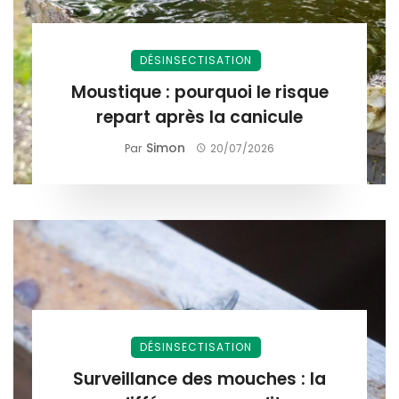
DÉSINSECTISATION
Moustique : pourquoi le risque
repart après la canicule
Simon
Par
20/07/2026
DÉSINSECTISATION
Surveillance des mouches : la