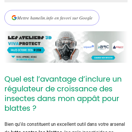
Mettre hamelin.info en favori sur Google
Quel est l’avantage d’inclure un
régulateur de croissance des
insectes dans mon appât pour
blattes ?
Bien qu’ils constituent un excellent outil dans votre arsenal