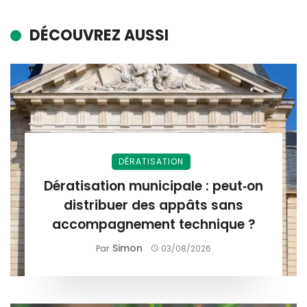
DÉCOUVREZ AUSSI
DÉRATISATION
Dératisation municipale : peut‑on
distribuer des appâts sans
accompagnement technique ?
Simon
Par
03/08/2026