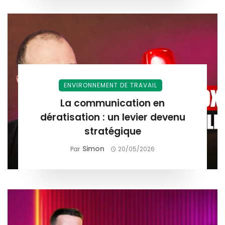
ENVIRONNEMENT DE TRAVAIL
La communication en
dératisation : un levier devenu
stratégique
Simon
Par
20/05/2026