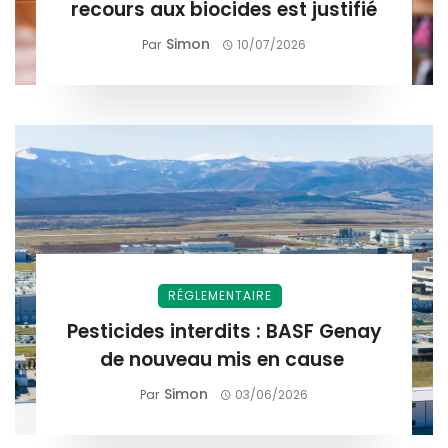
recours aux biocides est justifié
Simon
Par
10/07/2026
RÉGLEMENTAIRE
Pesticides interdits : BASF Genay
de nouveau mis en cause
Simon
Par
03/06/2026