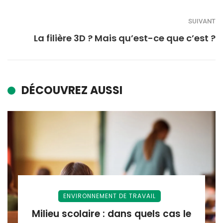
SUIVANT
La filière 3D ? Mais qu’est-ce que c’est ?
DÉCOUVREZ AUSSI
ENVIRONNEMENT DE TRAVAIL
Milieu scolaire : dans quels cas le