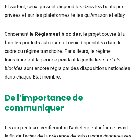
Et surtout, ceux qui sont disponibles dans les boutiques
privées et sur les plateformes telles qu’Amazon et eBay.
Concernant le
Règlement biocides
, le projet couvre à la
fois les produits autorisés et ceux disponibles dans le
cadre du régime transitoire. Par ailleurs, le régime
transitoire est la période pendant laquelle les
produits
biocides
sont encore régis par des dispositions nationales
dans chaque Etat membre.
De l’importance de
communiquer
Les inspecteurs vérifieront si l’acheteur est informé avant
la fin de l’achat de la présence de substances dangereuses