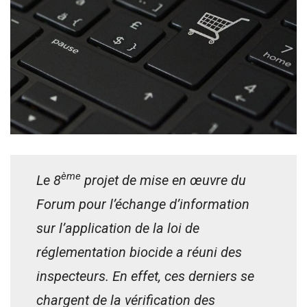
ème
Le 8
projet de mise en œuvre du
Forum pour l’échange d’information
sur l’application de la loi de
réglementation biocide a réuni des
inspecteurs. En effet, ces derniers se
chargent de la vérification des