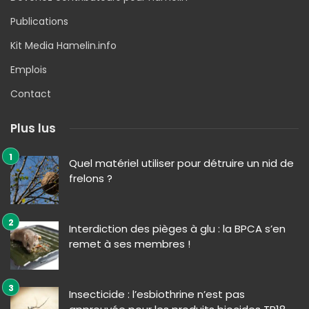
Publications
Kit Media Hamelin.info
Emplois
Contact
Plus lus
Quel matériel utiliser pour détruire un nid de
frelons ?
Interdiction des pièges à glu : la BPCA s’en
remet à ses membres !
Insecticide : l’esbiothrine n’est pas