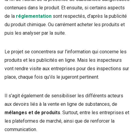
contenues dans le produit. Et ensuite, si certains aspects
de la
réglementation
sont respectés, d’après la publicité
du produit chimique. Ou carrément acheter les produits et
puis les analyser par la suite.
Le projet se concentrera sur l’information qui concerne les
produits et les publicités en ligne. Mais les inspecteurs
vont rendre visite aux entreprises pour des inspections sur
place, chaque fois qu’ils le jugeront pertinent.
Il s’agit également de sensibiliser les différents acteurs
aux devoirs liés à la vente en ligne de substances, de
mélanges et de produits
. Surtout, entre les entreprises et
les plateformes de marché, ainsi que de renforcer la
communication.