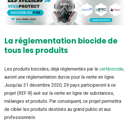
La réglementation biocide de
tous les produits
Les produits biocides, déjà réglementés par le
certibiocide
,
auront une réglementation durcie pour la vente en ligne.
Jusqu’au 31 décembre 2020, 29 pays participeront à ce
projet (REF-8) axé sur la vente en ligne de substances,
mélanges et produits. Par conséquent, ce projet permettra
de cibler les produits destinés au grand public et aux
professionnels.