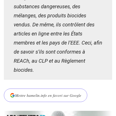
substances dangereuses, des
mélanges, des produits biocides
vendus. De même, ils contrôlent des
articles en ligne entre les États
membres et les pays de l’EEE. Ceci, afin
de savoir s’ils sont conformes à
REACh, au CLP et au Règlement
biocides.
Mettre hamelin.info en favori sur Google