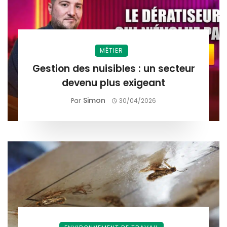
MÉTIER
Gestion des nuisibles : un secteur
devenu plus exigeant
Simon
Par
30/04/2026