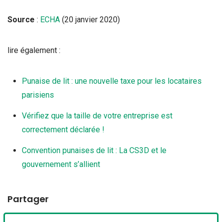
Source
:
ECHA
(20 janvier 2020)
lire également :
Punaise de lit : une nouvelle taxe pour les locataires
parisiens
Vérifiez que la taille de votre entreprise est
correctement déclarée !
Convention punaises de lit : La CS3D et le
gouvernement s’allient
Partager