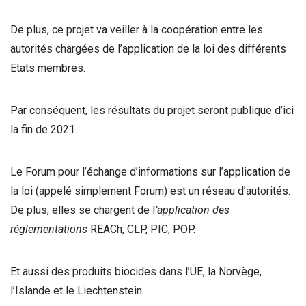
De plus, ce projet va veiller à la coopération entre les
autorités chargées de l’application de la loi des différents
Etats membres.
Par conséquent, les résultats du projet seront publique d’ici
la fin de 2021.
Le Forum pour l’échange d’informations sur l’application de
la loi (appelé simplement Forum) est un réseau d’autorités.
De plus, elles se chargent de l
’application des
réglementations
REACh, CLP, PIC, POP.
Et aussi des produits biocides dans l’UE, la Norvège,
l’Islande et le Liechtenstein.