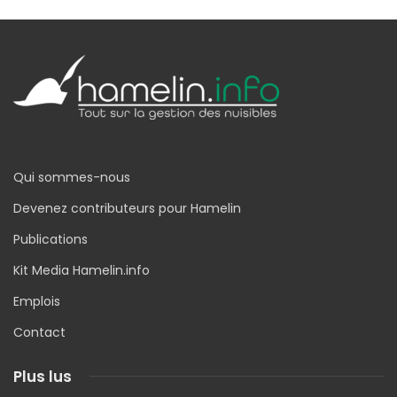
Qui sommes-nous
Devenez contributeurs pour Hamelin
Publications
Kit Media Hamelin.info
Emplois
Contact
Plus lus