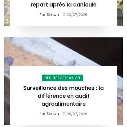
repart après la canicule
Simon
Par
20/07/2026
DÉSINSECTISATION
Surveillance des mouches : la
différence en audit
agroalimentaire
Simon
Par
06/07/2026