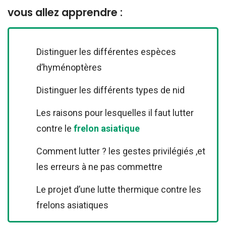
vous allez apprendre :
Distinguer les différentes espèces
d’hyménoptères
Distinguer les différents types de nid
Les raisons pour lesquelles il faut lutter
contre le
frelon asiatique
Comment lutter ? les gestes privilégiés ,et
les erreurs à ne pas commettre
Le projet d’une lutte thermique contre les
frelons asiatiques