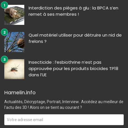
Interdiction des pièges à glu : la BPCA s’en
remet à ses membres !
Quel matériel utiliser pour détruire un nid de
frelons ?
Insecticide : l’esbiothrine n’est pas
approuvée pour les produits biocides TP18
dans l’UE
Hamelin.info
Actualités, Décryptage, Portrait, Interview.. Accédez au meilleur de
l'actu des 3D ! Alors on se tient au courant ?