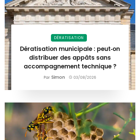
DÉRATISATION
Dératisation municipale : peut‑on
distribuer des appâts sans
accompagnement technique ?
Simon
Par
03/08/2026