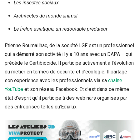
Les insectes sociaux
Architectes du monde animal
Le frelon asiatique, un redoutable prédateur
Etienne Roumailhac, de la société LGF est un professionnel
qui a démarré son activité il y a 10 ans avec un DAPA – qui
précède le Certibiocide. Il participe activement à l’évolution
du métier en termes de sécurité et d’écologie. Il partage
son expérience avec les professionnels via sa
chaine
YouTube
et son réseau Facebook. Et c’est dans ce même
état d’esprit qu’il participe à des webinars organisés par
des entreprises telles qu’Edialux.