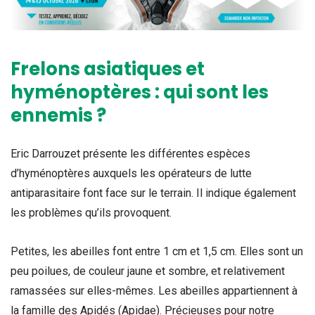
Frelons asiatiques et
hyménoptères : qui sont les
ennemis ?
Eric Darrouzet présente les différentes espèces
d’hyménoptères auxquels les opérateurs de lutte
antiparasitaire font face sur le terrain. Il indique également
les problèmes qu’ils provoquent.
Petites, les abeilles font entre 1 cm et 1,5 cm. Elles sont un
peu poilues, de couleur jaune et sombre, et relativement
ramassées sur elles-mêmes. Les abeilles appartiennent à
la famille des Apidés (Apidae). Précieuses pour notre