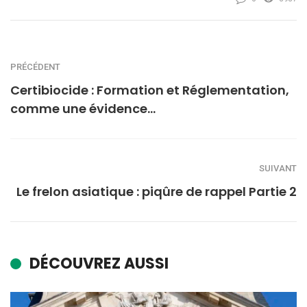
PRÉCÉDENT
Certibiocide : Formation et Réglementation,
comme une évidence…
SUIVANT
Le frelon asiatique : piqûre de rappel Partie 2
DÉCOUVREZ AUSSI