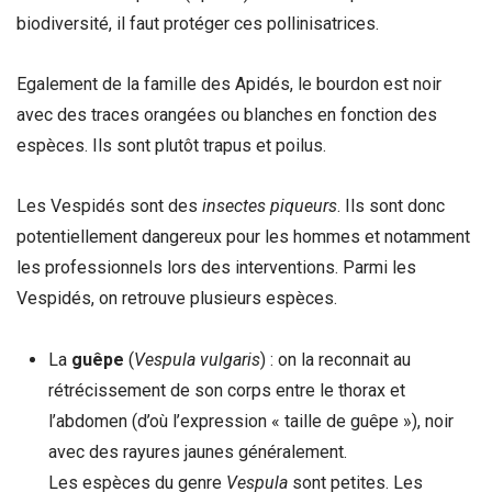
biodiversité, il faut protéger ces pollinisatrices.
Egalement de la famille des Apidés, le bourdon est noir
avec des traces orangées ou blanches en fonction des
espèces. Ils sont plutôt trapus et poilus.
Les Vespidés sont des
insectes piqueurs
. Ils sont donc
potentiellement dangereux pour les hommes et notamment
les professionnels lors des interventions. Parmi les
Vespidés, on retrouve plusieurs espèces.
La
guêpe
(
Vespula
vulgaris
) : on la reconnait au
rétrécissement de son corps entre le thorax et
l’abdomen (d’où l’expression « taille de guêpe »), noir
avec des rayures jaunes généralement.
Les espèces du genre
Vespula
sont petites. Les