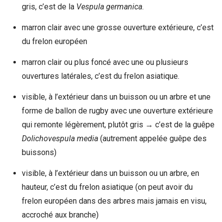
gris, c’est de la
Vespula germanica
.
marron clair avec une grosse ouverture extérieure, c’est
du frelon européen
marron clair ou plus foncé avec une ou plusieurs
ouvertures latérales, c’est du frelon asiatique.
visible, à l’extérieur dans un buisson ou un arbre et une
forme de ballon de rugby avec une ouverture extérieure
qui remonte légèrement, plutôt gris → c’est de la guêpe
Dolichovespula
media
(autrement appelée guêpe des
buissons)
visible, à l’extérieur dans un buisson ou un arbre, en
hauteur, c’est du frelon asiatique (on peut avoir du
frelon européen dans des arbres mais jamais en visu,
accroché aux branche)