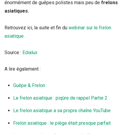
énormément de guêpes polistes mais peu de
frelons
asiatiques.
Retrouvez ici, la suite et fin du
webinar sur le frelon
asiatique .
Source :
Edialux
A lire également :
Guêpe & Frelon
Le frelon asiatique : piqûre de rappel Partie 2
Le frelon asiatique a sa propre chaîne YouTube
Frelon asiatique : le piège était presque parfait