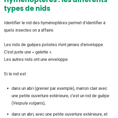
types de nids
Identifier le nid des hyménoptères permet d’identifier à
quels insectes on a affaire.
Les nids de guêpes polistes n’ont jamais d’enveloppe.
C’est juste une « galette ».
Les autres nids ont une enveloppe.
Si le nid est :
dans un abri (grenier par exemple), marron clair avec
une petite ouverture extérieure, c’est un nid de guêpe
(
Vespula vulgaris
),
dans un abri, avec une petite ouverture extérieure, et