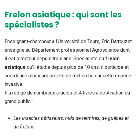
Frelon asiatique : qui sont les
spécialistes ?
Enseignant-chercheur à l’Université de Tours, Eric Darrouzet
enseigne au Département professionnel Agroscience dont
il est directeur depuis trois ans. Spécialiste du
frelon
asiatique
qu’il étudie depuis plus de 10 ans, il participe et
coordonne plusieurs projets de recherche sur cette espèce
invasive.
Il a rédigé de nombreux articles et 4 livres à destination du
grand public :
Les insectes bâtisseurs, nids de termites, de guêpes et
de frelons