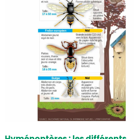
Hyménoptères : les différents