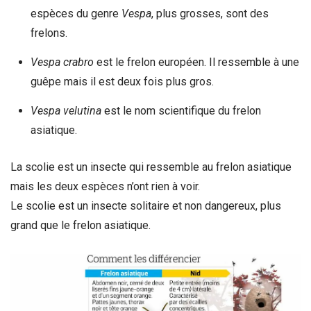
espèces du genre
Vespa
, plus grosses, sont des
frelons.
Vespa crabro
est le frelon européen. Il ressemble à une
guêpe mais il est deux fois plus gros.
Vespa velutina
est le nom scientifique du frelon
asiatique.
La scolie est un insecte qui ressemble au frelon asiatique
mais les deux espèces n’ont rien à voir.
Le scolie est un insecte solitaire et non dangereux, plus
grand que le frelon asiatique.