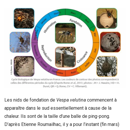
Les nids de fondation de
Vespa velutina
commencent à
apparaître dans le sud essentiellement à cause de la
chaleur. Ils sont de la taille d’une balle de ping-pong.
D’après Etienne Roumailhac, il y a pour l’instant (fin mars)