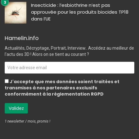
Insecticide : l’esbiothrine n’est pas
approuvée pour les produits biocides TP18
dans l’UE
Hamelin.info
Actualités, Décryptage, Portrait, Interview.. Accédez au meilleur de
l'actu des 3D ! Alors on se tient au courant ?
J'accepte que mes données soient traitées et
transmises à nos partenaires exclusifs
conformément à la réglementation RGPD
1 newsletter / mois, promis !