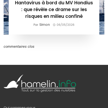
Hantavirus à bord du MV Hondius
: que révèle ce drame sur les
risques en milieu confiné
Simon
Par
06/05/2026
commentaires clos
Qui sommes-nous