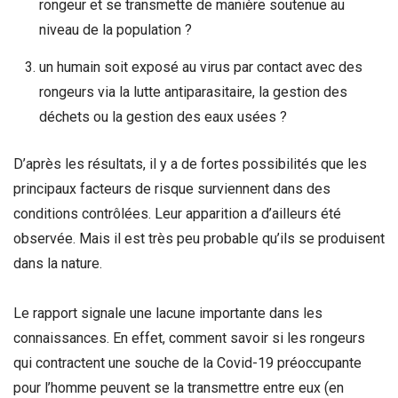
rongeur et se transmette de manière soutenue au
niveau de la population ?
un humain soit exposé au virus par contact avec des
rongeurs via la lutte antiparasitaire, la gestion des
déchets ou la gestion des eaux usées ?
D’après les résultats, il y a de fortes possibilités que les
principaux facteurs de risque surviennent dans des
conditions contrôlées. Leur apparition a d’ailleurs été
observée. Mais il est très peu probable qu’ils se produisent
dans la nature.
Le rapport signale une lacune importante dans les
connaissances. En effet, comment savoir si les rongeurs
qui contractent une souche de la Covid-19 préoccupante
pour l’homme peuvent se la transmettre entre eux (en