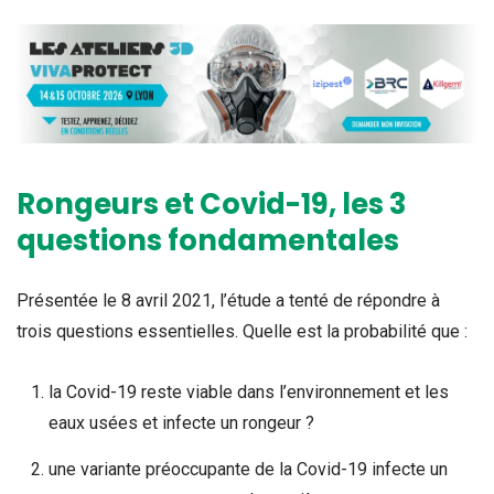
Rongeurs et Covid-19, les 3
questions fondamentales
Présentée le 8 avril 2021, l’étude a tenté de répondre à
trois questions essentielles. Quelle est la probabilité que :
la Covid-19 reste viable dans l’environnement et les
eaux usées et infecte un rongeur ?
une variante préoccupante de la Covid-19 infecte un