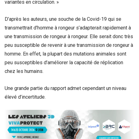
variantes en circulation. »
D’après les auteurs, une souche de la Covid-19 qui se
transmettrait d’homme à rongeur s’adapterait rapidement à
une transmission de rongeur à rongeur. Elle serait donc très
peu susceptible de revenir à une transmission de rongeur à
homme. En effet, la plupart des mutations animales sont
peu susceptibles d’améliorer la capacité de réplication
chez les humains.
Une grande partie du rapport admet cependant un niveau
élevé d’incertitude.