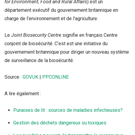
for Environment, Food and Rural Affairs
) est un
département exécutif du gouvernement britannique en
charge de l’environnement et de l’agriculture.
Le
Joint Biosecurity Centre
signifie en français Centre
conjoint de biosécurité. C’est est une initiative du
gouvernement britannique pour diriger un nouveau système
de surveillance de la biosécurité.
Source :
GOV.UK
|
PPCONLINE
A lire également :
Punaises de lit : sources de maladies infectieuses?
Gestion des déchets dangereux ou toxiques