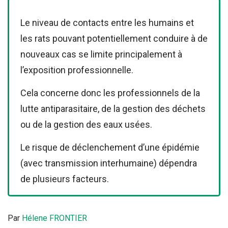
Le niveau de contacts entre les humains et
les rats pouvant potentiellement conduire à de
nouveaux cas se limite principalement à
l’exposition professionnelle.
Cela concerne donc les professionnels de la
lutte antiparasitaire, de la gestion des déchets
ou de la gestion des eaux usées.
Le risque de déclenchement d’une épidémie
(avec transmission interhumaine) dépendra
de plusieurs facteurs.
Par
Hélene FRONTIER