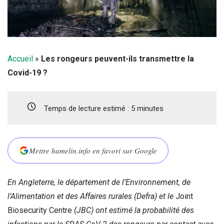
Accueil
»
Les rongeurs peuvent-ils transmettre la
Covid-19 ?
Temps de lecture estimé :
5
minutes
Mettre hamelin.info en favori sur Google
En Angleterre, le département de l’Environnement, de
l’Alimentation et des Affaires rurales (Defra) et le
Joint
Biosecurity Centre
(JBC) ont estimé la probabilité des