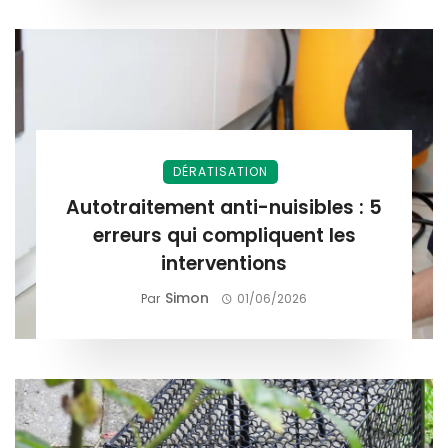
DÉRATISATION
Autotraitement anti-nuisibles : 5
erreurs qui compliquent les
interventions
Simon
Par
01/06/2026