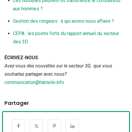
Les nuisibles peuvent-ils transmettre le coronavirus
aux hommes ?
Gestion des rongeurs : à qui avons-nous affaire ?
CEPA : les points forts du rapport annuel du secteur
des 3D
ÉCRIVEZ-NOUS
Avez-vous des nouvelles sur le secteur 3D, que vous
souhaitez partager avec nous?
communication@hamelin.info
Partager