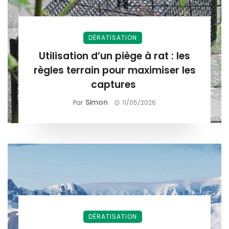
DÉRATISATION
Utilisation d’un piège à rat : les
règles terrain pour maximiser les
captures
Simon
Par
11/05/2026
DÉRATISATION