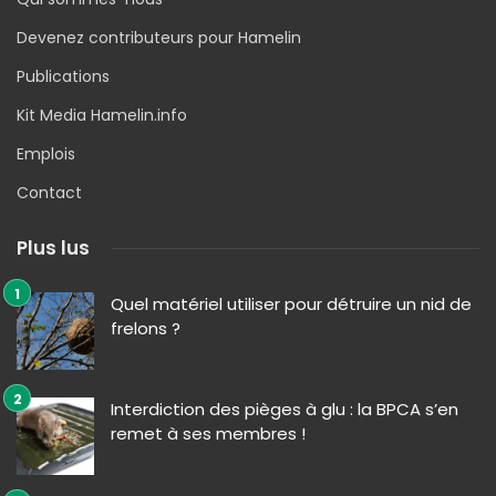
Devenez contributeurs pour Hamelin
Publications
Kit Media Hamelin.info
Emplois
Contact
Plus lus
Quel matériel utiliser pour détruire un nid de
frelons ?
Interdiction des pièges à glu : la BPCA s’en
remet à ses membres !