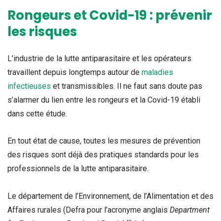
Rongeurs et Covid-19 : prévenir
les risques
L’industrie de la lutte antiparasitaire et les opérateurs
travaillent depuis longtemps autour de
maladies
infectieuses
et transmissibles. Il ne faut sans doute pas
s’alarmer du lien entre les rongeurs et la Covid-19 établi
dans cette étude.
En tout état de cause, toutes les mesures de prévention
des risques sont déjà des pratiques standards pour les
professionnels de la lutte antiparasitaire.
Le département de l’Environnement, de l’Alimentation et des
Affaires rurales (Defra pour l’acronyme anglais
Department