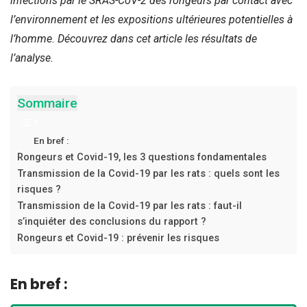
infections par le SRAS-CoV-2 des rongeurs par contact avec
l’environnement et les expositions ultérieures potentielles à
l’homme. Découvrez dans cet article les résultats de
l’analyse.
Sommaire
En bref :
Rongeurs et Covid-19, les 3 questions fondamentales
Transmission de la Covid-19 par les rats : quels sont les
risques ?
Transmission de la Covid-19 par les rats : faut-il
s’inquiéter des conclusions du rapport ?
Rongeurs et Covid-19 : prévenir les risques
En bref :