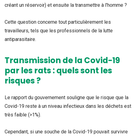
créant un réservoir) et ensuite la transmettre à l’homme ?
Cette question concerne tout particulièrement les
travailleurs, tels que les professionnels de la lutte
antiparasitaire.
Transmission de la Covid-19
par les rats : quels sont les
risques ?
Le rapport du gouvernement souligne que le risque que la
Covid-19 reste à un niveau infectieux dans les déchets est
très faible (>1%).
Cependant, si une souche de la Covid-19 pouvait survivre