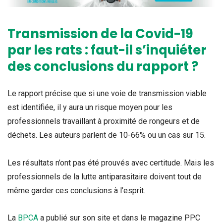
Transmission de la Covid-19
par les rats : faut-il s’inquiéter
des conclusions du rapport ?
Le rapport précise que si une voie de transmission viable
est identifiée, il y aura un risque moyen pour les
professionnels travaillant à proximité de rongeurs et de
déchets. Les auteurs parlent de 10-66% ou un cas sur 15.
Les résultats n’ont pas été prouvés avec certitude. Mais les
professionnels de la lutte antiparasitaire doivent tout de
même garder ces conclusions à l’esprit.
La
BPCA
a publié sur son site et dans le magazine PPC