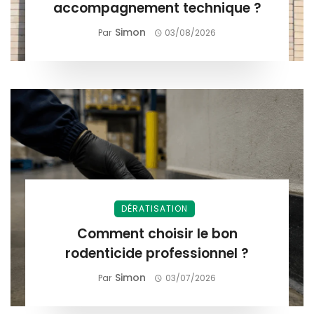
accompagnement technique ?
Simon
Par
03/08/2026
DÉRATISATION
Comment choisir le bon
rodenticide professionnel ?
Simon
Par
03/07/2026