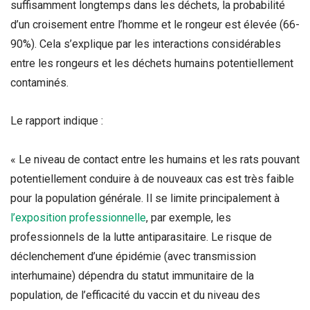
suffisamment longtemps dans les déchets, la probabilité
d’un croisement entre l’homme et le rongeur est élevée (66-
90%). Cela s’explique par les interactions considérables
entre les rongeurs et les déchets humains potentiellement
contaminés.
Le rapport indique :
« Le niveau de contact entre les humains et les rats pouvant
potentiellement conduire à de nouveaux cas est très faible
pour la population générale. Il se limite principalement à
l’exposition professionnelle
, par exemple, les
professionnels de la lutte antiparasitaire. Le risque de
déclenchement d’une épidémie (avec transmission
interhumaine) dépendra du statut immunitaire de la
population, de l’efficacité du vaccin et du niveau des