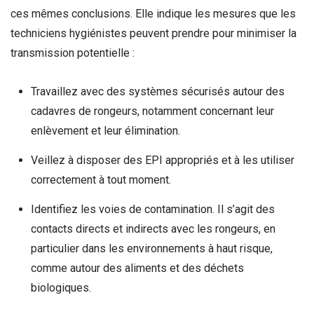
ces mêmes conclusions. Elle indique les mesures que les
techniciens hygiénistes peuvent prendre pour minimiser la
transmission potentielle :
Travaillez avec des systèmes sécurisés autour des
cadavres de rongeurs, notamment concernant leur
enlèvement et leur élimination.
Veillez à disposer des EPI appropriés et à les utiliser
correctement à tout moment.
Identifiez les voies de contamination. Il s’agit des
contacts directs et indirects avec les rongeurs, en
particulier dans les environnements à haut risque,
comme autour des aliments et des déchets
biologiques.