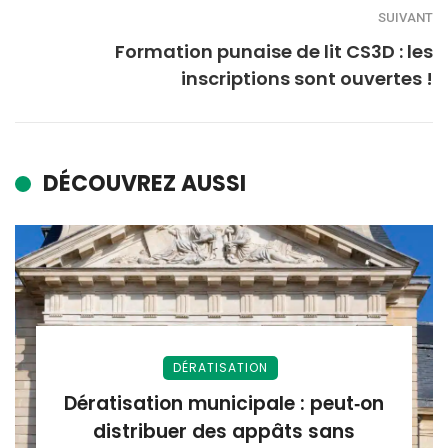
SUIVANT
Formation punaise de lit CS3D : les
inscriptions sont ouvertes !
DÉCOUVREZ AUSSI
DÉRATISATION
Dératisation municipale : peut‑on
distribuer des appâts sans