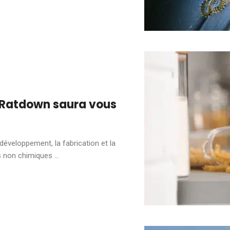
? Ratdown saura vous
développement, la fabrication et la
 non chimiques ...