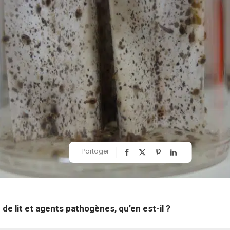
Partager
de lit et agents pathogènes, qu’en est-il ?