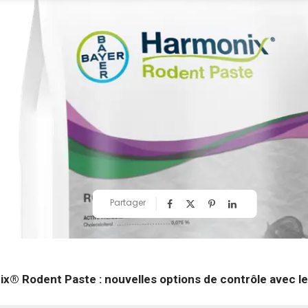
Partager
x® Rodent Paste : nouvelles options de contrôle avec le