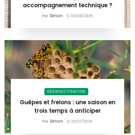
accompagnement technique ?
Simon
Par
03/08/2026
DÉSINSECTISATION
Guêpes et frelons : une saison en
trois temps à anticiper
Simon
Par
23/07/2026