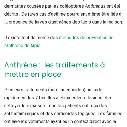
dermatites causées par les coléoptères
Anthrenus
ont été
décrits . De rares cas d’asthme pourraient même être liés à
la présence de larves d’anthrènes des tapis dans la maison.
Il existe tout de même des
méthodes de prévention de
l’anthrène de tapis
Anthrène : les traitements à
mettre en place
Plusieurs traitements (hors insecticides) ont aidé
rapidement les 7 familles à éliminer leurs lésions et à
nettoyer leur maison. Tous les patients ont reçu des
antihistaminiques et des corticoïdes topiques. Les familles
ont lavé les vêtements ayant eu un contact direct avec la