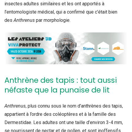
insectes adultes similaires et les ont apportés à
l’entomologiste médical, qui a confirmé que c’était bien
des
Anthrenus
par morphologie.
Anthrène des tapis : tout aussi
néfaste que la punaise de lit
Anthrenus
, plus connu sous le nom d’anthrènes des tapis,
appartient à l’ordre des coléoptères et à la famille des
Dermestidae. Les adultes ont une taille d’environ 3-4 mm,
se nourrissent de nectar et de pollen, et sont inoffensifs