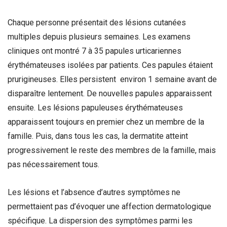
Chaque personne présentait des lésions cutanées
multiples depuis plusieurs semaines. Les examens
cliniques ont montré 7 à 35 papules urticariennes
érythémateuses isolées par patients. Ces papules étaient
prurigineuses. Elles persistent environ 1 semaine avant de
disparaître lentement. De nouvelles papules apparaissent
ensuite. Les lésions papuleuses érythémateuses
apparaissent toujours en premier chez un membre de la
famille. Puis, dans tous les cas, la dermatite atteint
progressivement le reste des membres de la famille, mais
pas nécessairement tous.
Les lésions et l’absence d’autres symptômes ne
permettaient pas d’évoquer une affection dermatologique
spécifique. La dispersion des symptômes parmi les