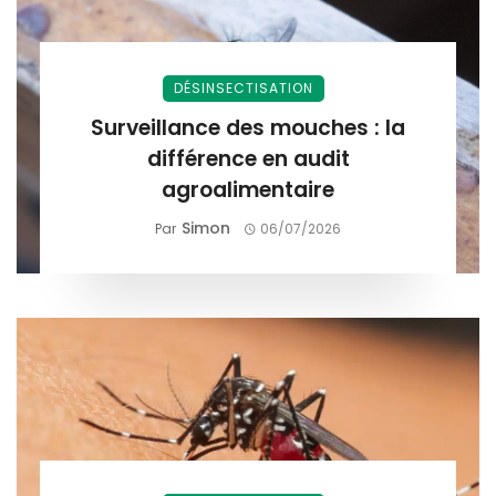
DÉSINSECTISATION
Surveillance des mouches : la
différence en audit
agroalimentaire
Simon
Par
06/07/2026