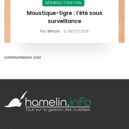
DÉSINSECTISATION
Moustique-tigre : l’été sous
surveillance
Simon
Par
06/07/2026
commentaires clos