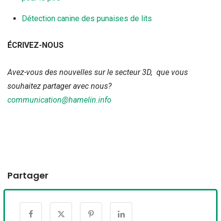
Détection canine des punaises de lits
ÉCRIVEZ-NOUS
Avez-vous des nouvelles sur le secteur 3D, que vous
souhaitez partager avec nous?
communication@hamelin.info
Partager