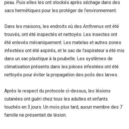
peau. Puis elles les ont stockés après séchage dans des
sacs hermétiques pour les protéger de l’environnement.
Dans les maisons, les endroits où des
Anthrenus
ont été
trouvés, ont été inspectés et nettoyés. Les insectes ont
été enlevés mécaniquement. Les matelas et autres zones
infestées ont été aspirés, et le sac de l’aspirateur a été mis
dans un sac plastique à la poubelle. Les systèmes de
climatisation présents dans les pièces infestées ont été
nettoyés pour éviter la propagation des poils des larves.
Après le respect du protocole ci-dessus, les lésions
cutanées ont guéri chez tous les adultes et enfants
touchés en 3 jours. Un mois plus tard, aucun membre des 7
famille ne présentait de lésion.