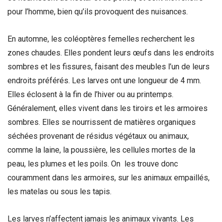
pour l’homme, bien qu’ils provoquent des nuisances.
En automne, les coléoptères femelles recherchent les
zones chaudes. Elles pondent leurs œufs dans les endroits
sombres et les fissures, faisant des meubles l’un de leurs
endroits préférés. Les larves ont une longueur de 4 mm.
Elles éclosent à la fin de l’hiver ou au printemps.
Généralement, elles vivent dans les tiroirs et les armoires
sombres. Elles se nourrissent de matières organiques
séchées provenant de résidus végétaux ou animaux,
comme la laine, la poussière, les cellules mortes de la
peau, les plumes et les poils. On les trouve donc
couramment dans les armoires, sur les animaux empaillés,
les matelas ou sous les tapis.
Les larves n’affectent jamais les animaux vivants. Les