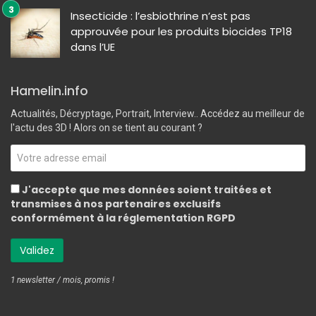
Insecticide : l’esbiothrine n’est pas
approuvée pour les produits biocides TP18
dans l’UE
Hamelin.info
Actualités, Décryptage, Portrait, Interview.. Accédez au meilleur de
l'actu des 3D ! Alors on se tient au courant ?
J'accepte que mes données soient traitées et
transmises à nos partenaires exclusifs
conformément à la réglementation RGPD
1 newsletter / mois, promis !