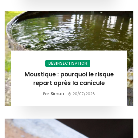
DÉSINSECTISATION
Moustique : pourquoi le risque
repart après la canicule
Simon
Par
20/07/2026