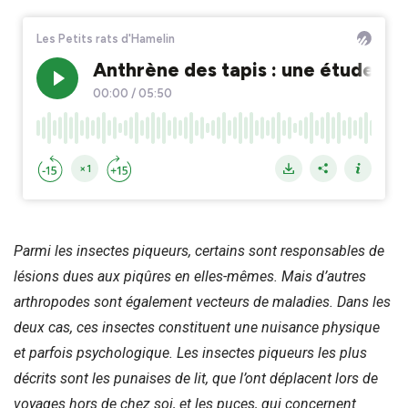
Parmi les insectes piqueurs, certains sont responsables de
lésions dues aux piqûres en elles-mêmes. Mais d’autres
arthropodes sont également vecteurs de maladies. Dans les
deux cas, ces insectes constituent une nuisance physique
et parfois psychologique. Les insectes piqueurs les plus
décrits sont les punaises de lit, que l’ont déplacent lors de
voyages hors de chez soi, et les puces, qui concernent