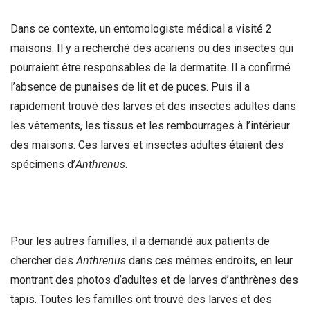
Dans ce contexte, un entomologiste médical a visité 2
maisons. Il y a recherché des acariens ou des insectes qui
pourraient être responsables de la dermatite. Il a confirmé
l’absence de punaises de lit et de puces. Puis il a
rapidement trouvé des larves et des insectes adultes dans
les vêtements, les tissus et les rembourrages à l’intérieur
des maisons. Ces larves et insectes adultes étaient des
spécimens d’
Anthrenus
.
Pour les autres familles, il a demandé aux patients de
chercher des
Anthrenus
dans ces mêmes endroits, en leur
montrant des photos d’adultes et de larves d’anthrènes des
tapis. Toutes les familles ont trouvé des larves et des