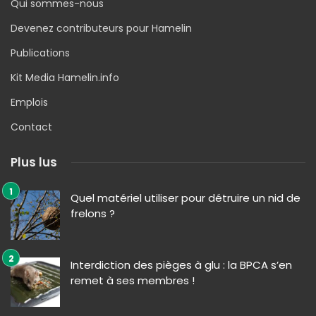
Qui sommes-nous
Devenez contributeurs pour Hamelin
Publications
Kit Media Hamelin.info
Emplois
Contact
Plus lus
Quel matériel utiliser pour détruire un nid de
frelons ?
Interdiction des pièges à glu : la BPCA s’en
remet à ses membres !