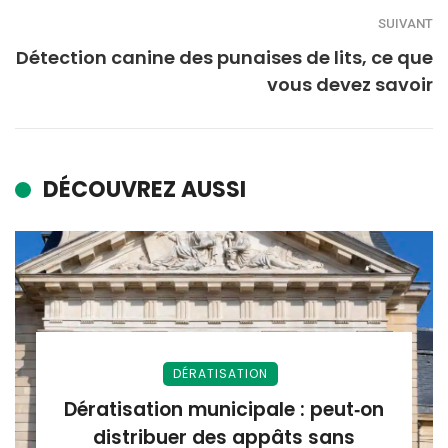
SUIVANT
Détection canine des punaises de lits, ce que
vous devez savoir
DÉCOUVREZ AUSSI
DÉRATISATION
Dératisation municipale : peut‑on
distribuer des appâts sans