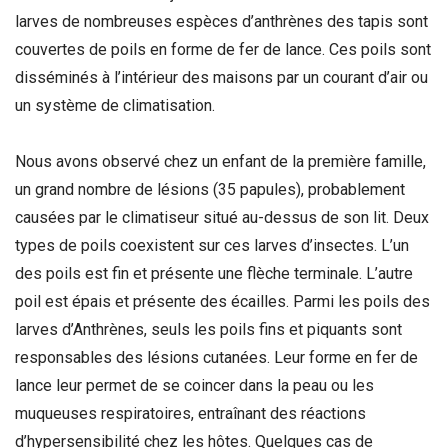
larves de nombreuses espèces d’anthrènes des tapis sont
couvertes de poils en forme de fer de lance. Ces poils sont
disséminés à l’intérieur des maisons par un courant d’air ou
un système de climatisation.
Nous avons observé chez un enfant de la première famille,
un grand nombre de lésions (35 papules), probablement
causées par le climatiseur situé au-dessus de son lit. Deux
types de poils coexistent sur ces larves d’insectes. L’un
des poils est fin et présente une flèche terminale. L’autre
poil est épais et présente des écailles. Parmi les poils des
larves d’Anthrènes, seuls les poils fins et piquants sont
responsables des lésions cutanées. Leur forme en fer de
lance leur permet de se coincer dans la peau ou les
muqueuses respiratoires, entraînant des réactions
d’hypersensibilité chez les hôtes. Quelques cas de