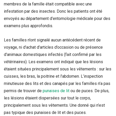
membres de la famille était compatible avec une
infestation par des insectes. Donc les patients ont été
envoyés au département d’entomologie médicale pour des
examens plus approfondis.
Les familles n’ont signalé aucun antécédent récent de
voyage, ni d’achat d’articles d’occasion ou de présence
d’animaux domestiques infectés (fait confirmé par les
vétérinaires). Les examens ont indiqué que les lésions
étaient situées principalement sous les vêtements : sur les
cuisses, les bras, la poitrine et l’abdomen. L’inspection
minutieuse des lits et des canapés par les familles n’a pas
permis de trouver de
punaises de lit
ou de puces.
De plus,
les lésions étaient dispersées sur tout le corps,
principalement sous les vêtements. Une donné qui n’est
pas typique des punaises de lit et des puces.