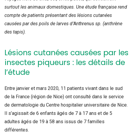
surtout les animaux domestiques. Une étude française rend
compte de patients présentant des lésions cutanées
causées par des poils de larves d’
Anthrenus
sp. (anthrène
des tapis).
Lésions cutanées causées par les
insectes piqueurs : les détails de
l’étude
Entre janvier et mars 2020, 11 patients vivant dans le sud
de la France (région de Nice) ont consulté dans le service
de dermatologie du Centre hospitalier universitaire de Nice.
Il s’agissait de 6 enfants âgés de 7 à 17 ans et de 5
adultes âgés de 19 à 58 ans issus de 7 familles
différentes.