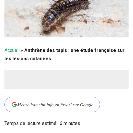
Accueil
»
Anthrène des tapis : une étude française sur
les lésions cutanées
Mettre hamelin.info en favori sur Google
Temps de lecture estimé :
6
minutes