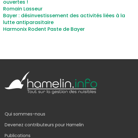
ouvertes !
Romain Lasseur
Bayer : désinvestissement des activités liées à la
lutte antiparasitaire
Harmonix Rodent Paste de Bayer
Qui sommes-nous
Devenez contributeurs pour Hamelin
Publications