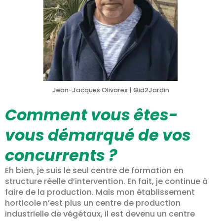
Jean-Jacques Olivares | ©id2Jardin
Comment vous êtes-
vous démarqué de vos
concurrents ?
Eh bien, je suis le seul centre de formation en
structure réelle d’intervention. En fait, je continue à
faire de la production. Mais mon établissement
horticole n’est plus un centre de production
industrielle de végétaux, il est devenu un centre