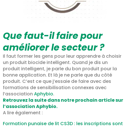
Que faut-il faire pour
améliorer le secteur ?
Il faut former les gens pour leur apprendre à choisir
un produit biocide intelligent. Quand je dis un
produit intelligent, je parle du bon produit pour la
bonne application. Et là je ne parle que du côté
produit. C’est ce que j’essaie de faire avec des
formations de sensibilisation connexes avec
l’association
Aphybio
.
Retrouvez la suite dans notre prochain article sur
l’association Aphybio.
A lire également :
Formation punaise de lit CS3D : les inscriptions sont