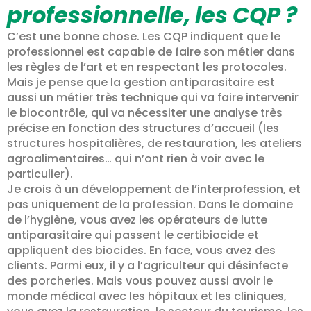
professionnelle, les CQP ?
C’est une bonne chose. Les CQP indiquent que le
professionnel est capable de faire son métier dans
les règles de l’art et en respectant les protocoles.
Mais je pense que la gestion antiparasitaire est
aussi un métier très technique qui va faire intervenir
le biocontrôle, qui va nécessiter une analyse très
précise en fonction des structures d’accueil (les
structures hospitalières, de restauration, les ateliers
agroalimentaires… qui n’ont rien à voir avec le
particulier).
Je crois à un développement de l’interprofession, et
pas uniquement de la profession. Dans le domaine
de l’hygiène, vous avez les opérateurs de lutte
antiparasitaire qui passent le certibiocide et
appliquent des biocides. En face, vous avez des
clients. Parmi eux, il y a l’agriculteur qui désinfecte
des porcheries. Mais vous pouvez aussi avoir le
monde médical avec les hôpitaux et les cliniques,