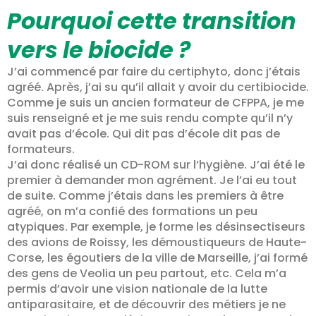
Pourquoi cette transition
vers le biocide ?
J’ai commencé par faire du certiphyto, donc j’étais
agréé. Après, j’ai su qu’il allait y avoir du certibiocide.
Comme je suis un ancien formateur de CFPPA, je me
suis renseigné et je me suis rendu compte qu’il n’y
avait pas d’école. Qui dit pas d’école dit pas de
formateurs.
J’ai donc réalisé un CD-ROM sur l’hygiène. J’ai été le
premier à demander mon agrément. Je l’ai eu tout
de suite. Comme j’étais dans les premiers à être
agréé, on m’a confié des formations un peu
atypiques. Par exemple, je forme les désinsectiseurs
des avions de Roissy, les démoustiqueurs de Haute-
Corse, les égoutiers de la ville de Marseille, j’ai formé
des gens de Veolia un peu partout, etc. Cela m’a
permis d’avoir une vision nationale de la lutte
antiparasitaire, et de découvrir des métiers je ne