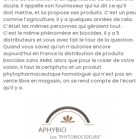
doute, il appelle son fournisseur qui lui dit ce qu’il
doit mettre, et lui propose ses produits. C’est un peu
comme l’agriculture, il y a quelques années de cela.
C’était les mêmes personnes qui géraient tout.
C’est le même phénomène en biocides. Il y a 5
distributeurs et vous avez fait le tour de la question.
Quand vous savez qu’on n’autorise encore
aujourd’hui en France la distribution de produits
biocides sans AMM, alors que pour le rosier de votre
voisin, il faut le certiphyto et un produit
phytopharmaceutique homologué qui n’est pas en
vente libre en magasin, on se rend compte de l’écart
qu’il y a.