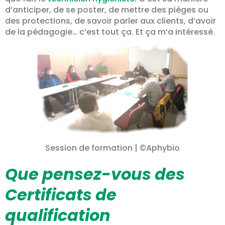
d’anticiper, de se poster, de mettre des pièges ou
des protections, de savoir parler aux clients, d’avoir
de la pédagogie… c’est tout ça. Et ça m’a intéressé.
Session de formation | ©Aphybio
Que pensez-vous des
Certificats de
qualification