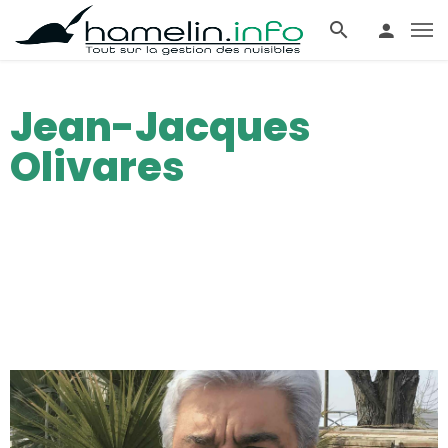
Jean-Jacques
Olivares