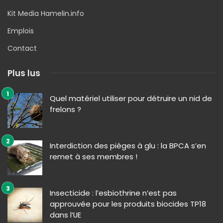
Kit Media Hamelin.info
Emplois
Contact
Plus lus
Quel matériel utiliser pour détruire un nid de
frelons ?
Interdiction des pièges à glu : la BPCA s’en
remet à ses membres !
Insecticide : l’esbiothrine n’est pas
approuvée pour les produits biocides TP18
dans l’UE