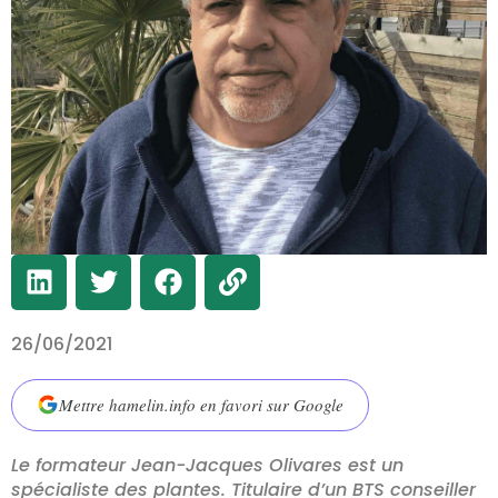
26/06/2021
Mettre hamelin.info en favori sur Google
Le formateur Jean-Jacques Olivares est un
spécialiste des plantes. Titulaire d’un BTS conseiller