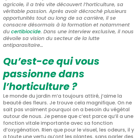
agricole, il a très vite découvert l’horticulture, sa
véritable passion. Après avoir décroché plusieurs
opportunités tout au long de sa carrière, il se
consacre désormais à la formation et notamment
du
certibiocide
. Dans une interview exclusive, il nous
dévoile sa vision du secteur de la lutte
antiparasitaire…
Qu’est-ce qui vous
passionne dans
l’horticulture ?
Le monde du jardin m’a toujours attiré, j’aime la
beauté des fleurs. Je trouve cela magnifique. On ne
sait pas vraiment pourquoi on a besoin du végétal
autour de nous. Je pense que c’est parce qu’il a une
fonction vitale importante avec sa fonction
d’oxygénation. Rien que pour le visuel, les odeurs, il y
a toute une vertu qu’ont les plantes, sans parler des