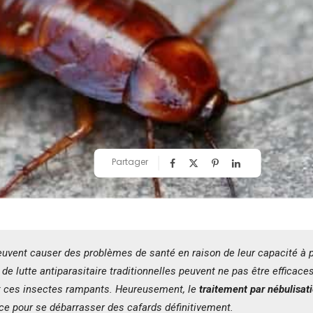
Partager
uvent causer des problèmes de santé en raison de leur capacité à 
e lutte antiparasitaire traditionnelles peuvent ne pas être efficace
ces insectes rampants. Heureusement, le
traitement par nébulisat
ace pour se débarrasser des cafards définitivement.