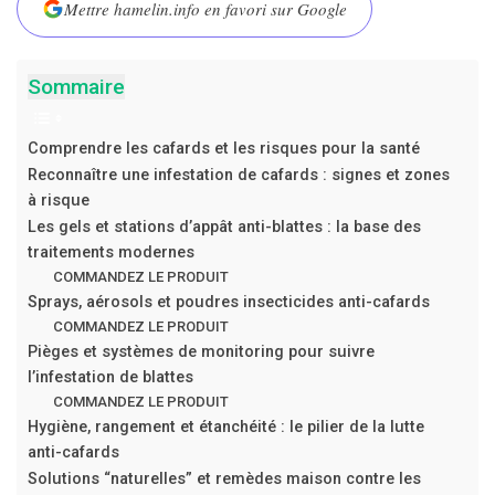
Mettre hamelin.info en favori sur Google
Sommaire
Comprendre les cafards et les risques pour la santé
Reconnaître une infestation de cafards : signes et zones
à risque
Les gels et stations d’appât anti-blattes : la base des
traitements modernes
COMMANDEZ LE PRODUIT
Sprays, aérosols et poudres insecticides anti-cafards
COMMANDEZ LE PRODUIT
Pièges et systèmes de monitoring pour suivre
l’infestation de blattes
COMMANDEZ LE PRODUIT
Hygiène, rangement et étanchéité : le pilier de la lutte
anti-cafards
Solutions “naturelles” et remèdes maison contre les