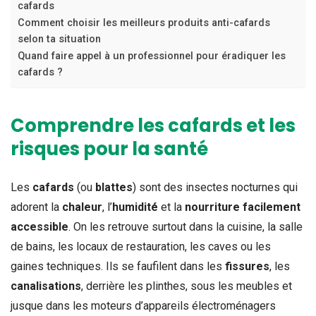
cafards
Comment choisir les meilleurs produits anti-cafards
selon ta situation
Quand faire appel à un professionnel pour éradiquer les
cafards ?
Comprendre les cafards et les
risques pour la santé
Les
cafards
(ou
blattes
) sont des insectes nocturnes qui
adorent la
chaleur
, l’
humidité
et la
nourriture facilement
accessible
. On les retrouve surtout dans la cuisine, la salle
de bains, les locaux de restauration, les caves ou les
gaines techniques. Ils se faufilent dans les
fissures
, les
canalisations
, derrière les plinthes, sous les meubles et
jusque dans les moteurs d’appareils électroménagers