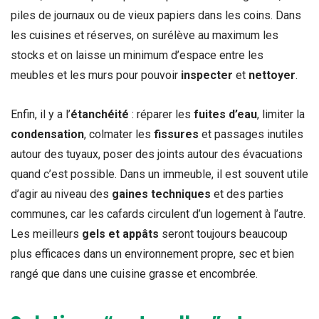
piles de journaux ou de vieux papiers dans les coins. Dans
les cuisines et réserves, on surélève au maximum les
stocks et on laisse un minimum d’espace entre les
meubles et les murs pour pouvoir
inspecter
et
nettoyer
.
Enfin, il y a l’
étanchéité
: réparer les
fuites d’eau
, limiter la
condensation
, colmater les
fissures
et passages inutiles
autour des tuyaux, poser des joints autour des évacuations
quand c’est possible. Dans un immeuble, il est souvent utile
d’agir au niveau des
gaines techniques
et des parties
communes, car les cafards circulent d’un logement à l’autre.
Les meilleurs
gels et appâts
seront toujours beaucoup
plus efficaces dans un environnement propre, sec et bien
rangé que dans une cuisine grasse et encombrée.