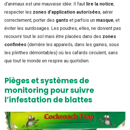
d’animaux est une mauvaise idée. Il faut
lire la notice
,
respecter les
zones d’application autorisées
, aérer
correctement, porter des
gants
et parfois un
masque
, et
éviter les surdosages. Les poudres, elles, ne doivent pas
recouvrir tout le sol mais être placées dans des
zones
confinées
(derrière les appareils, dans les gaines, sous
les plinthes démontables) où les cafards circulent, sans
que tout le monde en respire au quotidien.
Pièges et systèmes de
monitoring pour suivre
l’infestation de blattes