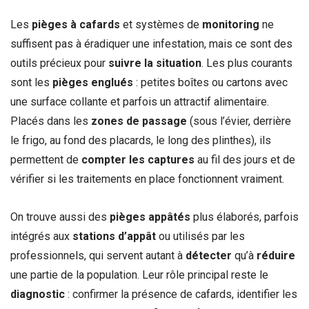
Les
pièges à cafards
et systèmes de
monitoring
ne
suffisent pas à éradiquer une infestation, mais ce sont des
outils précieux pour
suivre la situation
. Les plus courants
sont les
pièges englués
: petites boîtes ou cartons avec
une surface collante et parfois un attractif alimentaire.
Placés dans les
zones de passage
(sous l’évier, derrière
le frigo, au fond des placards, le long des plinthes), ils
permettent de
compter les captures
au fil des jours et de
vérifier si les traitements en place fonctionnent vraiment.
On trouve aussi des
pièges appâtés
plus élaborés, parfois
intégrés aux
stations d’appât
ou utilisés par les
professionnels, qui servent autant à
détecter
qu’à
réduire
une partie de la population. Leur rôle principal reste le
diagnostic
: confirmer la présence de cafards, identifier les