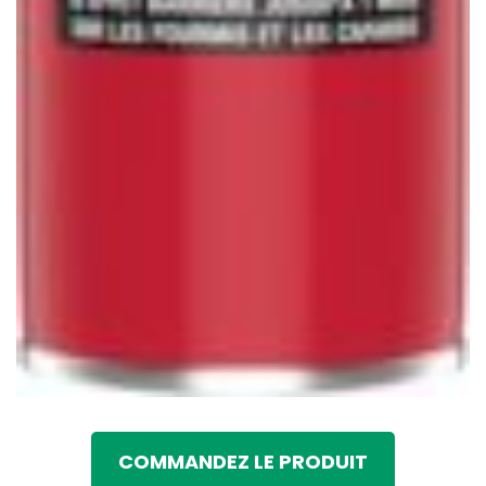
COMMANDEZ LE PRODUIT