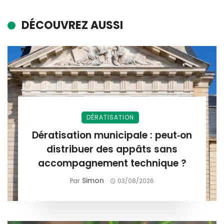
DÉCOUVREZ AUSSI
DÉRATISATION
Dératisation municipale : peut‑on
distribuer des appâts sans
accompagnement technique ?
Simon
Par
03/08/2026