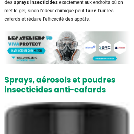
des
sprays insecticides
exactement aux endroits où on
met le gel, sinon l’odeur chimique peut
faire fuir
les
cafards et réduire l’efficacité des appâts.
Sprays, aérosols et poudres
insecticides anti-cafards