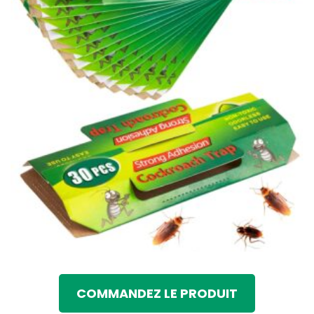
COMMANDEZ LE PRODUIT