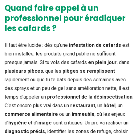
Quand faire appel à un
professionnel pour éradiquer
les cafards ?
Il faut être lucide : dès qu’une
infestation de cafards
est
bien installée, les produits grand public ne suffisent
presque jamais. Si tu vois des cafards
en plein jour
, dans
plusieurs pièces
, que les
pièges se remplissent
rapidement ou que tu te bats depuis des semaines avec
des sprays et un peu de gel sans amélioration nette, il est
temps d’appeler un
professionnel de la désinsectisation
.
C’est encore plus vrai dans un
restaurant
, un
hôtel
, un
commerce alimentaire
ou un
immeuble
, où les enjeux
d’
hygiène
et d’
image
sont critiques. Un pro va réaliser un
diagnostic précis
, identifier les zones de refuge, choisir