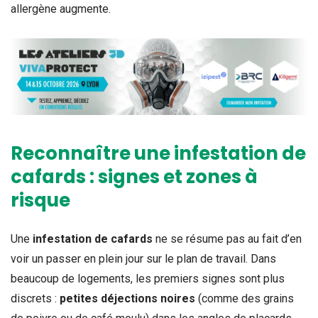
allergène augmente.
Reconnaître une infestation de
cafards : signes et zones à
risque
Une
infestation de cafards
ne se résume pas au fait d’en
voir un passer en plein jour sur le plan de travail. Dans
beaucoup de logements, les premiers signes sont plus
discrets :
petites déjections noires
(comme des grains