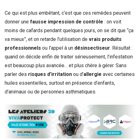
Ce qui est plus embêtant, c’est que ces remèdes peuvent
donner une
fausse impression de contrôle
: on voit
moins de cafards pendant quelques jours, on se dit que “ça
va mieux”, et on retarde l’utilisation de
vrais produits
professionnels
ou l’appel à un
désinsectiseur
. Résultat :
quand on décide enfin de traiter sérieusement, l’infestation
est beaucoup plus avancée… et plus chère à gérer. Sans
parler des
risques d’irritation
ou d’
allergie
avec certaines
huiles essentielles, surtout en présence d’enfants,
d’animaux ou de personnes asthmatiques.