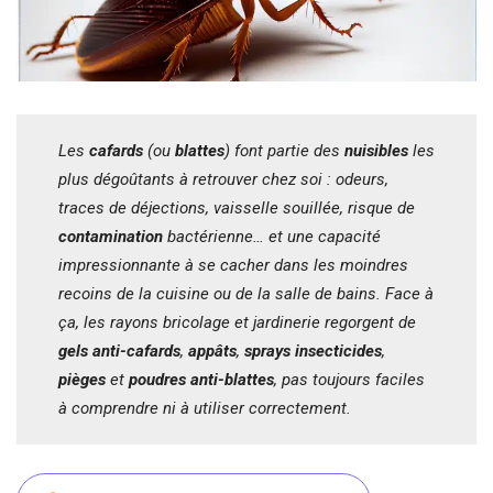
Les
cafards
(ou
blattes
) font partie des
nuisibles
les
plus dégoûtants à retrouver chez soi : odeurs,
traces de déjections, vaisselle souillée, risque de
contamination
bactérienne… et une capacité
impressionnante à se cacher dans les moindres
recoins de la cuisine ou de la salle de bains. Face à
ça, les rayons bricolage et jardinerie regorgent de
gels anti-cafards
,
appâts
,
sprays insecticides
,
pièges
et
poudres anti-blattes
, pas toujours faciles
à comprendre ni à utiliser correctement.