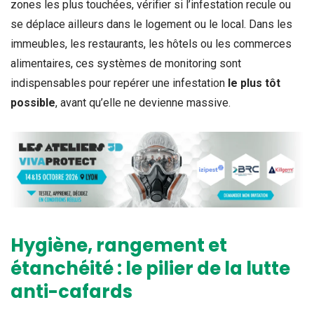
zones les plus touchées, vérifier si l’infestation recule ou
se déplace ailleurs dans le logement ou le local. Dans les
immeubles, les restaurants, les hôtels ou les commerces
alimentaires, ces systèmes de monitoring sont
indispensables pour repérer une infestation
le plus tôt
possible
, avant qu’elle ne devienne massive.
Hygiène, rangement et
étanchéité : le pilier de la lutte
anti-cafards