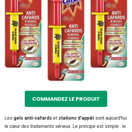
COMMANDEZ LE PRODUIT
Les
gels anti-cafards
et
stations d’appât
sont aujourd’hui
le cœur des traitements sérieux. Le principe est simple : le