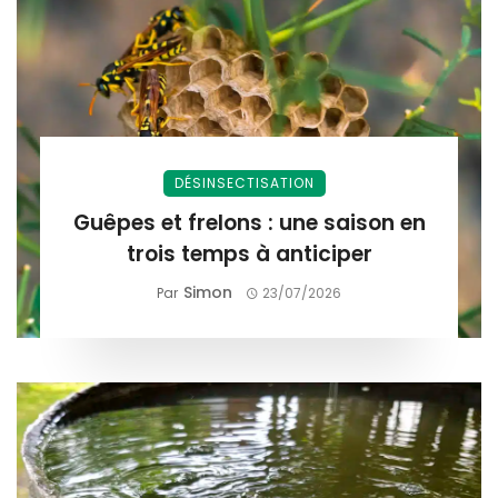
DÉSINSECTISATION
Guêpes et frelons : une saison en
trois temps à anticiper
Simon
Par
23/07/2026