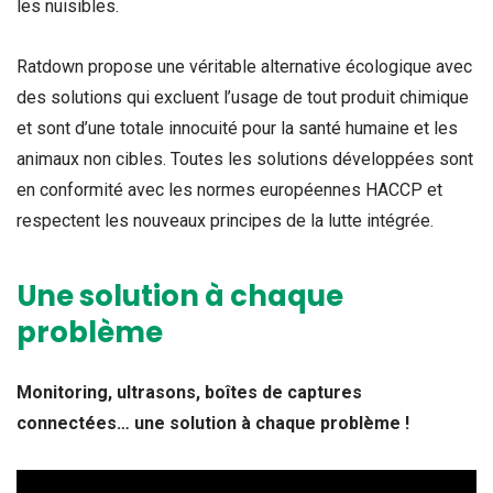
les nuisibles.
Ratdown propose une véritable alternative écologique avec
des solutions qui excluent l’usage de tout produit chimique
et sont d’une totale innocuité pour la santé humaine et les
animaux non cibles. Toutes les solutions développées sont
en conformité avec les normes européennes HACCP et
respectent les nouveaux principes de la lutte intégrée.
Une solution à chaque
problème
Monitoring, ultrasons, boîtes de captures
connectées… une solution à chaque problème !