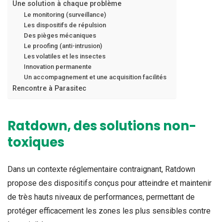
Une solution à chaque problème
Le monitoring (surveillance)
Les dispositifs de répulsion
Des pièges mécaniques
Le proofing (anti-intrusion)
Les volatiles et les insectes
Innovation permanente
Un accompagnement et une acquisition facilités
Rencontre à Parasitec
Ratdown, des solutions non-
toxiques
Dans un contexte réglementaire contraignant, Ratdown
propose des dispositifs conçus pour atteindre et maintenir
de très hauts niveaux de performances, permettant de
protéger efficacement les zones les plus sensibles contre