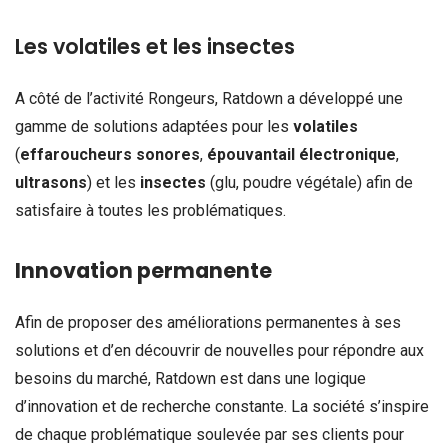
Les volatiles et les insectes
A côté de l’activité Rongeurs, Ratdown a développé une
gamme de solutions adaptées pour les
volatiles
(
effaroucheurs sonores
,
épouvantail électronique
,
ultrasons
) et les
insectes
(glu, poudre végétale) afin de
satisfaire à toutes les problématiques.
Innovation permanente
Afin de proposer des améliorations permanentes à ses
solutions et d’en découvrir de nouvelles pour répondre aux
besoins du marché, Ratdown est dans une logique
d’innovation et de recherche constante. La société s’inspire
de chaque problématique soulevée par ses clients pour