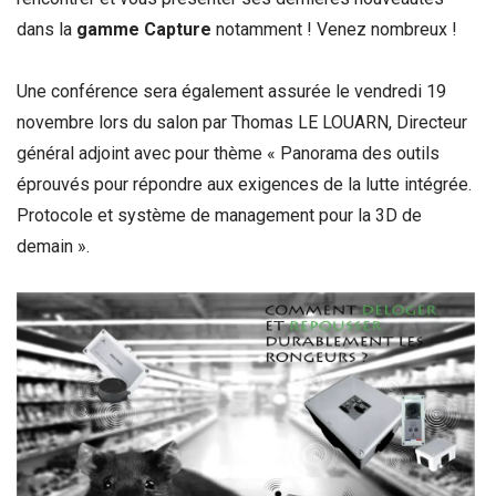
dans la
gamme Capture
notamment ! Venez nombreux !
Une conférence sera également assurée le vendredi 19
novembre lors du salon par Thomas LE LOUARN, Directeur
général adjoint avec pour thème « Panorama des outils
éprouvés pour répondre aux exigences de la lutte intégrée.
Protocole et système de management pour la 3D de
demain ».