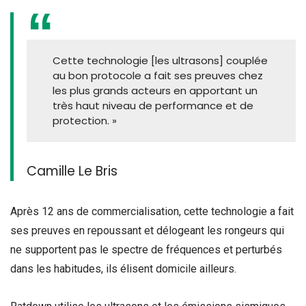
Cette technologie [les ultrasons] couplée
au bon protocole a fait ses preuves chez
les plus grands acteurs en apportant un
très haut niveau de performance et de
protection. »
Camille Le Bris
Après 12 ans de commercialisation, cette technologie a fait
ses preuves en repoussant et délogeant les rongeurs qui
ne supportent pas le spectre de fréquences et perturbés
dans les habitudes, ils élisent domicile ailleurs.