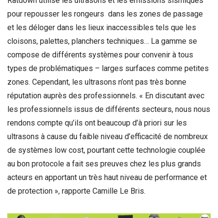
Ratdown utilise les ultrasons et les émissions sismiques
pour repousser les rongeurs dans les zones de passage
et les déloger dans les lieux inaccessibles tels que les
cloisons, palettes, planchers techniques… La gamme se
compose de différents systèmes pour convenir à tous
types de problématiques – larges surfaces comme petites
zones. Cependant, les ultrasons n’ont pas très bonne
réputation auprès des professionnels. « En discutant avec
les professionnels issus de différents secteurs, nous nous
rendons compte qu’ils ont beaucoup d’à priori sur les
ultrasons à cause du faible niveau d’efficacité de nombreux
de systèmes low cost, pourtant cette technologie couplée
au bon protocole a fait ses preuves chez les plus grands
acteurs en apportant un très haut niveau de performance et
de protection », rapporte Camille Le Bris.