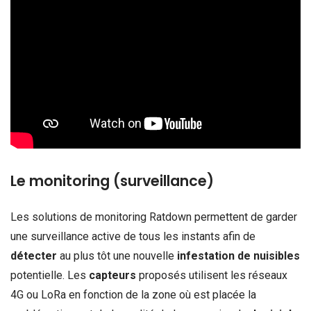
Le monitoring (surveillance)
Les solutions de monitoring Ratdown permettent de garder
une surveillance active de tous les instants afin de
détecter
au plus tôt une nouvelle
infestation de nuisibles
potentielle. Les
capteurs
proposés utilisent les réseaux
4G ou LoRa en fonction de la zone où est placée la