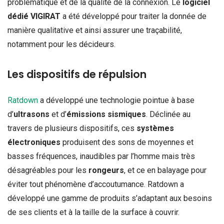
problématique et de la qualité de la connexion. Le
logiciel
dédié VIGIRAT
a été développé pour traiter la donnée de
manière qualitative et ainsi assurer une traçabilité,
notamment pour les décideurs.
Les dispositifs de répulsion
Ratdown
a développé une technologie pointue à base
d’
ultrasons
et d’
émissions sismiques
. Déclinée au
travers de plusieurs dispositifs, ces
systèmes
électroniques
produisent des sons de moyennes et
basses fréquences, inaudibles par l’homme mais très
désagréables pour les
rongeurs
, et ce en balayage pour
éviter tout phénomène d’accoutumance. Ratdown a
développé une gamme de produits s’adaptant aux besoins
de ses clients et à la taille de la surface à couvrir.