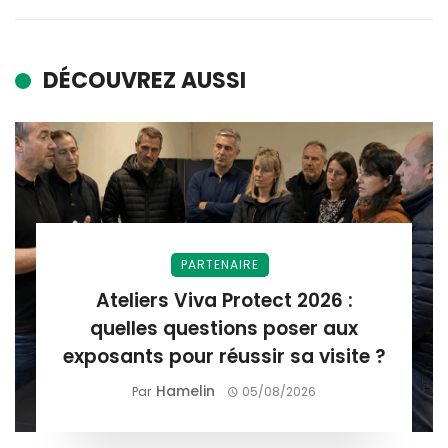
DÉCOUVREZ AUSSI
PARTENAIRE
Ateliers Viva Protect 2026 :
quelles questions poser aux
exposants pour réussir sa visite ?
Hamelin
Par
05/08/2026