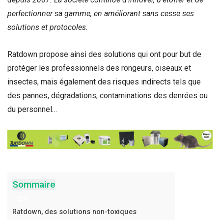
perfectionner sa gamme, en améliorant sans cesse ses
solutions et protocoles.
Ratdown propose ainsi des solutions qui ont pour but de
protéger les professionnels des rongeurs, oiseaux et
insectes, mais également des risques indirects tels que
des pannes, dégradations, contaminations des denrées ou
du personnel…
Sommaire
Ratdown, des solutions non-toxiques