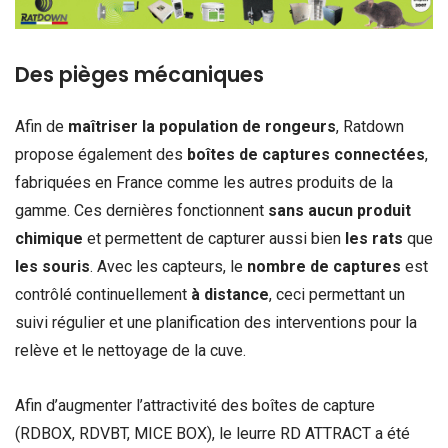
Des pièges mécaniques
Afin de
maîtriser la population de rongeurs
, Ratdown
propose également des
boîtes de captures connectées
,
fabriquées en France comme les autres produits de la
gamme. Ces dernières fonctionnent
sans aucun produit
chimique
et permettent de capturer aussi bien
les rats
que
les souris
. Avec les capteurs, le
nombre de captures
est
contrôlé continuellement
à distance
, ceci permettant un
suivi régulier et une planification des interventions pour la
relève et le nettoyage de la cuve.
Afin d’augmenter l’attractivité des boîtes de capture
(RDBOX, RDVBT, MICE BOX), le leurre RD ATTRACT a été