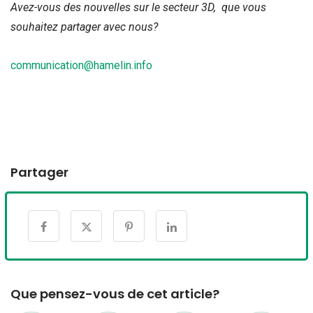
Avez-vous des nouvelles sur le secteur 3D, que vous
souhaitez partager avec nous?
communication@hamelin.info
Partager
Que pensez-vous de cet article?