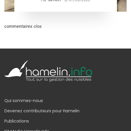
commentaires clos
Qui sommes-nous
Devenez contributeurs pour Hamelin
Publications