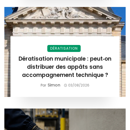
DÉRATISATION
Dératisation municipale : peut‑on
distribuer des appâts sans
accompagnement technique ?
Simon
Par
03/08/2026