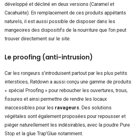
développé et décliné en deux versions (Caramel et
Cacahuète). En remplacement de ces produits appétants
naturels, il est aussi possible de disposer dans les
mangeoires des dispositifs de la nourriture que l’on peut
trouver directement sur le site.
Le proofing (anti-intrusion)
Car les rongeurs s’introduisent partout par les plus petits
interstices, Ratdown a aussi conçu une gamme de produits
« spécial Proofing » pour reboucher les ouvertures, trous,
fissures et ainsi permettre de rendre les locaux
inaccessibles pour les
ravageurs
. Des solutions
végétales sont également proposées pour repousser et
piéger naturellement les indésirables, avec la poudre Pure
Stop et la glue Trap’Glue notamment.