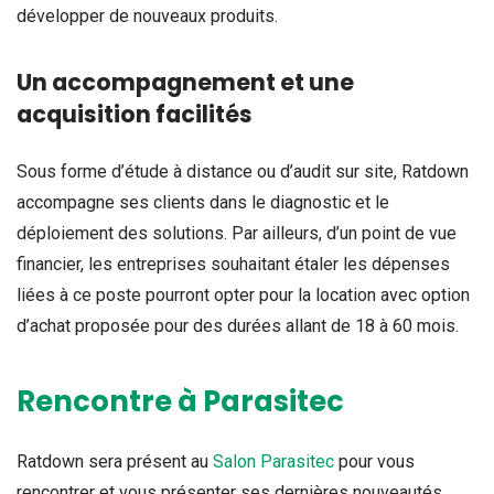
développer de nouveaux produits.
Un accompagnement et une
acquisition facilités
Sous forme d’étude à distance ou d’audit sur site, Ratdown
accompagne ses clients dans le diagnostic et le
déploiement des solutions. Par ailleurs, d’un point de vue
financier, les entreprises souhaitant étaler les dépenses
liées à ce poste pourront opter pour la location avec option
d’achat proposée pour des durées allant de 18 à 60 mois.
Rencontre à Parasitec
Ratdown sera présent au
Salon Parasitec
pour vous
rencontrer et vous présenter ses dernières nouveautés