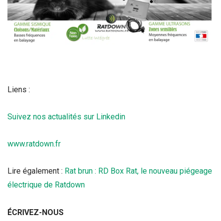
Liens :
Suivez nos actualités sur Linkedin
www.ratdown.fr
Lire également :
Rat brun : RD Box Rat, le nouveau piégeage
électrique de Ratdown
ÉCRIVEZ-NOUS