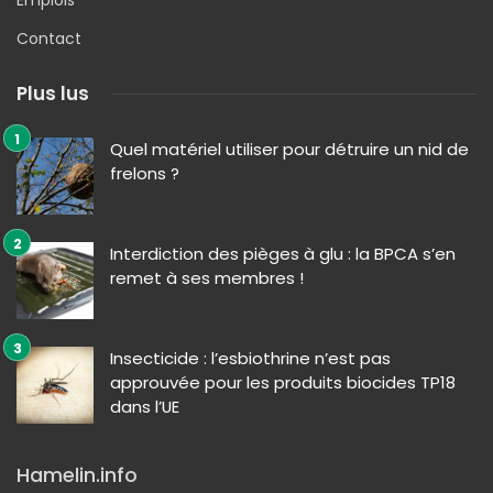
Emplois
Contact
Plus lus
Quel matériel utiliser pour détruire un nid de
frelons ?
Interdiction des pièges à glu : la BPCA s’en
remet à ses membres !
Insecticide : l’esbiothrine n’est pas
approuvée pour les produits biocides TP18
dans l’UE
Hamelin.info