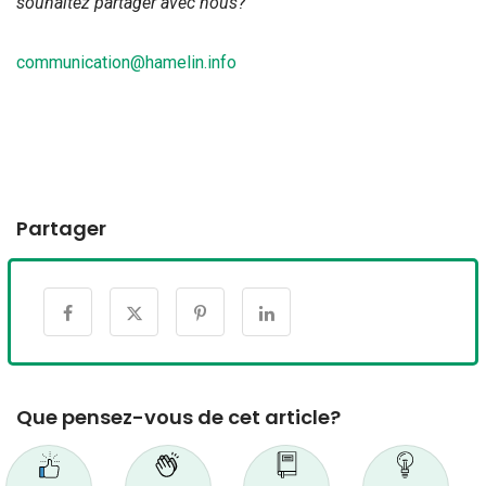
souhaitez partager avec nous?
communication@hamelin.info
Partager
Que pensez-vous de cet article?