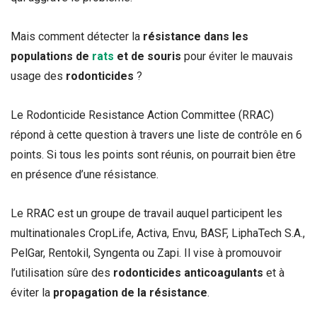
Mais comment détecter la
résistance dans les
populations de
rats
et de souris
pour éviter le mauvais
usage des
rodonticides
?
Le Rodonticide Resistance Action Committee (RRAC)
répond à cette question à travers une liste de contrôle en 6
points. Si tous les points sont réunis, on pourrait bien être
en présence d’une résistance.
Le RRAC est un groupe de travail auquel participent les
multinationales CropLife, Activa, Envu, BASF, LiphaTech S.A.,
PelGar, Rentokil, Syngenta ou Zapi. Il vise à promouvoir
l’utilisation sûre des
rodonticides anticoagulants
et à
éviter la
propagation de la résistance
.