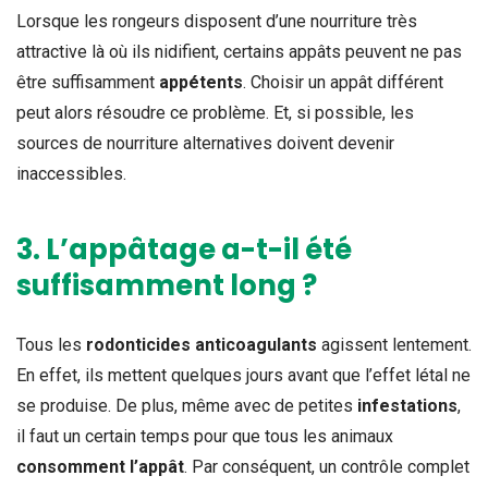
Lorsque les rongeurs disposent d’une nourriture très
attractive là où ils nidifient, certains appâts peuvent ne pas
être suffisamment
appétents
. Choisir un appât différent
peut alors résoudre ce problème. Et, si possible, les
sources de nourriture alternatives doivent devenir
inaccessibles.
​3. L’appâtage a-t-il été
suffisamment long ?
Tous les
rodonticides anticoagulants
agissent lentement.
En effet, ils mettent quelques jours avant que l’effet létal ne
se produise. De plus, même avec de petites
infestations
,
il faut un certain temps pour que tous les animaux
consomment l’appât
. Par conséquent, un contrôle complet