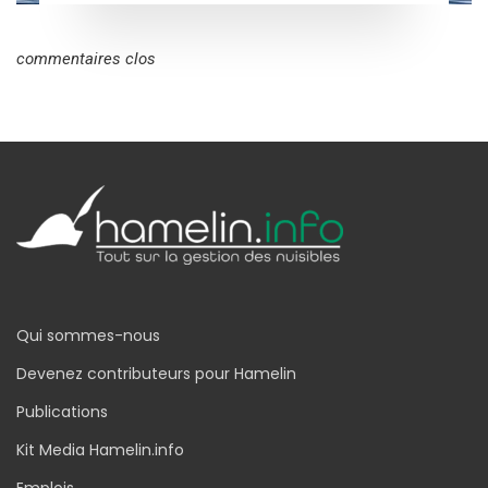
commentaires clos
Qui sommes-nous
Devenez contributeurs pour Hamelin
Publications
Kit Media Hamelin.info