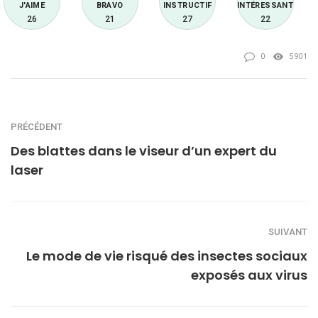
J'AIME
BRAVO
INSTRUCTIF
INTÉRESSANT
26
21
27
22
0
5901
PRÉCÉDENT
Des blattes dans le viseur d’un expert du
laser
SUIVANT
Le mode de vie risqué des insectes sociaux
exposés aux virus