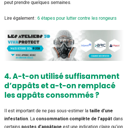
peut prendre quelques semaines.
Lire également :
6 étapes pour lutter contre les rongeurs
4. A-t-on utilisé suffisamment
d’appâts et a-t-on remplacé
les appâts consommés ?
Il est important de ne pas sous-estimer la
taille d’une
infestation
. La
consommation complète de l’appât
dans
certains
postes d’appâtage
est une indication claire qu’ion