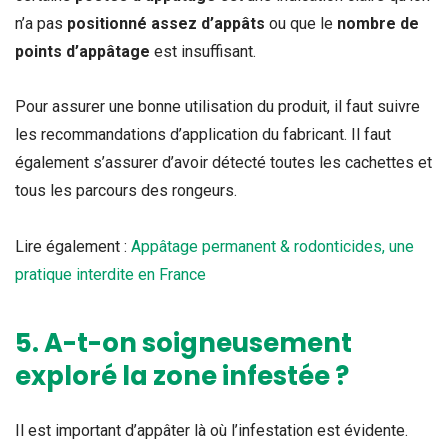
n’a pas
positionné assez d’appâts
ou que le
nombre de
points d’appâtage
est insuffisant.
Pour assurer une bonne utilisation du produit, il faut suivre
les recommandations d’application du fabricant. Il faut
également s’assurer d’avoir détecté toutes les cachettes et
tous les parcours des rongeurs.
Lire également :
Appâtage permanent & rodonticides, une
pratique interdite en France
5. A-t-on soigneusement
exploré la zone infestée ?
Il est important d’appâter là où l’infestation est évidente.