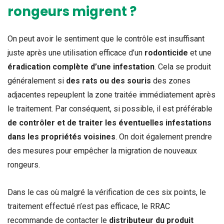
rongeurs migrent ?
On peut avoir le sentiment que le contrôle est insuffisant
juste après une utilisation efficace d’un
rodonticide
et une
éradication complète d’une infestation
. Cela se produit
généralement si
des rats ou des souris
des zones
adjacentes repeuplent la zone traitée immédiatement après
le traitement. Par conséquent, si possible, il est préférable
de contrôler et de traiter les éventuelles infestations
dans les propriétés voisines
. On doit également prendre
des mesures pour empêcher la migration de nouveaux
rongeurs.
Dans le cas où malgré la vérification de ces six points, le
traitement effectué n’est pas efficace, le RRAC
recommande de contacter le
distributeur du produit