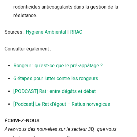
rodonticides anticoagulants dans la gestion de la
résistance.
Sources :
Hygiene Ambiental
|
RRAC
Consulter également :
Rongeur : qu’est-ce que le pré-appâtage ?
6 étapes pour lutter contre les rongeurs
[PODCAST] Rat : entre dégâts et débat
[Podcast] Le Rat d’égout – Rattus norvegicus
ÉCRIVEZ-NOUS
Avez-vous des nouvelles sur le secteur 3D, que vous