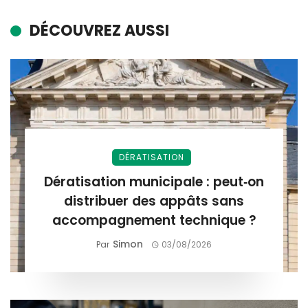
DÉCOUVREZ AUSSI
DÉRATISATION
Dératisation municipale : peut‑on
distribuer des appâts sans
accompagnement technique ?
Simon
Par
03/08/2026