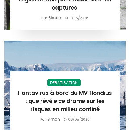
captures
Simon
Par
11/05/2026
DÉRATISATION
Hantavirus à bord du MV Hondius
: que révèle ce drame sur les
risques en milieu confiné
Simon
Par
06/05/2026