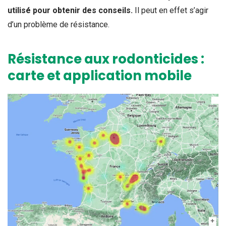
utilisé pour obtenir des conseils.
Il peut en effet s’agir
d’un problème de résistance.
Résistance aux rodonticides :
carte et application mobile