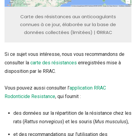
Carte des résistances aux anticoagulants
connues à ce jour, élaborée sur la base de
données collectées (limitées) | ©RRAC
Si ce sujet vous intéresse, nous vous recommandons de
consulter la
carte des résistances
enregistrées mise à
disposition par le RRAC.
Vous pouvez aussi consulter l’
application RRAC
Rodonticide Resistance
, qui fournit :
des données sur la répartition de la résistance chez les
rats (
Rattus norvegicus
) et les souris (
Mus musculus
),
et des recommandations sur l’utilisation des