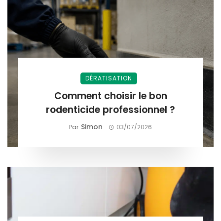
DÉRATISATION
Comment choisir le bon
rodenticide professionnel ?
Simon
Par
03/07/2026