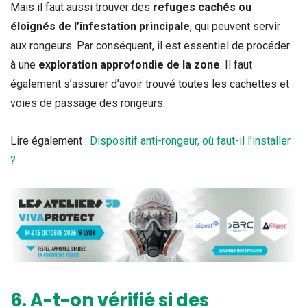
Mais il faut aussi trouver des
refuges cachés ou
éloignés de l’infestation principale
, qui peuvent servir
aux rongeurs. Par conséquent, il est essentiel de procéder
à une
exploration approfondie de la zone
. Il faut
également s’assurer d’avoir trouvé toutes les cachettes et
voies de passage des rongeurs.
Lire également :
Dispositif anti-rongeur, où faut-il l’installer
?
6. A-t-on vérifié si des