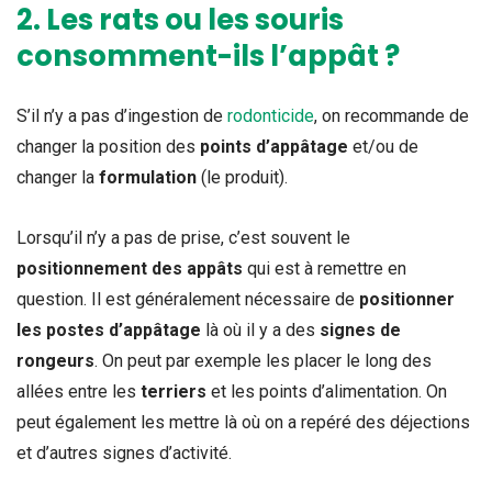
2. Les rats ou les souris
consomment-ils l’appât ?
S’il n’y a pas d’ingestion de
rodonticide
, on recommande de
changer la position des
points d’appâtage
et/ou de
changer la
formulation
(le produit).
Lorsqu’il n’y a pas de prise, c’est souvent le
positionnement des appâts
qui est à remettre en
question. Il est généralement nécessaire de
positionner
les postes d’appâtage
là où il y a des
signes de
rongeurs
. On peut par exemple les placer le long des
allées entre les
terriers
et les points d’alimentation. On
peut également les mettre là où on a repéré des déjections
et d’autres signes d’activité.