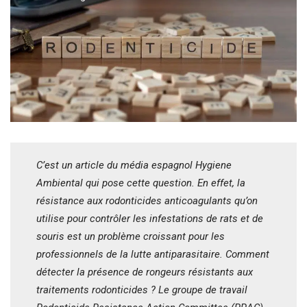
C’est un article du média espagnol Hygiene
Ambiental qui pose cette question. En effet, la
résistance aux rodonticides anticoagulants qu’on
utilise pour contrôler les infestations de rats et de
souris est un problème croissant pour les
professionnels de la lutte antiparasitaire. Comment
détecter la présence de rongeurs résistants aux
traitements rodonticides ? Le groupe de travail