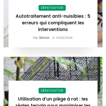
DÉRATISATION
Autotraitement anti-nuisibles : 5
erreurs qui compliquent les
interventions
Simon
Par
01/06/2026
DÉRATISATION
Utilisation d’un piège à rat : les
règles terrain pour maximiser les