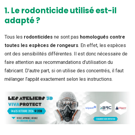
1. Le rodonticide utilisé est-il
adapté ?
Tous les
rodonticides
ne sont pas
homologués contre
toutes les espèces de rongeurs
. En effet, les espèces
ont des sensibilités différentes. Il est donc nécessaire de
faire attention aux recommandations d’utilisation du
fabricant. D’autre part, si on utilise des concentrés, il faut
mélanger l’appât exactement selon les instructions.