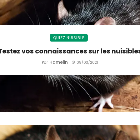
QUIZZ NUISIBLE
Testez vos connaissances sur les nuisible
Hamelin
Par
09/03/2021