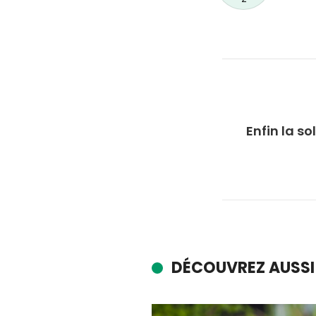
Enfin la so
DÉCOUVREZ AUSSI