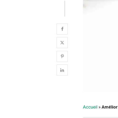
Accueil
»
Amélior