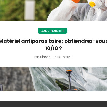
QUIZZ NUISIBLE
Matériel antiparasitaire : obtiendrez-vou
10/10 ?
Simon
Par
11/07/2026