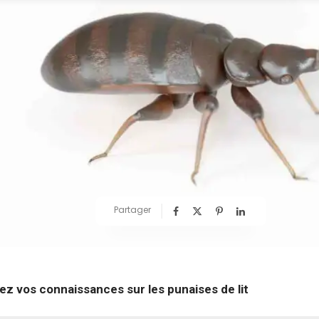
Partager
ez vos connaissances sur les punaises de lit