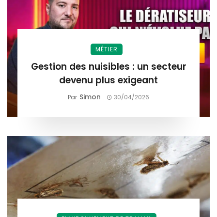
MÉTIER
Gestion des nuisibles : un secteur
devenu plus exigeant
Simon
Par
30/04/2026