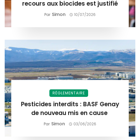
recours aux biocides est justifié
Simon
Par
10/07/2026
RÉGLEMENTAIRE
Pesticides interdits : BASF Genay
de nouveau mis en cause
Simon
Par
03/06/2026