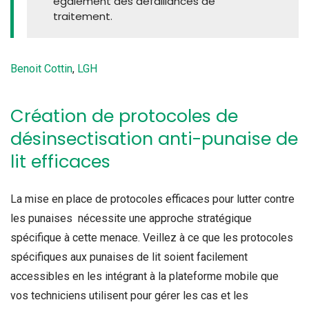
également des défaillances de
traitement.
Benoit Cottin
,
LGH
Création de protocoles de
désinsectisation anti-punaise de
lit efficaces
La mise en place de protocoles efficaces pour lutter contre
les punaises nécessite une approche stratégique
spécifique à cette menace. Veillez à ce que les protocoles
spécifiques aux punaises de lit soient facilement
accessibles en les intégrant à la plateforme mobile que
vos techniciens utilisent pour gérer les cas et les