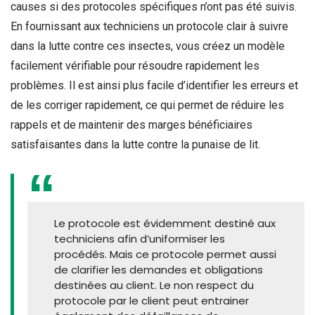
causes si des protocoles spécifiques n’ont pas été suivis.
En fournissant aux techniciens un protocole clair à suivre
dans la lutte contre ces insectes, vous créez un modèle
facilement vérifiable pour résoudre rapidement les
problèmes. Il est ainsi plus facile d’identifier les erreurs et
de les corriger rapidement, ce qui permet de réduire les
rappels et de maintenir des marges bénéficiaires
satisfaisantes dans la lutte contre la punaise de lit.
Le protocole est évidemment destiné aux
techniciens afin d’uniformiser les
procédés. Mais ce protocole permet aussi
de clarifier les demandes et obligations
destinées au client. Le non respect du
protocole par le client peut entrainer