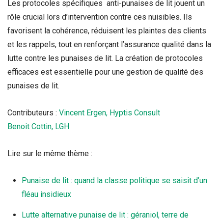
Les protocoles spécifiques anti-punaises de lit jouent un
rôle crucial lors d’intervention contre ces nuisibles. Ils
favorisent la cohérence, réduisent les plaintes des clients
et les rappels, tout en renforçant l’assurance qualité dans la
lutte contre les punaises de lit. La création de protocoles
efficaces est essentielle pour une gestion de qualité des
punaises de lit.
Contributeurs :
Vincent Ergen, Hyptis Consult
Benoit Cottin,
LGH
Lire sur le même thème :
Punaise de lit : quand la classe politique se saisit d’un
fléau insidieux
Lutte alternative punaise de lit : géraniol, terre de