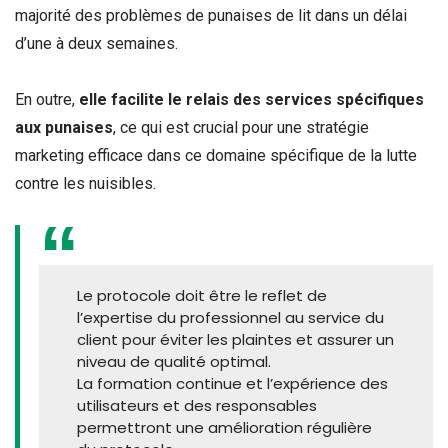
majorité des problèmes de punaises de lit dans un délai
d’une à deux semaines.
En outre,
elle facilite le relais des services spécifiques
aux punaises
, ce qui est crucial pour une stratégie
marketing efficace dans ce domaine spécifique de la lutte
contre les nuisibles.
Le protocole doit être le reflet de
l’expertise du professionnel au service du
client pour éviter les plaintes et assurer un
niveau de qualité optimal.
La formation continue et l’expérience des
utilisateurs et des responsables
permettront une amélioration régulière