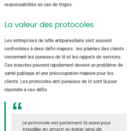
responsabilités en cas de litiges.
La valeur des protocoles
Les entreprises de lutte antiparasitaire sont souvent
confrontées à deux défis majeurs : les plaintes des clients
concernant les punaises de lit et les rappels de services.
Ces insectes peuvent rapidement devenir un problème de
santé publique et une préoccupation majeure pour les
clients. Les protocoles anti-punaises de lit sont là pour
répondre à ces défis.
Le protocole est justement là aussi pour
travailler en amont et éviter ainsi de