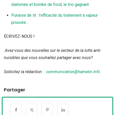
diatomée et bombe de froid, le trio gagnant
Punaise de lit : l’efficacité du traitement à vapeur
prouvée…
ÉCRIVEZ-NOUS !
Avez-vous des nouvelles sur le secteur de la lutte anti-
nuisibles que vous souhaitez partager avec nous?
Sollicitez la rédaction :
communication@hamelin.info
Partager