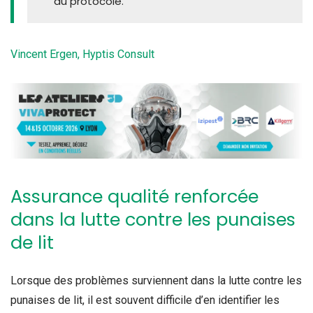
du protocole.
Vincent Ergen, Hyptis Consult
Assurance qualité renforcée
dans la lutte contre les punaises
de lit
Lorsque des problèmes surviennent dans la lutte contre les
punaises de lit, il est souvent difficile d’en identifier les