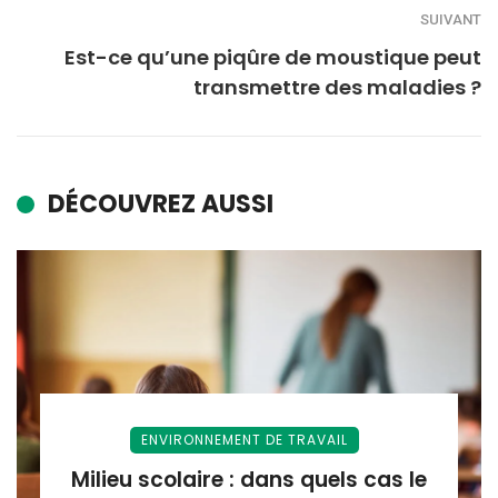
SUIVANT
Est-ce qu’une piqûre de moustique peut
transmettre des maladies ?
DÉCOUVREZ AUSSI
ENVIRONNEMENT DE TRAVAIL
Milieu scolaire : dans quels cas le