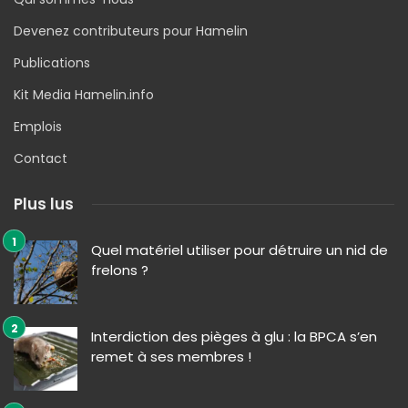
Devenez contributeurs pour Hamelin
Publications
Kit Media Hamelin.info
Emplois
Contact
Plus lus
Quel matériel utiliser pour détruire un nid de
frelons ?
Interdiction des pièges à glu : la BPCA s’en
remet à ses membres !