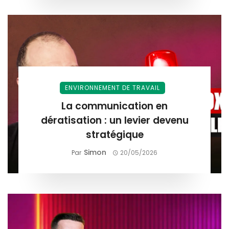
ENVIRONNEMENT DE TRAVAIL
La communication en
dératisation : un levier devenu
stratégique
Simon
Par
20/05/2026