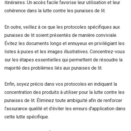
itinéraires. Un accès facile favorise leur utilisation et leur
cohérence dans la lutte contre les punaises de lit.
En outre, veillez à ce que les protocoles spécifiques aux
punaises de lit soient présentés de manière conviviale.
Évitez les documents longs et ennuyeux en privilégiant les
listes à puces et les images illustratives. Concentrez-vous
sur les étapes essentielles qui permettent de résoudre la
majorité des problèmes liés aux punaises de lit.
Enfin, soyez précis dans vos protocoles en indiquant la
concentration des produits à utiliser pour la lutte contre les
punaises de lit. Éliminez toute ambiguïté afin de renforcer
l’assurance qualité et d’éviter les erreurs d’application dans
cette lutte spécifique.