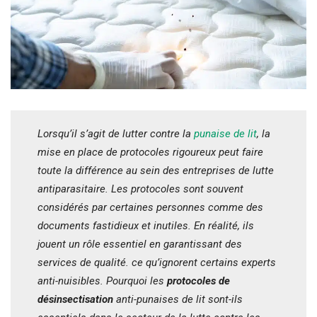
Lorsqu’il s’agit de lutter contre la
punaise de lit
, la
mise en place de protocoles rigoureux peut faire
toute la différence au sein des entreprises de lutte
antiparasitaire. Les protocoles sont souvent
considérés par certaines personnes comme des
documents fastidieux et inutiles. En réalité, ils
jouent un rôle essentiel en garantissant des
services de qualité. ce qu’ignorent certains experts
anti-nuisibles. Pourquoi les
protocoles de
désinsectisation
anti-punaises de lit sont-ils