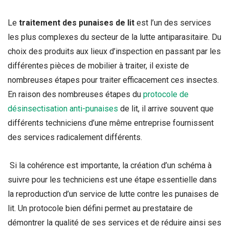
Le
traitement des punaises de lit
est l’un des services
les plus complexes du secteur de la lutte antiparasitaire. Du
choix des produits aux lieux d’inspection en passant par les
différentes pièces de mobilier à traiter, il existe de
nombreuses étapes pour traiter efficacement ces insectes.
En raison des nombreuses étapes du
protocole de
désinsectisation anti-punaises
de lit, il arrive souvent que
différents techniciens d’une même entreprise fournissent
des services radicalement différents.
Si la cohérence est importante, la création d’un schéma à
suivre pour les techniciens est une étape essentielle dans
la reproduction d’un service de lutte contre les punaises de
lit. Un protocole bien défini permet au prestataire de
démontrer la qualité de ses services et de réduire ainsi ses