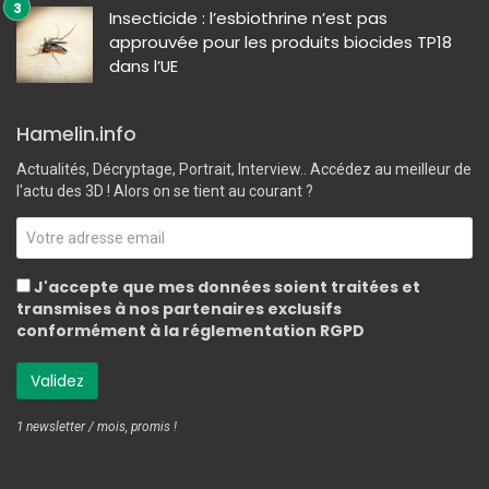
Insecticide : l’esbiothrine n’est pas
approuvée pour les produits biocides TP18
dans l’UE
Hamelin.info
Actualités, Décryptage, Portrait, Interview.. Accédez au meilleur de
l'actu des 3D ! Alors on se tient au courant ?
J'accepte que mes données soient traitées et
transmises à nos partenaires exclusifs
conformément à la réglementation RGPD
1 newsletter / mois, promis !