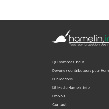
Qui sommes-nous
Devenez contributeurs pour Ham
Publications
Kit Media Hamelin.info
Emplois
Contact