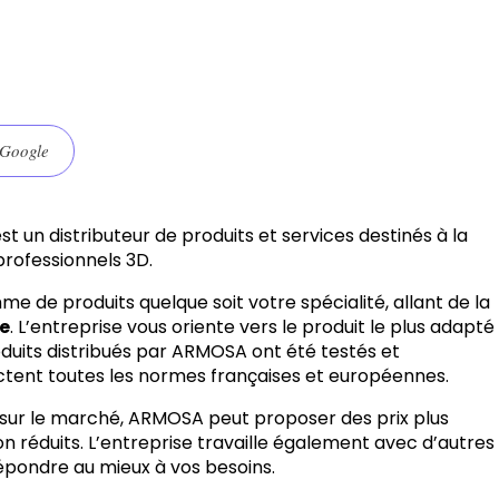
 Google
t un distributeur de produits et services destinés à la
professionnels 3D.
de produits quelque soit votre spécialité, allant de la
e
. L’entreprise vous oriente vers le produit le plus adapté
produits distribués par ARMOSA ont été testés et
ectent toutes les normes françaises et européennes.
 sur le marché, ARMOSA peut proposer des prix plus
ison réduits. L’entreprise travaille également avec d’autres
répondre au mieux à vos besoins.