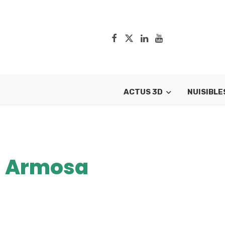
ACTUS 3D
NUISIBLE
Armosa