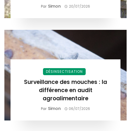
Simon
Par
20/07/2026
DÉSINSECTISATION
Surveillance des mouches : la
différence en audit
agroalimentaire
Simon
Par
06/07/2026