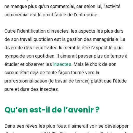
ne manque plus qu’un commercial, car selon lui, l’activité
commercial est le point faible de l’entreprise.
Outre l’identification d’insectes, les aspects les plus durs
de son travail quotidien est la gestion des managériale. La
diversité des lieux traités lui semble être l’aspect le plus
sympa de son quotidien. Il aimerait passer plus de temps à
étudier et observer les
insectes
. Mais le choix de son
cursus était déjà de toute façon tourné vers la
professionnalisation (le travail de terrain) plutôt que l’étude
pure et dure des insectes.
Qu’en est-il de l’avenir ?
Dans ses rêves les plus fous, il aimerait voir se développer