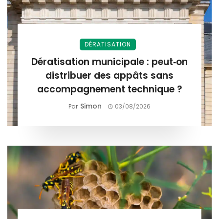
DÉRATISATION
Dératisation municipale : peut‑on
distribuer des appâts sans
accompagnement technique ?
Simon
Par
03/08/2026