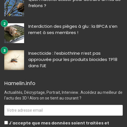
frelons ?
Interdiction des pièges à glu : la BPCA s’en
remet à ses membres !
Insecticide : l’esbiothrine n’est pas
approuvée pour les produits biocides TP18
dans l’UE
Hamelin.info
Actualités, Décryptage, Portrait, Interview.. Accédez au meilleur de
l'actu des 3D ! Alors on se tient au courant ?
J'accepte que mes données soient traitées et