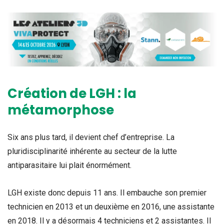
Création de LGH : la
métamorphose
Six ans plus tard, il devient chef d’entreprise. La
pluridisciplinarité inhérente au secteur de la lutte
antiparasitaire lui plait énormément.
LGH existe donc depuis 11 ans. Il embauche son premier
technicien en 2013 et un deuxième en 2016, une assistante
en 2018. Il y a désormais 4 techniciens et 2 assistantes. Il