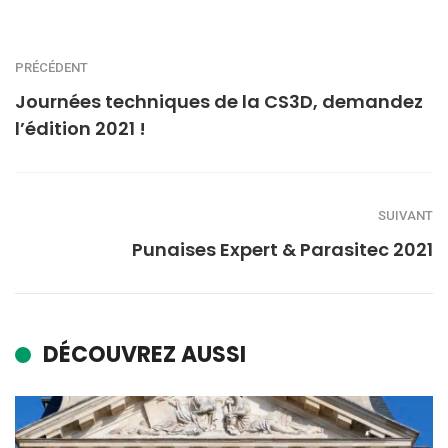
PRÉCÉDENT
Journées techniques de la CS3D, demandez
l’édition 2021 !
SUIVANT
Punaises Expert & Parasitec 2021
DÉCOUVREZ AUSSI