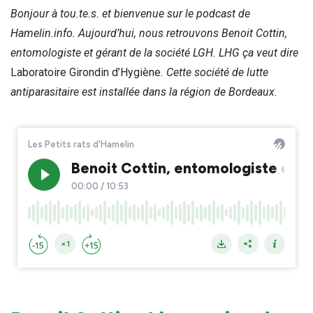
Bonjour à tou.te.s. et bienvenue sur le podcast de
Hamelin.info. Aujourd’hui, nous retrouvons Benoit Cottin,
entomologiste et gérant de la société LGH. LHG ça veut dire
Laboratoire Girondin d’Hygiène
. Cette société de lutte
antiparasitaire est installée dans la région de Bordeaux.