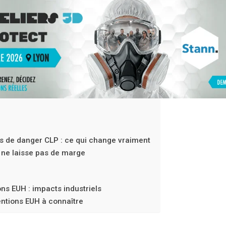
s de danger CLP : ce qui change vraiment
i ne laisse pas de marge
ns EUH : impacts industriels
ntions EUH à connaître