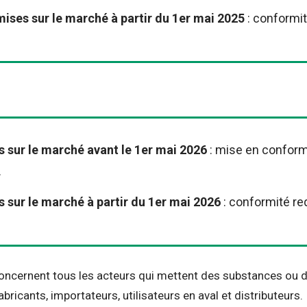
ises sur le marché à partir du 1er mai 2025
: conformi
 sur le marché avant le 1er mai 2026
: mise en conform
.
 sur le marché à partir du 1er mai 2026
: conformité r
oncernent tous les acteurs qui mettent des substances ou 
abricants, importateurs, utilisateurs en aval et distributeurs.