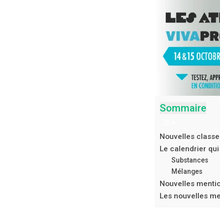
Sommaire
Nouvelles classe
Le calendrier qu
Substances
Mélanges
Nouvelles mentio
Les nouvelles me