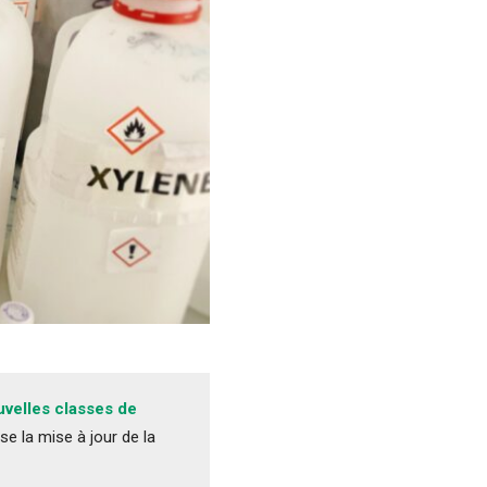
uvelles classes de
se la mise à jour de la