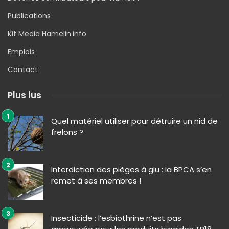
Publications
Kit Media Hamelin.info
Emplois
Contact
Plus lus
Quel matériel utiliser pour détruire un nid de
frelons ?
Interdiction des pièges à glu : la BPCA s’en
remet à ses membres !
Insecticide : l’esbiothrine n’est pas