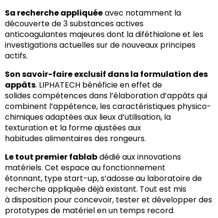
Sa recherche appliquée
avec notamment la
découverte de 3 substances actives
anticoagulantes majeures dont la diféthialone et les
investigations actuelles sur de nouveaux principes
actifs.
Son savoir-faire exclusif dans la formulation des
appâts
. LIPHATECH bénéficie en effet de
solides compétences dans l’élaboration d’appâts qui
combinent l’appétence, les caractéristiques physico-
chimiques adaptées aux lieux d’utilisation, la
texturation et la forme ajustées aux
habitudes alimentaires des rongeurs.
Le tout premier fablab
dédié aux innovations
matériels. Cet espace au fonctionnement
étonnant, type start-up, s’adosse au laboratoire de
recherche appliquée déjà existant. Tout est mis
à disposition pour concevoir, tester et développer des
prototypes de matériel en un temps record.