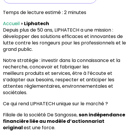
Temps de lecture estimé :
2
minutes
Accueil
»
Liphatech
Depuis plus de 50 ans, LIPHATECH a une mission :
développer des solutions efficaces et innovantes de
lutte contre les rongeurs pour les professionnels et le
grand public.
Notre stratégie : investir dans la connaissance et la
recherche, concevoir et fabriquer les
meilleurs produits et services, être à l’écoute et
s’adapter aux besoins, respecter et anticiper les
attentes réglementaires, environnementales et
sociétales.
Ce qui rend LIPHATECH unique sur le marché ?
Filiale de la société De Sangosse,
son indépendance
financière liée au modèle d’actionnariat
original
est une force.