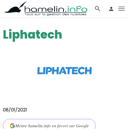
Liphatech
08/01/2021
Mettre hamelin.info en favori sur Google