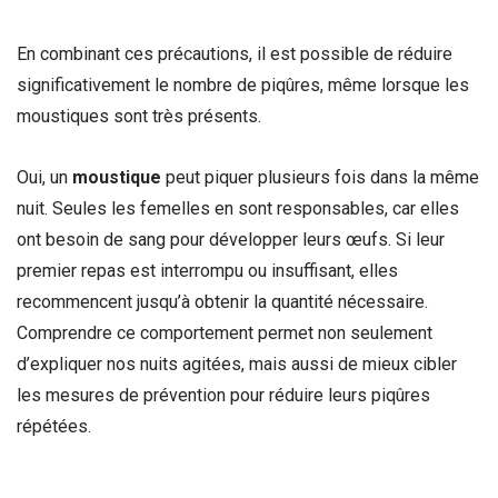
En combinant ces précautions, il est possible de réduire
significativement le nombre de piqûres, même lorsque les
moustiques sont très présents.
Oui, un
moustique
peut piquer plusieurs fois dans la même
nuit. Seules les femelles en sont responsables, car elles
ont besoin de sang pour développer leurs œufs. Si leur
premier repas est interrompu ou insuffisant, elles
recommencent jusqu’à obtenir la quantité nécessaire.
Comprendre ce comportement permet non seulement
d’expliquer nos nuits agitées, mais aussi de mieux cibler
les mesures de prévention pour réduire leurs piqûres
répétées.