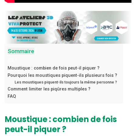
Sommaire
Moustique : combien de fois peut-il piquer ?
Pourquoi les moustiques piquent-ils plusieurs fois ?
Les moustiques piquent-ils toujours la même personne ?
Comment limiter les piqûres multiples ?
FAQ
Moustique : combien de fois
peut-il piquer ?