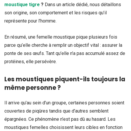
moustique tigre
?
Dans un article dédié, nous détaillons
son origine, son comportement et les risques qu’il
représente pour l’homme.
En résumé, une femelle moustique pique plusieurs fois
parce qu’elle cherche à remplir un objectif vital : assurer la
ponte de ses œufs. Tant qu’elle n’a pas accumulé assez de
protéines, elle persévère.
Les moustiques piquent-ils toujours la
même personne ?
Il arrive qu’au sein d’un groupe, certaines personnes soient
couvertes de piqûres tandis que d’autres semblent
épargnées. Ce phénomène n’est pas dû au hasard. Les
moustiques femelles choisissent leurs cibles en fonction