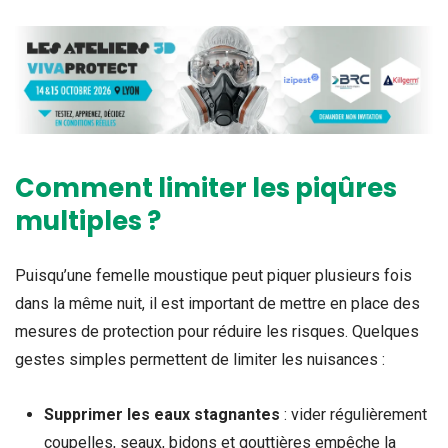
Comment limiter les piqûres
multiples ?
Puisqu’une femelle moustique peut piquer plusieurs fois
dans la même nuit, il est important de mettre en place des
mesures de protection pour réduire les risques. Quelques
gestes simples permettent de limiter les nuisances :
Supprimer les eaux stagnantes
: vider régulièrement
coupelles, seaux, bidons et gouttières empêche la