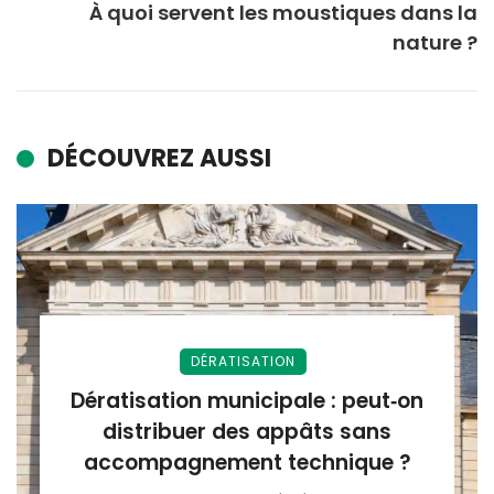
À quoi servent les moustiques dans la
nature ?
DÉCOUVREZ AUSSI
DÉRATISATION
Dératisation municipale : peut‑on
distribuer des appâts sans
accompagnement technique ?