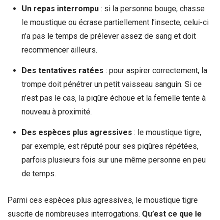
Un repas interrompu
: si la personne bouge, chasse
le moustique ou écrase partiellement l’insecte, celui-ci
n’a pas le temps de prélever assez de sang et doit
recommencer ailleurs.
Des tentatives ratées
: pour aspirer correctement, la
trompe doit pénétrer un petit vaisseau sanguin. Si ce
n’est pas le cas, la piqûre échoue et la femelle tente à
nouveau à proximité.
Des espèces plus agressives
: le moustique tigre,
par exemple, est réputé pour ses piqûres répétées,
parfois plusieurs fois sur une même personne en peu
de temps.
Parmi ces espèces plus agressives, le moustique tigre
suscite de nombreuses interrogations.
Qu’est ce que le