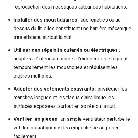
reproduction des moustiques autour des habitations.
Installer des moustiquaires
: aux fenêtres ou au-
dessus du lit, elles constituent une barrière mécanique
très efficace, surtout la nuit.
Utiliser des répulsifs cutanés ou électriques
:
adaptés à l’intérieur comme à l’extérieur, ils éloignent
temporairement les moustiques et réduisent les
piqûres multiples.
Adopter des vêtements couvrants
: privilégier les
manches longues et les tissus clairs limite les
surfaces exposées, surtout en soirée ou la nuit.
Ventiler les pièces
: un simple ventilateur perturbe le
vol des moustiques et les empêche de se poser
facilement.