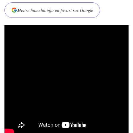
Mettre hamelin.info en favori sur Google