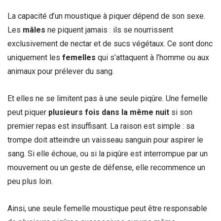
La capacité d’un moustique à piquer dépend de son sexe.
Les
mâles
ne piquent jamais : ils se nourrissent
exclusivement de nectar et de sucs végétaux. Ce sont donc
uniquement les
femelles
qui s’attaquent à l’homme ou aux
animaux pour prélever du sang.
Et elles ne se limitent pas à une seule piqûre. Une femelle
peut piquer
plusieurs fois dans la même nuit
si son
premier repas est insuffisant. La raison est simple : sa
trompe doit atteindre un vaisseau sanguin pour aspirer le
sang. Si elle échoue, ou si la piqûre est interrompue par un
mouvement ou un geste de défense, elle recommence un
peu plus loin.
Ainsi, une seule femelle moustique peut être responsable