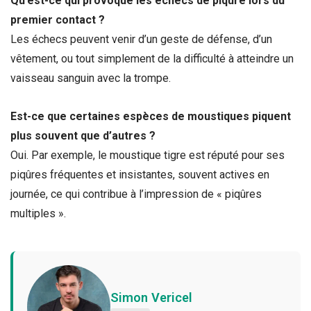
Qu’est-ce qui provoque les échecs de piqûre lors du
premier contact ?
Les échecs peuvent venir d’un geste de défense, d’un
vêtement, ou tout simplement de la difficulté à atteindre un
vaisseau sanguin avec la trompe.
Est-ce que certaines espèces de moustiques piquent
plus souvent que d’autres ?
Oui. Par exemple, le moustique tigre est réputé pour ses
piqûres fréquentes et insistantes, souvent actives en
journée, ce qui contribue à l’impression de « piqûres
multiples ».
Simon Vericel