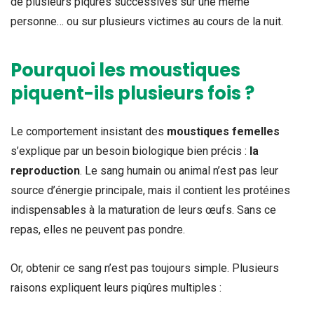
de plusieurs piqûres successives sur une même
personne… ou sur plusieurs victimes au cours de la nuit.
Pourquoi les moustiques
piquent-ils plusieurs fois ?
Le comportement insistant des
moustiques femelles
s’explique par un besoin biologique bien précis :
la
reproduction
. Le sang humain ou animal n’est pas leur
source d’énergie principale, mais il contient les protéines
indispensables à la maturation de leurs œufs. Sans ce
repas, elles ne peuvent pas pondre.
Or, obtenir ce sang n’est pas toujours simple. Plusieurs
raisons expliquent leurs piqûres multiples :