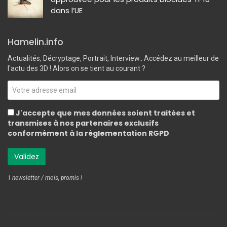
dans l’UE
Hamelin.info
Actualités, Décryptage, Portrait, Interview.. Accédez au meilleur de
l'actu des 3D ! Alors on se tient au courant ?
J'accepte que mes données soient traitées et
transmises à nos partenaires exclusifs
conformément à la réglementation RGPD
1 newsletter / mois, promis !