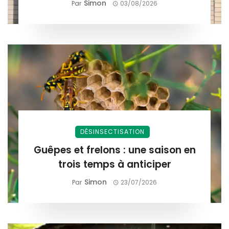
Simon
Par
03/08/2026
DÉSINSECTISATION
Guêpes et frelons : une saison en
trois temps à anticiper
Simon
Par
23/07/2026