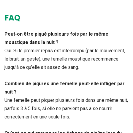
FAQ
Peut-on être piqué plusieurs fois par le même
moustique dans la nuit ?
Oui. Si le premier repas est interrompu (par le mouvement,
le bruit, un geste), une femelle moustique recommence
jusqu’à ce qu’elle ait assez de sang.
Combien de piqûres une femelle peut-elle infliger par
nuit ?
Une femelle peut piquer plusieurs fois dans une même nuit,
parfois 3 à 5 fois, si elle ne parvient pas à se nourrir
correctement en une seule fois.