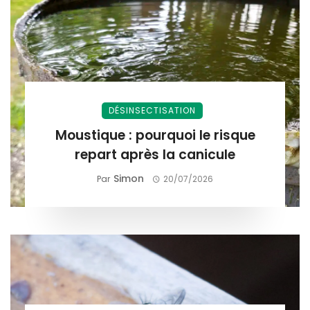
DÉSINSECTISATION
Moustique : pourquoi le risque
repart après la canicule
Simon
Par
20/07/2026