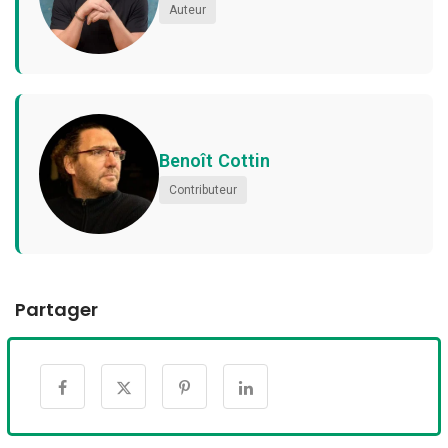
Auteur
Benoît Cottin
Contributeur
Partager