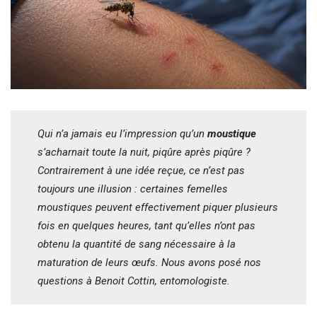
Qui n’a jamais eu l’impression qu’un
moustique
s’acharnait toute la nuit, piqûre après piqûre ?
Contrairement à une idée reçue, ce n’est pas
toujours une illusion : certaines femelles
moustiques peuvent effectivement piquer plusieurs
fois en quelques heures, tant qu’elles n’ont pas
obtenu la quantité de sang nécessaire à la
maturation de leurs œufs. Nous avons posé nos
questions à Benoit Cottin, entomologiste.