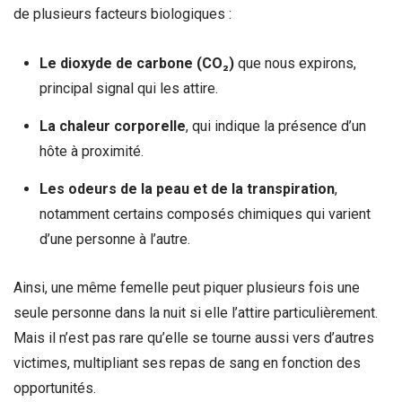
de plusieurs facteurs biologiques :
Le dioxyde de carbone (CO₂)
que nous expirons,
principal signal qui les attire.
La chaleur corporelle
, qui indique la présence d’un
hôte à proximité.
Les odeurs de la peau et de la transpiration
,
notamment certains composés chimiques qui varient
d’une personne à l’autre.
Ainsi, une même femelle peut piquer plusieurs fois une
seule personne dans la nuit si elle l’attire particulièrement.
Mais il n’est pas rare qu’elle se tourne aussi vers d’autres
victimes, multipliant ses repas de sang en fonction des
opportunités.