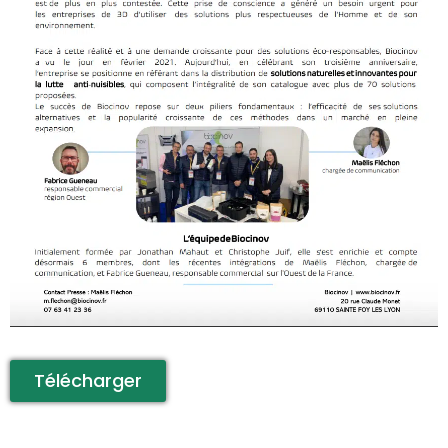
Télécharger