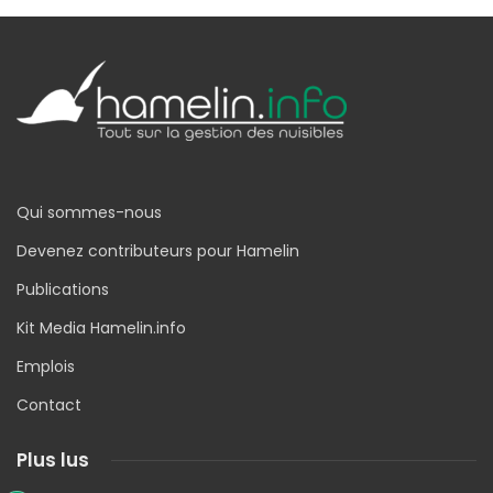
Qui sommes-nous
Devenez contributeurs pour Hamelin
Publications
Kit Media Hamelin.info
Emplois
Contact
Plus lus