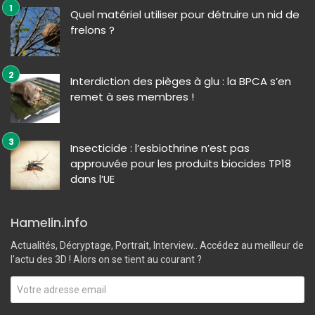
Quel matériel utiliser pour détruire un nid de
frelons ?
Interdiction des pièges à glu : la BPCA s’en
remet à ses membres !
Insecticide : l’esbiothrine n’est pas
approuvée pour les produits biocides TP18
dans l’UE
Hamelin.info
Actualités, Décryptage, Portrait, Interview.. Accédez au meilleur de
l'actu des 3D ! Alors on se tient au courant ?