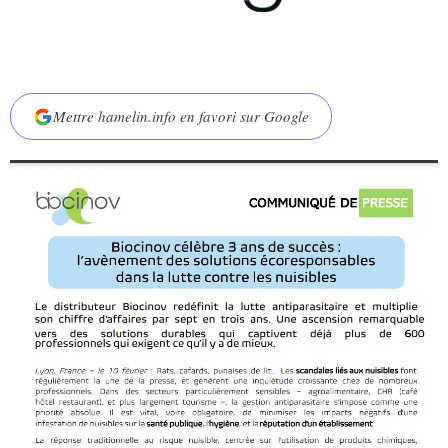
Mettre hamelin.info en favori sur Google