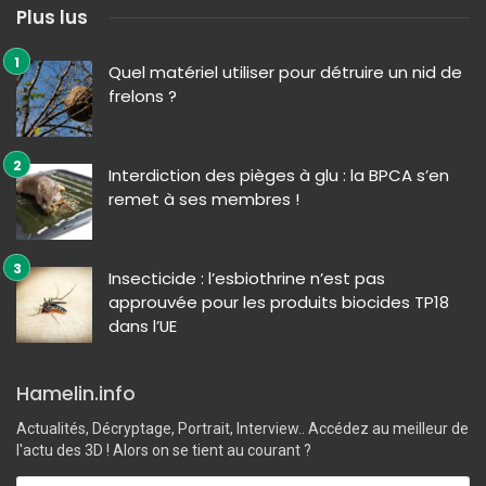
Plus lus
Quel matériel utiliser pour détruire un nid de
frelons ?
Interdiction des pièges à glu : la BPCA s’en
remet à ses membres !
Insecticide : l’esbiothrine n’est pas
approuvée pour les produits biocides TP18
dans l’UE
Hamelin.info
Actualités, Décryptage, Portrait, Interview.. Accédez au meilleur de
l'actu des 3D ! Alors on se tient au courant ?