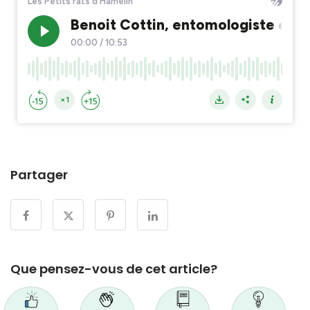
Partager
Que pensez-vous de cet article?