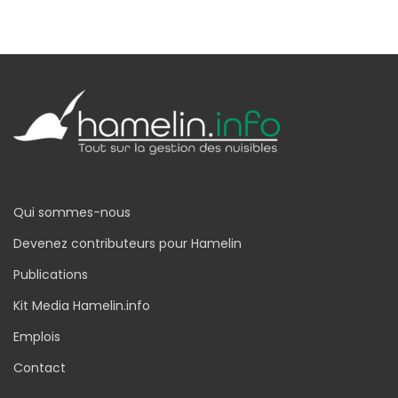
Qui sommes-nous
Devenez contributeurs pour Hamelin
Publications
Kit Media Hamelin.info
Emplois
Contact