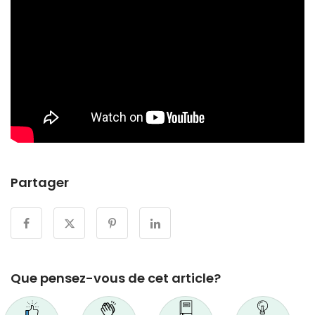
Partager
Que pensez-vous de cet article?