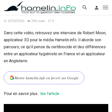
21/03/2022
2116 vues
0
Dans cette vidéo, retrouvez une interview de Robert Moon,
applicateur 3D pour le média Hamelin.info. Il aborde son
parcours, ce qu’il pense du certibiocide et des différences
entre un applicateur hygiéniste en France et un applicateur
en Angleterre.
Mettre hamelin.info en favori sur Google
Pour en savoir plus :
lire l’article