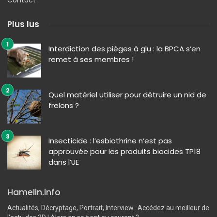
Plus lus
Interdiction des pièges à glu : la BPCA s’en
remet à ses membres !
Quel matériel utiliser pour détruire un nid de
frelons ?
Insecticide : l’esbiothrine n’est pas
approuvée pour les produits biocides TP18
dans l’UE
Hamelin.info
Actualités, Décryptage, Portrait, Interview.. Accédez au meilleur de