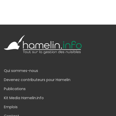
Qui sommes-nous
Devenez contributeurs pour Hamelin
Publications
Kit Media Hamelin.info
Emplois
Contact