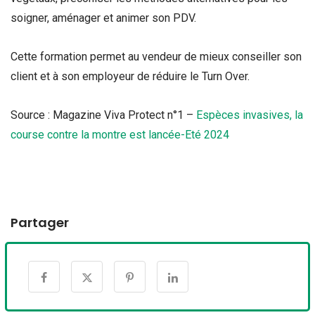
soigner, aménager et animer son PDV.
Cette formation permet au vendeur de mieux conseiller son
client et à son employeur de réduire le Turn Over.
Source : Magazine Viva Protect n°1 –
Espèces invasives, la
course contre la montre est lancée-Eté 2024
Partager