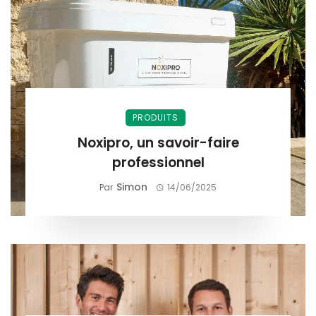
PRODUITS
Noxipro, un savoir-faire
professionnel
Simon
Par
14/06/2025