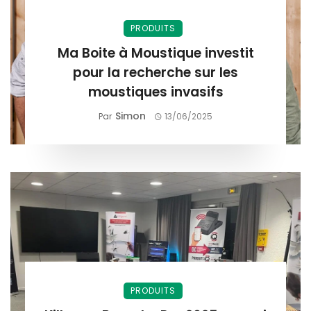
PRODUITS
Ma Boite à Moustique investit
pour la recherche sur les
moustiques invasifs
Simon
Par
13/06/2025
PRODUITS