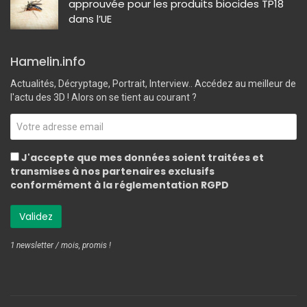
approuvée pour les produits biocides TP18
dans l’UE
Hamelin.info
Actualités, Décryptage, Portrait, Interview.. Accédez au meilleur de
l'actu des 3D ! Alors on se tient au courant ?
J'accepte que mes données soient traitées et
transmises à nos partenaires exclusifs
conformément à la réglementation RGPD
1 newsletter / mois, promis !