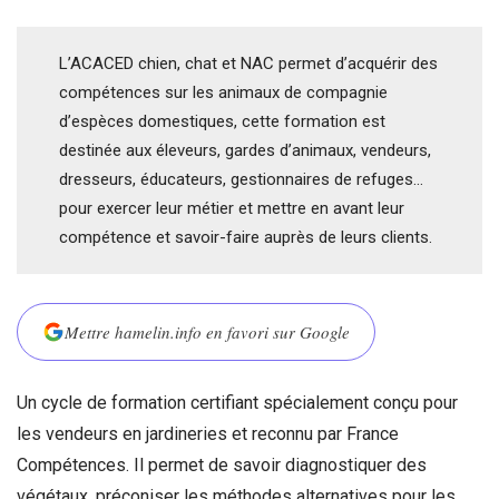
L’ACACED chien, chat et NAC permet d’acquérir des
compétences sur les animaux de compagnie
d’espèces domestiques, cette formation est
destinée aux éleveurs, gardes d’animaux, vendeurs,
dresseurs, éducateurs, gestionnaires de refuges…
pour exercer leur métier et mettre en avant leur
compétence et savoir-faire auprès de leurs clients.
Mettre hamelin.info en favori sur Google
Un cycle de formation certifiant spécialement conçu pour
les vendeurs en jardineries et reconnu par France
Compétences. Il permet de savoir diagnostiquer des
végétaux, préconiser les méthodes alternatives pour les