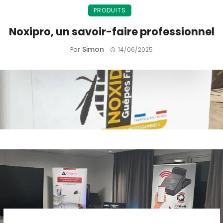
PRODUITS
Noxipro, un savoir-faire professionnel
Simon
Par
14/06/2025