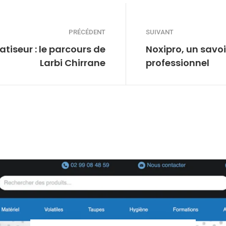
PRÉCÉDENT
SUIVANT
atiseur : le parcours de
Noxipro, un savoi
Larbi Chirrane
professionnel