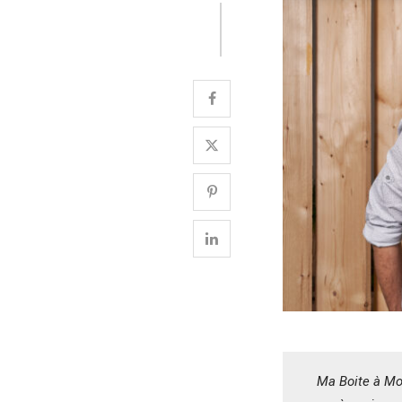
Ma Boite à Mou