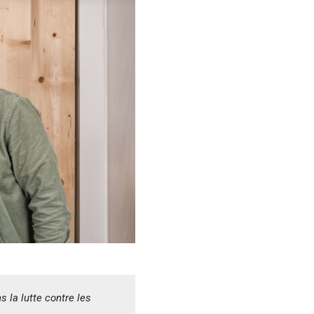
 la lutte contre les