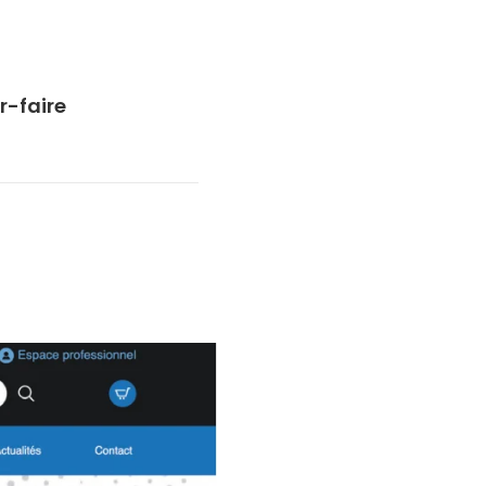
r-faire