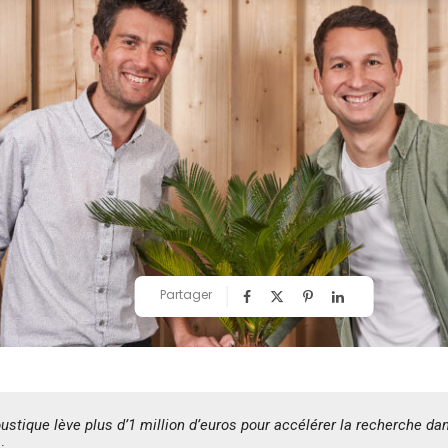
Partager
stique lève plus d’1 million d’euros pour accélérer la recherche dans