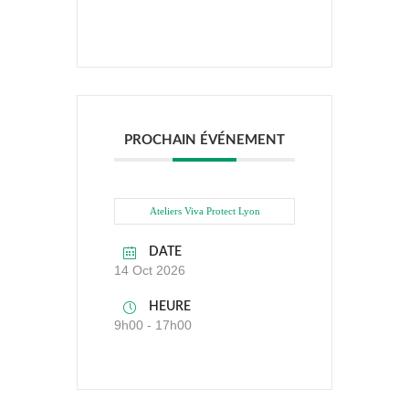
PROCHAIN ÉVÉNEMENT
Ateliers Viva Protect Lyon
DATE
14 Oct 2026
HEURE
9h00 - 17h00