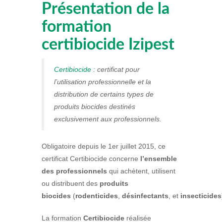
Présentation de la
formation
certibiocide Izipest
Certibiocide
: certificat pour
l’utilisation professionnelle et la
distribution de certains types de
produits biocides destinés
exclusivement aux professionnels.
Obligatoire depuis le 1er juillet 2015, ce
certificat Certibiocide concerne
l’ensemble
des professionnels
qui achètent, utilisent
ou distribuent des
produits
biocides
(
rodenticides
,
désinfectants
,
et
insecticides
La formation
Certibiocide
réalisée