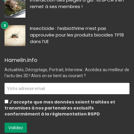
remet à ses membres !
Insecticide : l’esbiothrine n’est pas
approuvée pour les produits biocides TP18
dans l’UE
Hamelin.info
Actualités, Décryptage, Portrait, Interview.. Accédez au meilleur de
l'actu des 3D ! Alors on se tient au courant ?
J'accepte que mes données soient traitées et
transmises à nos partenaires exclusifs
conformément à la réglementation RGPD