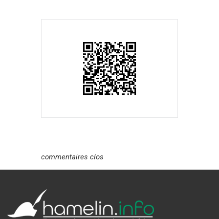
commentaires clos