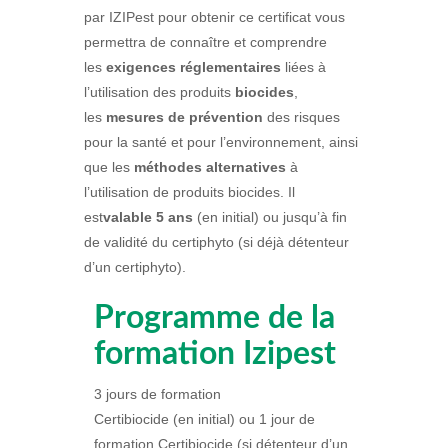
par
IZIPest
pour obtenir ce certificat vous
permettra de connaître et comprendre
les
exigences réglementaires
liées à
l’utilisation des produits
biocides
,
les
mesures de prévention
des risques
pour la santé et pour l’environnement, ainsi
que les
méthodes alternatives
à
l’utilisation de produits biocides. Il
est
valable 5 ans
(en initial) ou jusqu’à fin
de validité du certiphyto (si déjà détenteur
d’un certiphyto).
Programme de la
formation Izipest
3 jours de formation
Certibiocide (en
initial
) ou 1 jour de
formation Certibiocide (si détenteur d’un