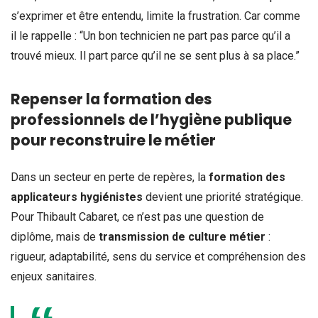
s’exprimer et être entendu, limite la frustration. Car comme
il le rappelle : “Un bon technicien ne part pas parce qu’il a
trouvé mieux. Il part parce qu’il ne se sent plus à sa place.”
Repenser la formation des
professionnels de l’hygiène publique
pour reconstruire le métier
Dans un secteur en perte de repères, la
formation des
applicateurs hygiénistes
devient une priorité stratégique.
Pour Thibault Cabaret, ce n’est pas une question de
diplôme, mais de
transmission de culture métier
:
rigueur, adaptabilité, sens du service et compréhension des
enjeux sanitaires.