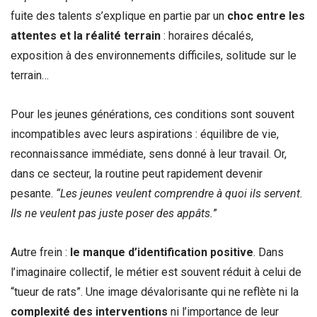
fuite des talents s’explique en partie par un
choc entre les
attentes et la réalité terrain
: horaires décalés,
exposition à des environnements difficiles, solitude sur le
terrain…
Pour les jeunes générations, ces conditions sont souvent
incompatibles avec leurs aspirations : équilibre de vie,
reconnaissance immédiate, sens donné à leur travail. Or,
dans ce secteur, la routine peut rapidement devenir
pesante.
“Les jeunes veulent comprendre à quoi ils servent.
Ils ne veulent pas juste poser des appâts.
”
Autre frein :
le manque d’identification positive
. Dans
l’imaginaire collectif, le métier est souvent réduit à celui de
“tueur de rats”. Une image dévalorisante qui ne reflète ni la
complexité des interventions
ni l’importance de leur