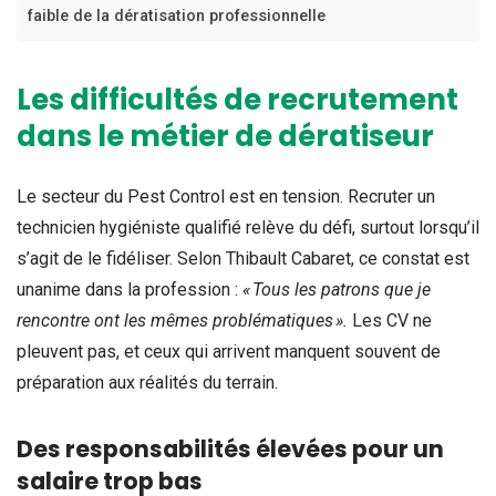
faible de la dératisation professionnelle
Les difficultés de recrutement
dans le métier de dératiseur
Le secteur du Pest Control est en tension. Recruter un
technicien hygiéniste qualifié relève du défi, surtout lorsqu’il
s’agit de le fidéliser. Selon Thibault Cabaret, ce constat est
unanime dans la profession :
« Tous les patrons que je
rencontre ont les mêmes problématiques ».
Les CV ne
pleuvent pas, et ceux qui arrivent manquent souvent de
préparation aux réalités du terrain.
Des responsabilités élevées pour un
salaire trop bas