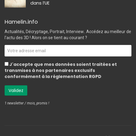
dans l’UE
Hamelin.info
Actualités, Décryptage, Portrait, Interview.. Accédez au meilleur de
l'actu des 3D ! Alors on se tient au courant ?
J'accepte que mes données soient traitées et
transmises à nos partenaires exclusifs
conformément à la réglementation RGPD
1 newsletter / mois, promis !