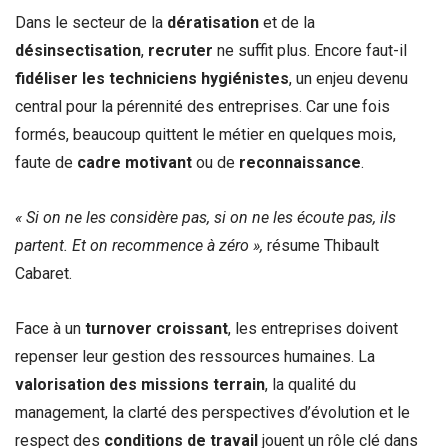
Dans le secteur de la
dératisation
et de la
désinsectisation
,
recruter
ne suffit plus. Encore faut-il
fidéliser les techniciens hygiénistes
, un enjeu devenu
central pour la pérennité des entreprises. Car une fois
formés, beaucoup quittent le métier en quelques mois,
faute de
cadre motivant
ou de
reconnaissance
.
« Si on ne les considère pas, si on ne les écoute pas, ils
partent. Et on recommence à zéro »,
résume Thibault
Cabaret.
Face à un
turnover croissant
, les entreprises doivent
repenser leur gestion des ressources humaines. La
valorisation des missions terrain
, la qualité du
management, la clarté des perspectives d’évolution et le
respect des
conditions de travail
jouent un rôle clé dans