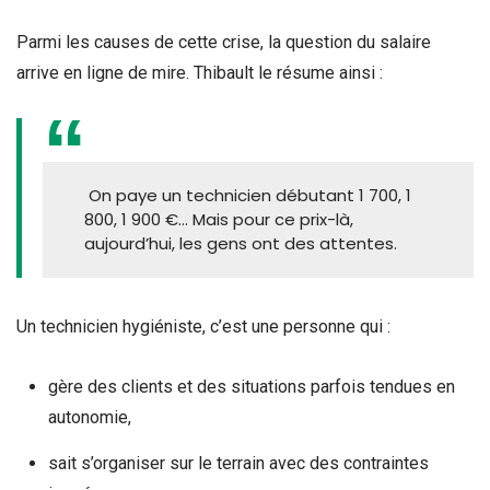
Parmi les causes de cette crise, la question du salaire
arrive en ligne de mire. Thibault le résume ainsi :
On paye un technicien débutant 1 700, 1
800, 1 900 €… Mais pour ce prix-là,
aujourd’hui, les gens ont des attentes.
Un technicien hygiéniste, c’est une personne qui :
gère des clients et des situations parfois tendues en
autonomie,
sait s’organiser sur le terrain avec des contraintes