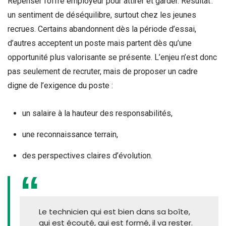
Repenser l’offre employeur pour attirer et garder. Résultat :
un sentiment de déséquilibre, surtout chez les jeunes
recrues. Certains abandonnent dès la période d’essai,
d’autres acceptent un poste mais partent dès qu’une
opportunité plus valorisante se présente. L’enjeu n’est donc
pas seulement de recruter, mais de proposer un cadre
digne de l’exigence du poste :
un salaire à la hauteur des responsabilités,
une reconnaissance terrain,
des perspectives claires d’évolution.
Le technicien qui est bien dans sa boîte,
qui est écouté, qui est formé, il va rester.