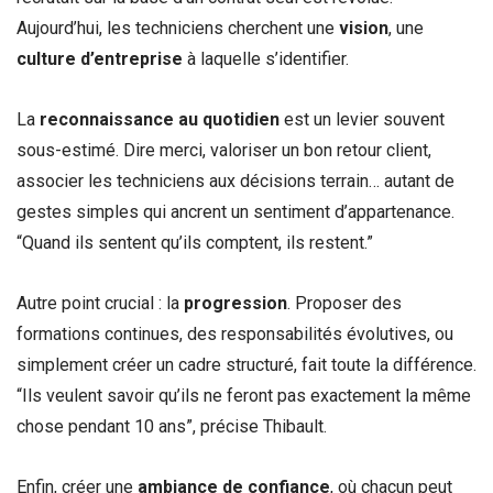
Aujourd’hui, les techniciens cherchent une
vision
, une
culture d’entreprise
à laquelle s’identifier.
La
reconnaissance au quotidien
est un levier souvent
sous-estimé. Dire merci, valoriser un bon retour client,
associer les techniciens aux décisions terrain… autant de
gestes simples qui ancrent un sentiment d’appartenance.
“Quand ils sentent qu’ils comptent, ils restent.”
Autre point crucial : la
progression
. Proposer des
formations continues, des responsabilités évolutives, ou
simplement créer un cadre structuré, fait toute la différence.
“Ils veulent savoir qu’ils ne feront pas exactement la même
chose pendant 10 ans”, précise Thibault.
Enfin, créer une
ambiance de confiance
, où chacun peut