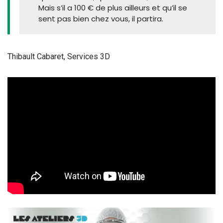
Mais s’il a 100 € de plus ailleurs et qu’il se
sent pas bien chez vous, il partira.
Thibault Cabaret, Services 3D