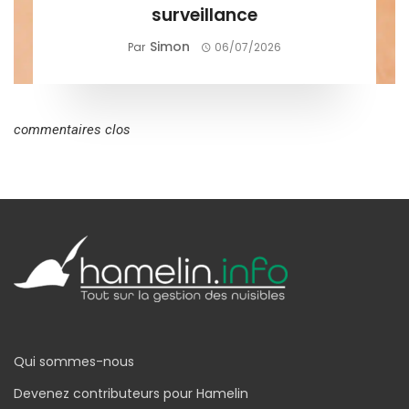
surveillance
Simon
Par
06/07/2026
commentaires clos
Qui sommes-nous
Devenez contributeurs pour Hamelin