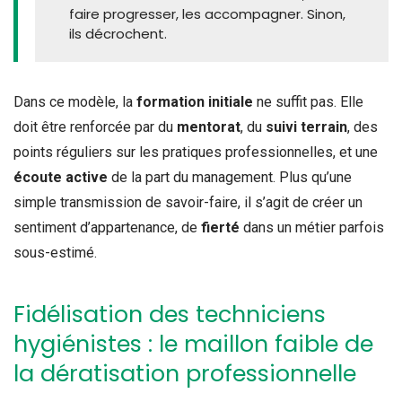
faire progresser, les accompagner. Sinon,
ils décrochent.
Dans ce modèle, la
formation initiale
ne suffit pas. Elle
doit être renforcée par du
mentorat
, du
suivi terrain
, des
points réguliers sur les pratiques professionnelles, et une
écoute active
de la part du management. Plus qu’une
simple transmission de savoir-faire, il s’agit de créer un
sentiment d’appartenance, de
fierté
dans un métier parfois
sous-estimé.
Fidélisation des techniciens
hygiénistes : le maillon faible de
la dératisation professionnelle