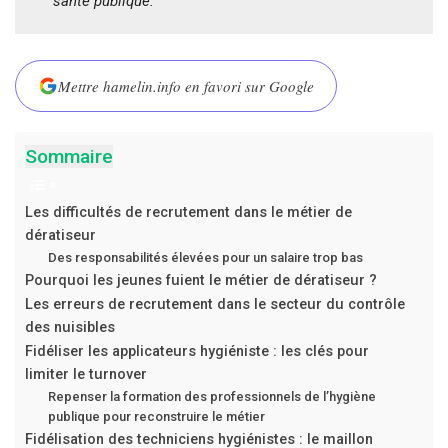
santé publique.
Mettre hamelin.info en favori sur Google
Sommaire
Les difficultés de recrutement dans le métier de
dératiseur
Des responsabilités élevées pour un salaire trop bas
Pourquoi les jeunes fuient le métier de dératiseur ?
Les erreurs de recrutement dans le secteur du contrôle
des nuisibles
Fidéliser les applicateurs hygiéniste : les clés pour
limiter le turnover
Repenser la formation des professionnels de l’hygiène
publique pour reconstruire le métier
Fidélisation des techniciens hygiénistes : le maillon