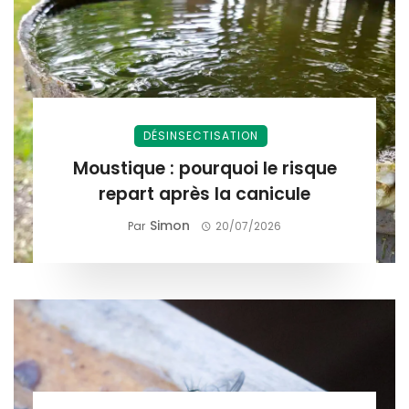
DÉSINSECTISATION
Moustique : pourquoi le risque
repart après la canicule
Simon
Par
20/07/2026