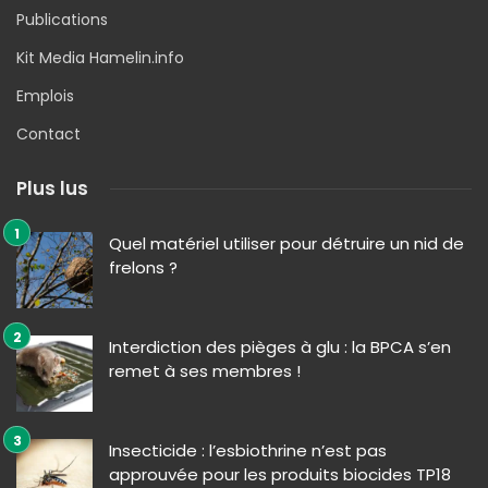
Publications
Kit Media Hamelin.info
Emplois
Contact
Plus lus
Quel matériel utiliser pour détruire un nid de
frelons ?
Interdiction des pièges à glu : la BPCA s’en
remet à ses membres !
Insecticide : l’esbiothrine n’est pas
approuvée pour les produits biocides TP18