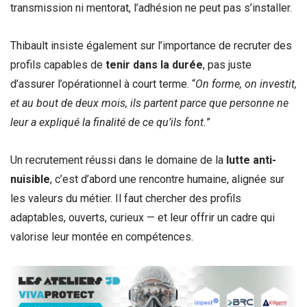
transmission ni mentorat, l’adhésion ne peut pas s’installer.
Thibault insiste également sur l’importance de recruter des
profils capables de
tenir dans la durée
, pas juste
d’assurer l’opérationnel à court terme. “
On forme, on investit,
et au bout de deux mois, ils partent parce que personne ne
leur a expliqué la finalité de ce qu’ils font.
”
Un recrutement réussi dans le domaine de la
lutte anti-
nuisible
, c’est d’abord une rencontre humaine, alignée sur
les valeurs du métier. Il faut chercher des profils
adaptables, ouverts, curieux — et leur offrir un cadre qui
valorise leur montée en compétences.