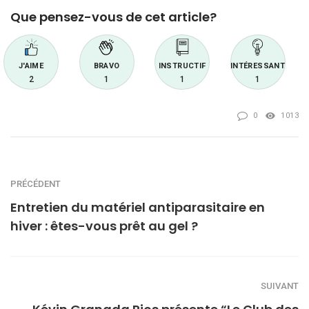
Que pensez-vous de cet article?
J'AIME
BRAVO
INSTRUCTIF
INTÉRESSANT
2
1
1
1
0
1013
PRÉCÉDENT
Entretien du matériel antiparasitaire en
hiver : êtes-vous prêt au gel ?
SUIVANT