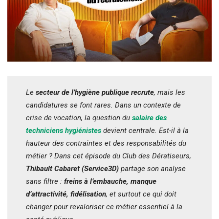
Le
secteur de l’hygiène publique recrute
, mais les
candidatures se font rares. Dans un contexte de
crise de vocation, la question du
salaire des
techniciens hygiénistes
devient centrale. Est-il à la
hauteur des contraintes et des responsabilités du
métier ? Dans cet épisode du Club des Dératiseurs,
Thibault Cabaret (Service3D)
partage son analyse
sans filtre :
freins à l’embauche, manque
d’attractivité, fidélisation
, et surtout ce qui doit
changer pour revaloriser ce métier essentiel à la