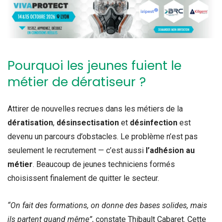
Pourquoi les jeunes fuient le
métier de dératiseur ?
Attirer de nouvelles recrues dans les métiers de la
dératisation
,
désinsectisation
et
désinfection
est
devenu un parcours d’obstacles. Le problème n’est pas
seulement le recrutement — c’est aussi
l’adhésion au
métier
. Beaucoup de jeunes techniciens formés
choisissent finalement de quitter le secteur.
“On fait des formations, on donne des bases solides, mais
ils partent quand même”
, constate Thibault Cabaret. Cette