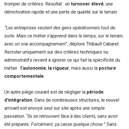
tromper de critères. Résultat : un
turnover élevé
, une
démotivation rapide et une perte de qualité sur le terrain.
“Les entreprises veulent des gens opérationnels tout de
suite. Mais ce métier s’apprend dans le temps, sur le terrain,
avec un vrai accompagnement
”, déplore Thibault Cabaret.
Recruter uniquement sur des critères techniques ou
administratifs revient à ignorer ce qui fait la spécificité du
métier :
l’autonomie
,
la rigueur
, mais aussi la
posture
comportementale
.
Un autre piège courant est de négliger la
période
d’intégration
. Dans de nombreuses structures, le nouvel
arrivant est envoyé seul sur site après une simple
passation. “
Ils se retrouvent face à des clients, sans avoir
été préparés. Forcément, ça casse quelque chose.
” Sans