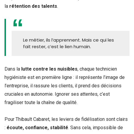
la
rétention des talents
.
Le métier, ils l’apprennent. Mais ce qui les
fait rester, c’est le lien humain.
Dans la
lutte contre les nuisibles
, chaque technicien
hygiéniste est en première ligne : il représente l’image de
l’entreprise, il rassure les clients, il prend des décisions
cruciales en autonomie. Ignorer ses attentes, c’est
fragiliser toute la chaîne de qualité.
Pour Thibault Cabaret, les leviers de fidélisation sont clairs
:
écoute, confiance, stabilité
. Sans cela, impossible de