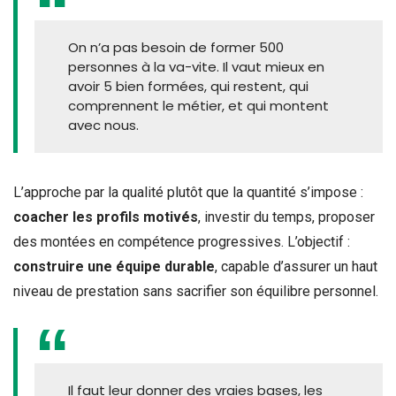
On n’a pas besoin de former 500
personnes à la va-vite. Il vaut mieux en
avoir 5 bien formées, qui restent, qui
comprennent le métier, et qui montent
avec nous.
L’approche par la qualité plutôt que la quantité s’impose :
coacher les profils motivés
, investir du temps, proposer
des montées en compétence progressives. L’objectif :
construire une équipe durable
, capable d’assurer un haut
niveau de prestation sans sacrifier son équilibre personnel.
Il faut leur donner des vraies bases, les