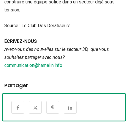
construire une équipe solide dans un secteur déjà sous
tension.
Source : Le Club Des Dératiseurs
ÉCRIVEZ-NOUS
Avez-vous des nouvelles sur le secteur 3D, que vous
souhaitez partager avec nous?
communication@hamelin.info
Partager