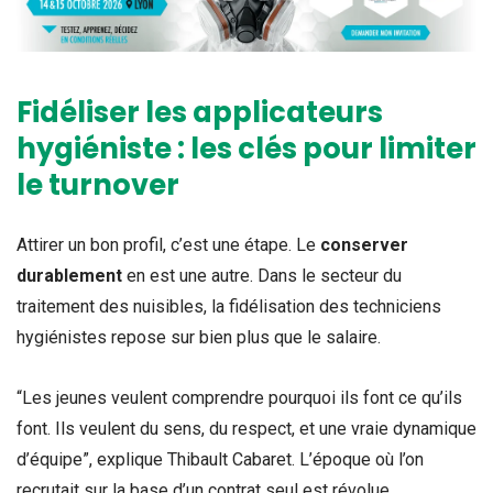
Fidéliser les applicateurs
hygiéniste : les clés pour limiter
le turnover
Attirer un bon profil, c’est une étape. Le
conserver
durablement
en est une autre. Dans le secteur du
traitement des nuisibles, la fidélisation des techniciens
hygiénistes repose sur bien plus que le salaire.
“Les jeunes veulent comprendre pourquoi ils font ce qu’ils
font. Ils veulent du sens, du respect, et une vraie dynamique
d’équipe”, explique Thibault Cabaret. L’époque où l’on
recrutait sur la base d’un contrat seul est révolue.