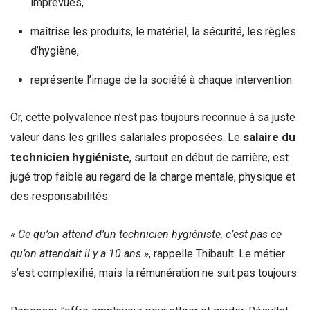
imprévues,
maîtrise les produits, le matériel, la sécurité, les règles
d’hygiène,
représente l’image de la société à chaque intervention.
Or, cette polyvalence n’est pas toujours reconnue à sa juste
salaire du
valeur dans les grilles salariales proposées. Le
technicien hygiéniste
, surtout en début de carrière, est
jugé trop faible au regard de la charge mentale, physique et
des responsabilités.
« Ce qu’on attend d’un technicien hygiéniste, c’est pas ce
qu’on attendait il y a 10 ans »
, rappelle Thibault. Le métier
s’est complexifié, mais la rémunération ne suit pas toujours.