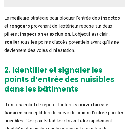
La meilleure stratégie pour bloquer l’entrée des
insectes
et
rongeurs
provenant de l’extérieur repose sur deux
piliers :
inspection
et
exclusion
. L’objectif est clair :
sceller
tous les points d’accès potentiels avant qu’ils ne
deviennent des voies d’infestation.
2. Identifier et signaler les
points d’entrée des nuisibles
dans les bâtiments
Il est essentiel de repérer toutes les
ouvertures
et
fissures
susceptibles de servir de points d’entrée pour les
nuisibles
. Ces points faibles doivent être rapidement
identifiés et signalés par le personnel des sites de