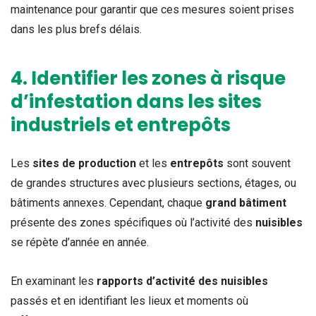
maintenance pour garantir que ces mesures soient prises
dans les plus brefs délais.
4. Identifier les zones à risque
d’infestation dans les sites
industriels et entrepôts
Les
sites de production
et les
entrepôts
sont souvent
de grandes structures avec plusieurs sections, étages, ou
bâtiments annexes. Cependant, chaque
grand bâtiment
présente des zones spécifiques où l’activité des
nuisibles
se répète d’année en année.
En examinant les
rapports d’activité des nuisibles
passés et en identifiant les lieux et moments où