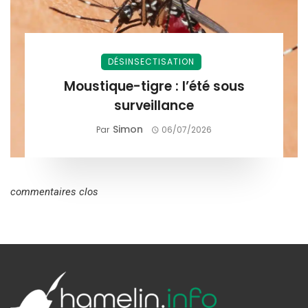
DÉSINSECTISATION
Moustique-tigre : l’été sous
surveillance
Simon
Par
06/07/2026
commentaires clos