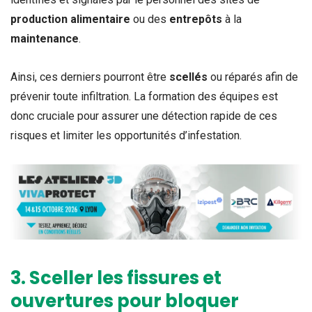
production alimentaire
ou des
entrepôts
à la
maintenance
.
Ainsi, ces derniers pourront être
scellés
ou réparés afin de
prévenir toute infiltration.
La formation des équipes est
donc cruciale pour assurer une détection rapide de ces
risques et limiter les opportunités d’infestation.
3.
Sceller les fissures et
ouvertures pour bloquer