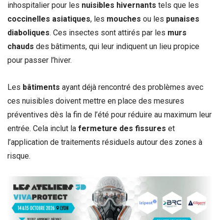
inhospitalier pour les
nuisibles hivernants
tels que les
coccinelles asiatiques
, les
mouches
ou les
punaises
diaboliques
. Ces insectes sont attirés par les
murs
chauds
des bâtiments, qui leur indiquent un lieu propice
pour passer l’hiver.
Les
bâtiments
ayant déjà rencontré des problèmes avec
ces nuisibles doivent mettre en place des mesures
préventives dès la fin de l’été pour réduire au maximum leur
entrée. Cela inclut la
fermeture des fissures
et
l’application de traitements résiduels autour des zones à
risque.