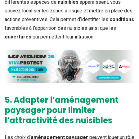
différentes espèces de
nuisibles
apparaissent, vous
pouvez localiser les zones à risque et mettre en place des
actions préventives. Cela permet d’identifier les
conditions
favorables à l’apparition des nuisibles ainsi que les
ouvertures
qui permettent leur intrusion.
5. Adapter l’aménagement
paysager pour limiter
l’attractivité des nuisibles
Les choix d’
aménagement paysager
peuvent jouer un rôle