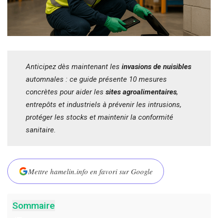
Anticipez dès maintenant les
invasions de nuisibles
automnales : ce guide présente 10 mesures
concrètes pour aider les
sites agroalimentaires
,
entrepôts et industriels à prévenir les intrusions,
protéger les stocks et maintenir la conformité
sanitaire.
Mettre hamelin.info en favori sur Google
Sommaire