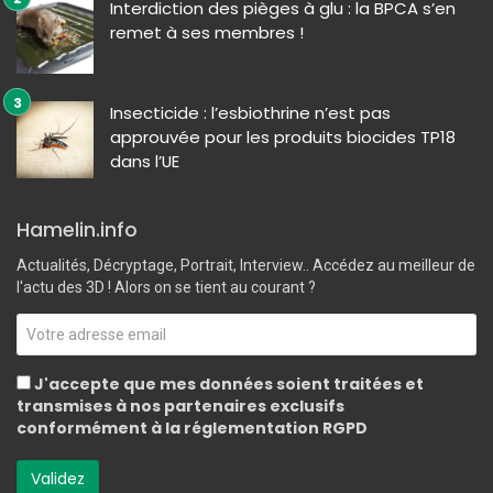
Interdiction des pièges à glu : la BPCA s’en
remet à ses membres !
Insecticide : l’esbiothrine n’est pas
approuvée pour les produits biocides TP18
dans l’UE
Hamelin.info
Actualités, Décryptage, Portrait, Interview.. Accédez au meilleur de
l'actu des 3D ! Alors on se tient au courant ?
J'accepte que mes données soient traitées et
transmises à nos partenaires exclusifs
conformément à la réglementation RGPD