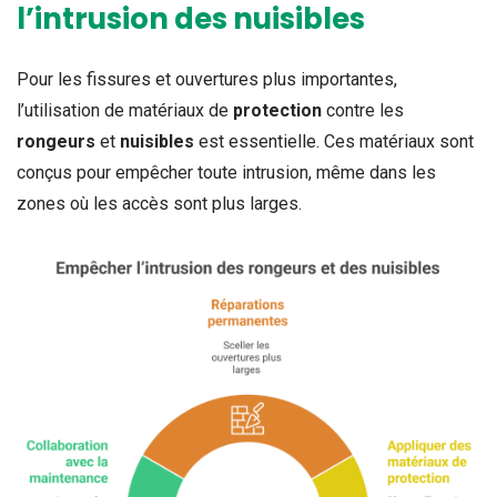
l’intrusion des nuisibles
Pour les fissures et ouvertures plus importantes,
l’utilisation de matériaux de
protection
contre les
rongeurs
et
nuisibles
est essentielle. Ces matériaux sont
conçus pour empêcher toute intrusion, même dans les
zones où les accès sont plus larges.