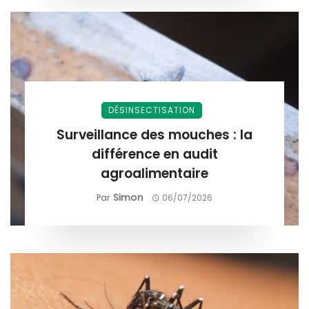
DÉSINSECTISATION
Surveillance des mouches : la
différence en audit
agroalimentaire
Simon
Par
06/07/2026