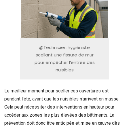
@Technicien hygiéniste
scellant une fissure de mur
pour empêcher l’entrée des
nuisibles
Le meilleur moment pour sceller ces ouvertures est
pendant l’été, avant que les nuisibles n’arrivent en masse.
Cela peut nécessiter des interventions en hauteur pour
accéder aux zones les plus élevées des bâtiments. La
prévention doit donc être anticipée et mise en œuvre dès