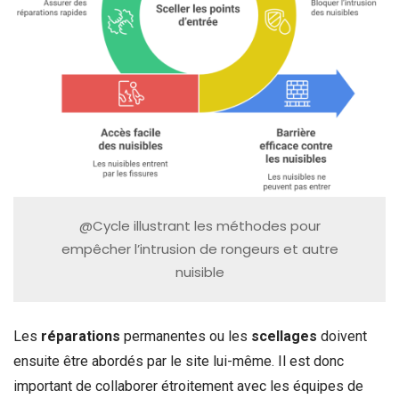
@Cycle illustrant les méthodes pour
empêcher l’intrusion de rongeurs et autre
nuisible
Les
réparations
permanentes ou les
scellages
doivent
ensuite être abordés par le site lui-même. Il est donc
important de collaborer étroitement avec les équipes de