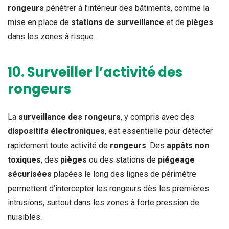
rongeurs
pénétrer à l’intérieur des bâtiments, comme la
mise en place de
stations de surveillance
et de
pièges
dans les zones à risque.
10. Surveiller l’activité des
rongeurs
La
surveillance des rongeurs
, y compris avec des
dispositifs électroniques
, est essentielle pour détecter
rapidement toute activité de
rongeurs
. Des
appâts non
toxiques
, des
pièges
ou des stations de
piégeage
sécurisées
placées le long des lignes de périmètre
permettent d’intercepter les rongeurs dès les premières
intrusions, surtout dans les zones à forte pression de
nuisibles.