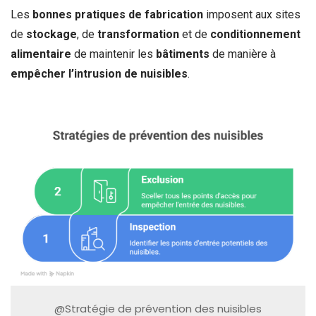
Les
bonnes pratiques de fabrication
imposent aux sites
de
stockage
, de
transformation
et de
conditionnement
alimentaire
de maintenir les
bâtiments
de manière à
empêcher l’intrusion de nuisibles
.
@Stratégie de prévention des nuisibles