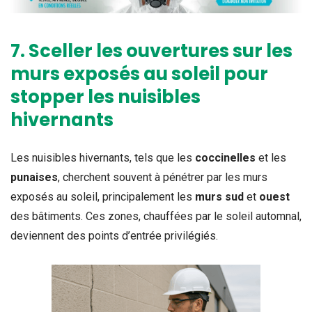
7. Sceller les ouvertures sur les
murs exposés au soleil pour
stopper les nuisibles
hivernants
Les nuisibles hivernants, tels que les
coccinelles
et les
punaises
, cherchent souvent à pénétrer par les murs
exposés au soleil, principalement les
murs sud
et
ouest
des bâtiments. Ces zones, chauffées par le soleil automnal,
deviennent des points d’entrée privilégiés.