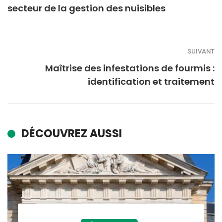
secteur de la gestion des nuisibles
SUIVANT
Maîtrise des infestations de fourmis :
identification et traitement
DÉCOUVREZ AUSSI