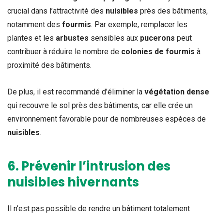
crucial dans l’attractivité des
nuisibles
près des bâtiments,
notamment des
fourmis
. Par exemple, remplacer les
plantes et les
arbustes
sensibles aux
pucerons
peut
contribuer à réduire le nombre de
colonies de fourmis
à
proximité des bâtiments.
De plus, il est recommandé d’éliminer la
végétation dense
qui recouvre le sol près des bâtiments, car elle crée un
environnement favorable pour de nombreuses espèces de
nuisibles
.
6. Prévenir l’intrusion des
nuisibles hivernants
Il n’est pas possible de rendre un bâtiment totalement