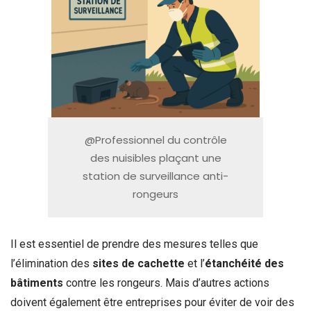
@Professionnel du contrôle
des nuisibles plaçant une
station de surveillance anti-
rongeurs
Il est essentiel de prendre des mesures telles que
l’élimination des
sites de cachette
et l’
étanchéité des
bâtiments
contre les rongeurs. Mais d’autres actions
doivent également être entreprises pour éviter de voir des