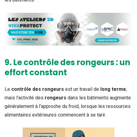
9. Le contrôle des rongeurs : un
effort constant
Le
contrôle des rongeurs
est un travail de
long terme
,
mais l’activité des
rongeurs
dans les bâtiments augmente
généralement à l’approche du froid, lorsque les ressources
alimentaires extérieures commencent à se tarir.