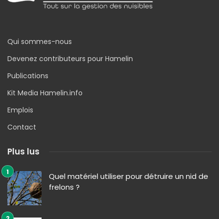
Qui sommes-nous
Devenez contributeurs pour Hamelin
Publications
Kit Media Hamelin.info
Emplois
Contact
Plus lus
Quel matériel utiliser pour détruire un nid de
frelons ?