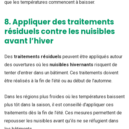
que les températures commencent à baisser.
8. Appliquer des traitements
résiduels contre les nuisibles
avant l’hiver
Des
traitements résiduels
peuvent être appliqués autour
des ouvertures où les
nuisibles hivernants
risquent de
tenter d’entrer dans un bâtiment. Ces traitements doivent
être réalisés à la fin de l’été ou au début de l’automne.
Dans les régions plus froides où les températures baissent
plus tôt dans la saison, il est conseillé d’appliquer ces
traitements dès la fin de l’été. Ces mesures permettent de
repousser les nuisibles avant qu’ils ne se réfugient dans
les bâtiments.