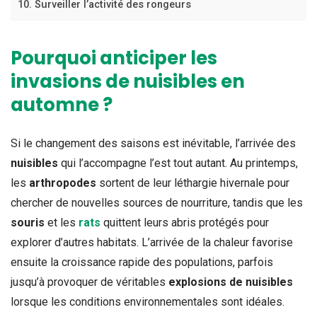
10. Surveiller l’activité des rongeurs
Pourquoi anticiper les
invasions de nuisibles en
automne ?
Si le changement des saisons est inévitable, l’arrivée des
nuisibles
qui l’accompagne l’est tout autant.
Au printemps,
les
arthropodes
sortent de leur léthargie hivernale pour
chercher de nouvelles sources de nourriture, tandis que les
souris
et les
rats
quittent leurs abris protégés pour
explorer d’autres habitats. L’arrivée de la chaleur favorise
ensuite la croissance rapide des populations, parfois
jusqu’à provoquer de véritables
explosions de nuisibles
lorsque les conditions environnementales sont idéales.