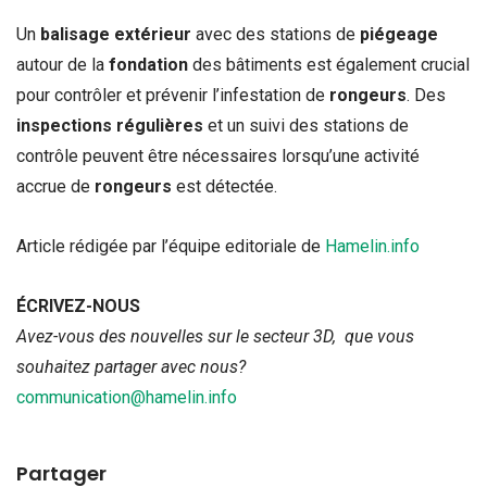
Un
balisage extérieur
avec des stations de
piégeage
autour de la
fondation
des bâtiments est également crucial
pour contrôler et prévenir l’infestation de
rongeurs
. Des
inspections régulières
et un suivi des stations de
contrôle peuvent être nécessaires lorsqu’une activité
accrue de
rongeurs
est détectée.
Article rédigée par l’équipe editoriale de
Hamelin.info
ÉCRIVEZ-NOUS
Avez-vous des nouvelles sur le secteur 3D, que vous
souhaitez partager avec nous?
communication@hamelin.info
Partager