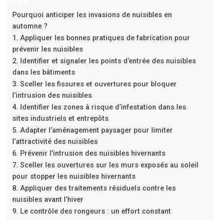
Pourquoi anticiper les invasions de nuisibles en
automne ?
1. Appliquer les bonnes pratiques de fabrication pour
prévenir les nuisibles
2. Identifier et signaler les points d’entrée des nuisibles
dans les bâtiments
3. Sceller les fissures et ouvertures pour bloquer
l’intrusion des nuisibles
4. Identifier les zones à risque d’infestation dans les
sites industriels et entrepôts
5. Adapter l’aménagement paysager pour limiter
l’attractivité des nuisibles
6. Prévenir l’intrusion des nuisibles hivernants
7. Sceller les ouvertures sur les murs exposés au soleil
pour stopper les nuisibles hivernants
8. Appliquer des traitements résiduels contre les
nuisibles avant l’hiver
9. Le contrôle des rongeurs : un effort constant