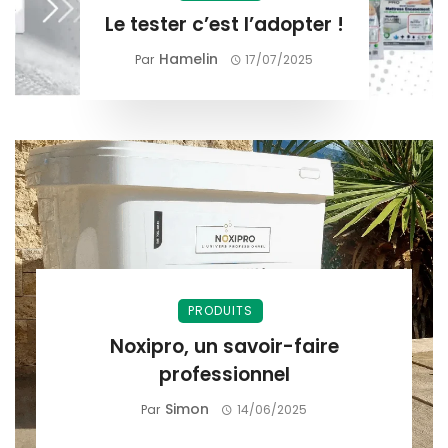
Le tester c’est l’adopter !
Hamelin
Par
17/07/2025
PRODUITS
Noxipro, un savoir-faire
professionnel
Simon
Par
14/06/2025