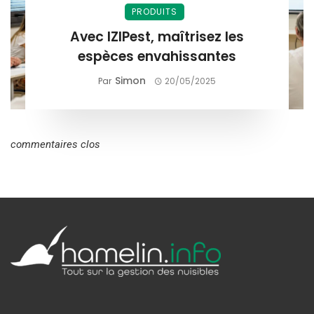
PRODUITS
Avec IZIPest, maîtrisez les
espèces envahissantes
Simon
Par
20/05/2025
commentaires clos