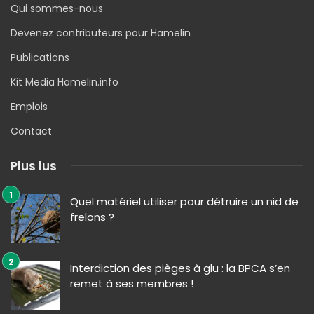
Qui sommes-nous
Devenez contributeurs pour Hamelin
Publications
Kit Media Hamelin.info
Emplois
Contact
Plus lus
Quel matériel utiliser pour détruire un nid de
frelons ?
Interdiction des pièges à glu : la BPCA s’en
remet à ses membres !