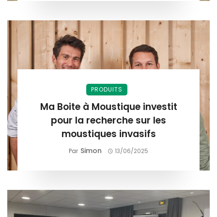
PRODUITS
Ma Boite à Moustique investit
pour la recherche sur les
moustiques invasifs
Simon
Par
13/06/2025