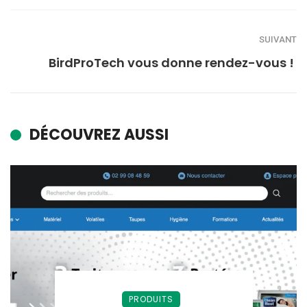
SUIVANT
BirdProTech vous donne rendez-vous !
DÉCOUVREZ AUSSI
PRODUITS