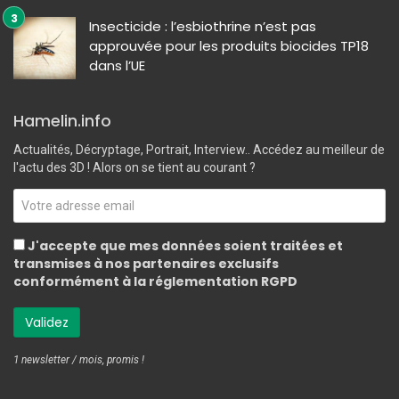
Insecticide : l’esbiothrine n’est pas
approuvée pour les produits biocides TP18
dans l’UE
Hamelin.info
Actualités, Décryptage, Portrait, Interview.. Accédez au meilleur de
l'actu des 3D ! Alors on se tient au courant ?
J'accepte que mes données soient traitées et
transmises à nos partenaires exclusifs
conformément à la réglementation RGPD
1 newsletter / mois, promis !