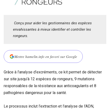
Conçu pour aider les gestionnaires des espèces
envahissantes à mieux identifier et contrôler les
rongeurs.
Mettre hamelin.info en favori sur Google
Grâce à l’analyse d’excréments, ce kit permet de détecter
sur site jusqu’à 12 espèces de rongeurs, 9 mutations
responsables de la résistance aux anticoagulants et 8
pathogènes dangereux pour la santé.
Le processus inclut l’extraction et l’analyse de l’ADN,