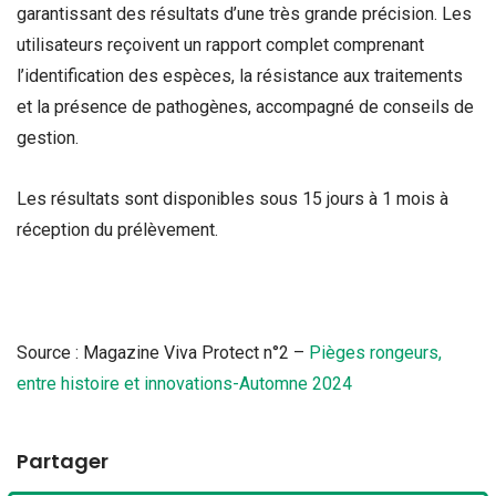
garantissant des résultats d’une très grande précision. Les
utilisateurs reçoivent un rapport complet comprenant
l’identification des espèces, la résistance aux traitements
et la présence de pathogènes, accompagné de conseils de
gestion.
Les résultats sont disponibles sous 15 jours à 1 mois à
réception du prélèvement.
Source : Magazine Viva Protect n°2 –
Pièges rongeurs,
entre histoire et innovations-Automne 2024
Partager