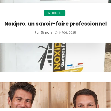
PRODUITS
Noxipro, un savoir-faire professionnel
Simon
Par
14/06/2025