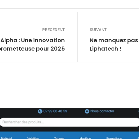
PRÉCÉDENT
SUIVANT
Alpha : Une innovation
Ne manquez pas 
prometteuse pour 2025
Liphatech !