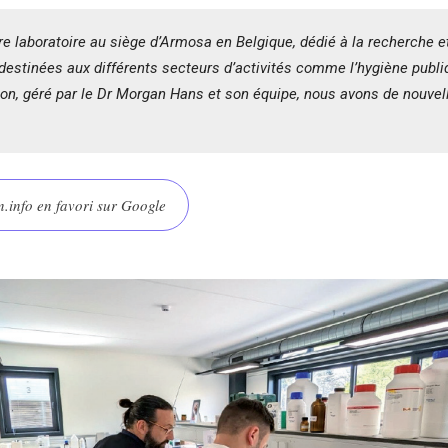
re laboratoire au siège d’Armosa en Belgique, dédié à la recherche
destinées aux différents secteurs d’activités comme l’hygiène publiq
tion, géré par le Dr Morgan Hans et son équipe, nous avons de nouvel
.info en favori sur Google