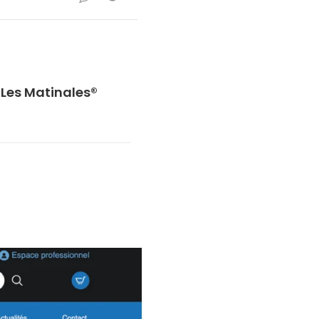
Les Matinales®