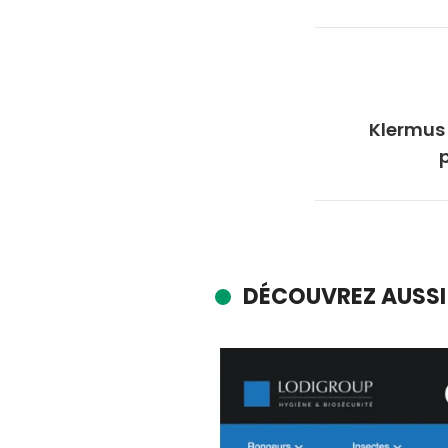
Klermus 
DÉCOUVREZ AUSSI