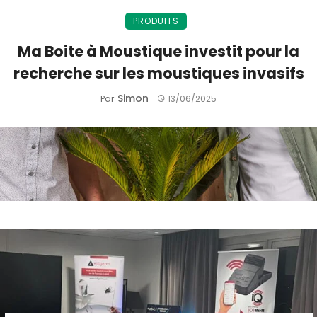
PRODUITS
Ma Boite à Moustique investit pour la
recherche sur les moustiques invasifs
Simon
Par
13/06/2025