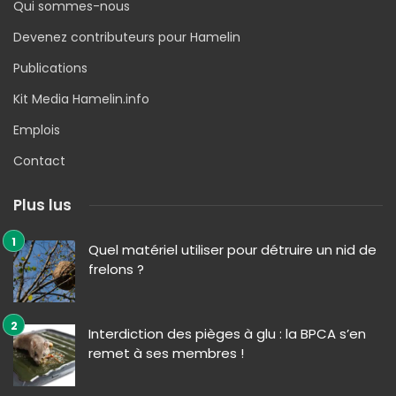
Qui sommes-nous
Devenez contributeurs pour Hamelin
Publications
Kit Media Hamelin.info
Emplois
Contact
Plus lus
Quel matériel utiliser pour détruire un nid de
frelons ?
Interdiction des pièges à glu : la BPCA s’en
remet à ses membres !