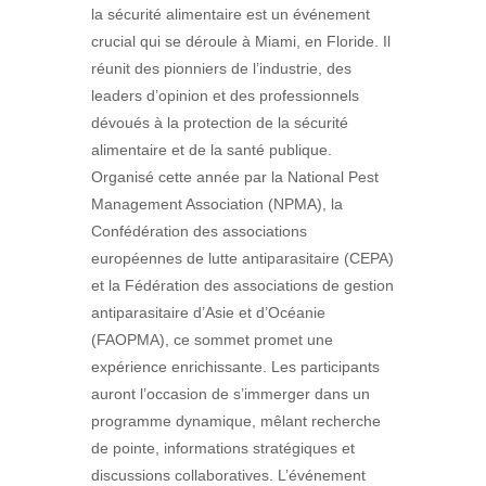
la sécurité alimentaire est un événement
crucial qui se déroule à Miami, en Floride. Il
réunit des pionniers de l’industrie, des
leaders d’opinion et des professionnels
dévoués à la protection de la sécurité
alimentaire et de la santé publique.
Organisé cette année par la National Pest
Management Association (NPMA), la
Confédération des associations
européennes de lutte antiparasitaire (CEPA)
et la Fédération des associations de gestion
antiparasitaire d’Asie et d’Océanie
(FAOPMA), ce sommet promet une
expérience enrichissante. Les participants
auront l’occasion de s’immerger dans un
programme dynamique, mêlant recherche
de pointe, informations stratégiques et
discussions collaboratives. L’événement