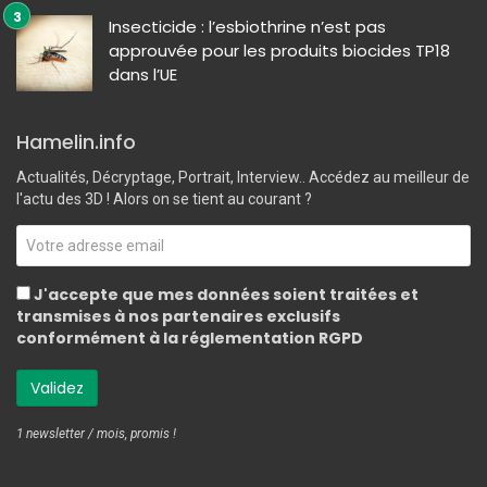
Insecticide : l’esbiothrine n’est pas
approuvée pour les produits biocides TP18
dans l’UE
Hamelin.info
Actualités, Décryptage, Portrait, Interview.. Accédez au meilleur de
l'actu des 3D ! Alors on se tient au courant ?
J'accepte que mes données soient traitées et
transmises à nos partenaires exclusifs
conformément à la réglementation RGPD
1 newsletter / mois, promis !