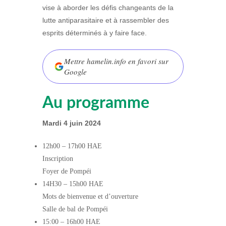
vise à aborder les défis changeants de la
lutte antiparasitaire et à rassembler des
esprits déterminés à y faire face.
Mettre hamelin.info en favori sur
Google
Au programme
Mardi 4 juin 2024
12h00
–
17h00 HAE
Inscription
Foyer de Pompéi
14H30
–
15h00 HAE
Mots de bienvenue et d’ouverture
Salle de bal de Pompéi
15:00
–
16h00 HAE