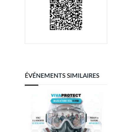
ÉVÉNEMENTS SIMILAIRES