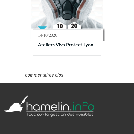
14/10/2026
Ateliers Viva Protect Lyon
commentaires clos