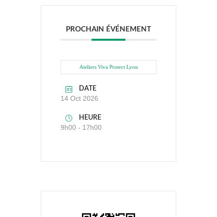
PROCHAIN ÉVÉNEMENT
Ateliers Viva Protect Lyon
DATE
14 Oct 2026
HEURE
9h00 - 17h00