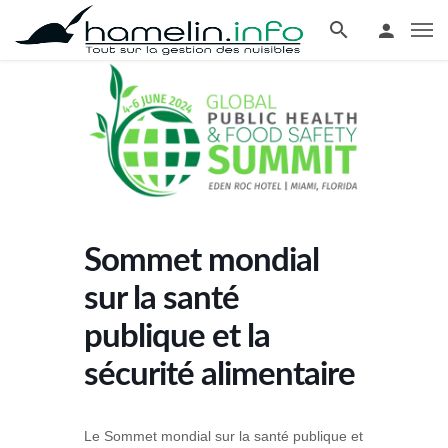
Sommet mondial
sur la santé
publique et la
sécurité alimentaire
Le Sommet mondial sur la santé publique et