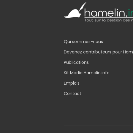
Qui sommes-nous
Devenez contributeurs pour Ham
Publications
Kit Media Hamelin.info
Emplois
Contact